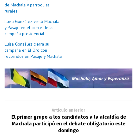
de Machala y parroquias
rurales
Luisa González visitó Machala
y Pasaje en el cierre de su
campaña presidencial
Luisa González cierra su
campaña en El Oro con
recorridos en Pasaje y Machala
Artículo anterior
El primer grupo a los candidatos a la alcaldía de
Machala participó en el debate obligatorio este
domingo