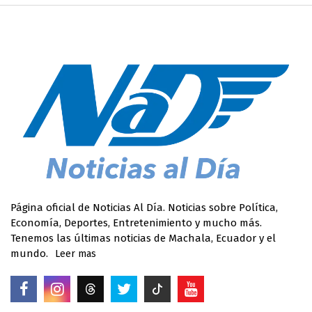
Página oficial de Noticias Al Día. Noticias sobre Política,
Economía, Deportes, Entretenimiento y mucho más.
Tenemos las últimas noticias de Machala, Ecuador y el
mundo.
Leer mas