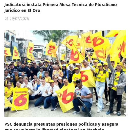
Judicatura instala Primera Mesa Técnica de Pluralismo
Jurídico en El Oro
29/07/2026
37
PSC denuncia presuntas presiones políticas y asegura