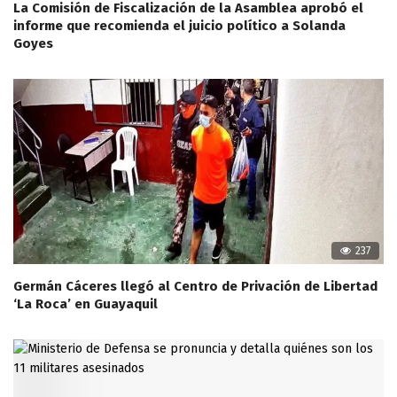
La Comisión de Fiscalización de la Asamblea aprobó el
informe que recomienda el juicio político a Solanda
Goyes
237
Germán Cáceres llegó al Centro de Privación de Libertad
‘La Roca’ en Guayaquil