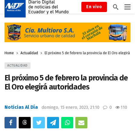
En vivo
Home
Actualidad
El próximo 5 de febrero la provincia de El Oro elegirá a
ACTUALIDAD
El próximo 5 de febrero la provincia de
El Oro elegirá autoridades
Noticias Al Día
domingo, 15 enero, 2023, 21:10
0
110