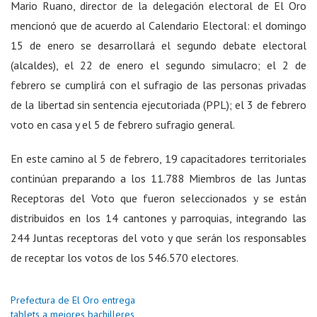
Mario Ruano, director de la delegación electoral de El Oro
mencionó que de acuerdo al Calendario Electoral: el domingo
15 de enero se desarrollará el segundo debate electoral
(alcaldes), el 22 de enero el segundo simulacro; el 2 de
febrero se cumplirá con el sufragio de las personas privadas
de la libertad sin sentencia ejecutoriada (PPL); el 3 de febrero
voto en casa y el 5 de febrero sufragio general.
En este camino al 5 de febrero, 19 capacitadores territoriales
continúan preparando a los 11.788 Miembros de las Juntas
Receptoras del Voto que fueron seleccionados y se están
distribuidos en los 14 cantones y parroquias, integrando las
244 Juntas receptoras del voto y que serán los responsables
de receptar los votos de los 546.570 electores.
Prefectura de El Oro entrega
tablets a mejores bachilleres