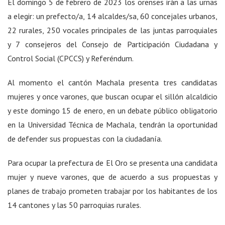
El domingo 5 de febrero de 2023 los orenses irán a las urnas
a elegir: un prefecto/a, 14 alcaldes/sa, 60 concejales urbanos,
22 rurales, 250 vocales principales de las juntas parroquiales
y 7 consejeros del Consejo de Participación Ciudadana y
Control Social (CPCCS) y Referéndum.
Al momento el cantón Machala presenta tres candidatas
mujeres y once varones, que buscan ocupar el sillón alcaldicio
y este domingo 15 de enero, en un debate público obligatorio
en la Universidad Técnica de Machala, tendrán la oportunidad
de defender sus propuestas con la ciudadanía.
Para ocupar la prefectura de El Oro se presenta una candidata
mujer y nueve varones, que de acuerdo a sus propuestas y
planes de trabajo prometen trabajar por los habitantes de los
14 cantones y las 50 parroquias rurales.