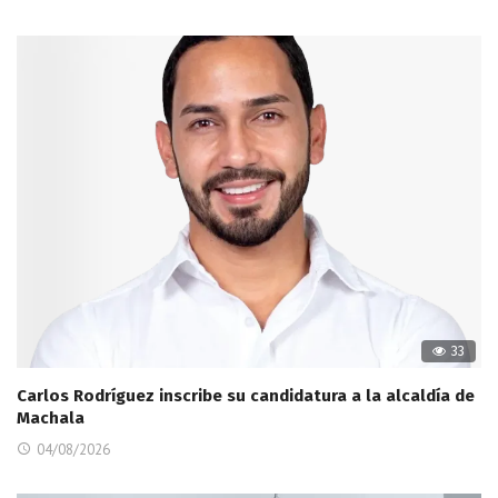
33
Carlos Rodríguez inscribe su candidatura a la alcaldía de
Machala
04/08/2026