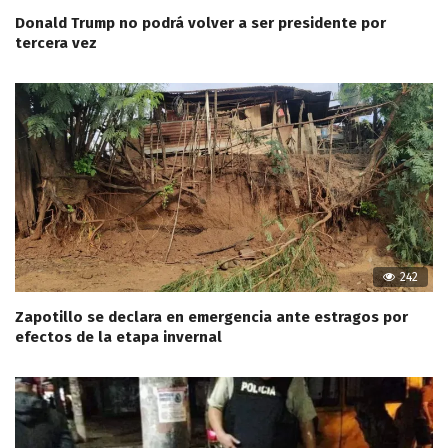
Donald Trump no podrá volver a ser presidente por
tercera vez
242
Zapotillo se declara en emergencia ante estragos por
efectos de la etapa invernal