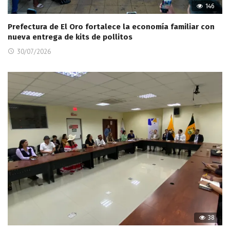
146
Prefectura de El Oro fortalece la economía familiar con
nueva entrega de kits de pollitos
30/07/2026
38