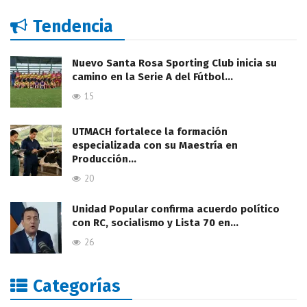
Tendencia
Nuevo Santa Rosa Sporting Club inicia su
camino en la Serie A del Fútbol…
15
UTMACH fortalece la formación
especializada con su Maestría en
Producción…
20
Unidad Popular confirma acuerdo político
con RC, socialismo y Lista 70 en…
26
Categorías