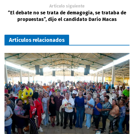
Artículo siguiente
“El debate no se trata de demagogia, se trataba de
propuestas”, dijo el candidato Darío Macas
Artículos relacionados