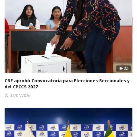
32
CNE aprobó Convocatoria para Elecciones Seccionales y
del CPCCS 2027
31/07/2026