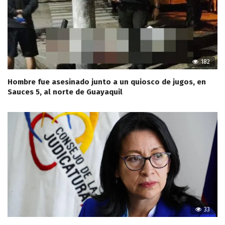
182
Hombre fue asesinado junto a un quiosco de jugos, en
Sauces 5, al norte de Guayaquil
33