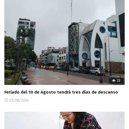
33
Feriado del 10 de Agosto tendrá tres días de descanso
03/08/2026