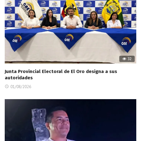
32
Junta Provincial Electoral de El Oro designa a sus
autoridades
01/08/2026