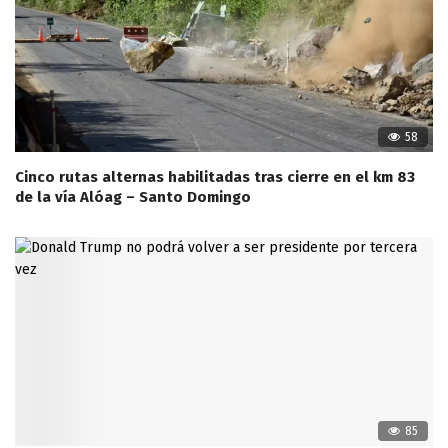
58
Cinco rutas alternas habilitadas tras cierre en el km 83
de la vía Alóag – Santo Domingo
85