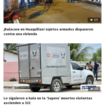
221
¡Balacera en Huaquillas! sujetos armados dispararon
contra una vivienda
147
Lo siguieron a bala en la ‘Sapera’ muertes violentas
ascienden a 332