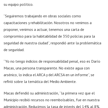
su equipo político.
“Seguiremos trabajando en obras sociales como
capacitaciones y rehabilitación. Nosotros no venimos a
proponer, venimos a actuar, tenemos una carta de
compromiso para la habitabilidad de 350 policías para la
seguridad de nuestra ciudad”, respondió ante la problemática
de seguridad.
“Yo no tengo indicios de responsabilidad penal, eso es Darío
Macas, una persona transparente. No existe agua con
arsénico, lo indica el ARCA y del ARCSA en un informe”, se
refirió sobre la temática del Medio Ambiente.
Macas defendió su administración, “la primera vez que el
Municipio recibió recursos no reembolsables, fue en nuestra
administración. Reducimos la tasa de interés del 14% al 8%,