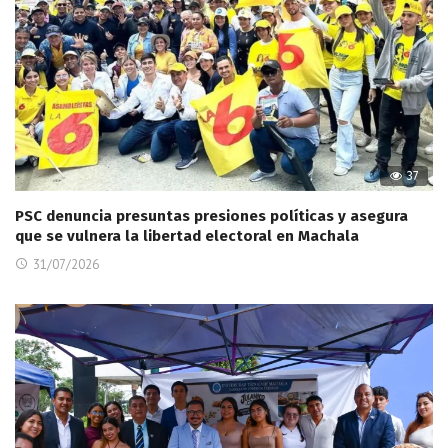
37
PSC denuncia presuntas presiones políticas y asegura
que se vulnera la libertad electoral en Machala
31/07/2026