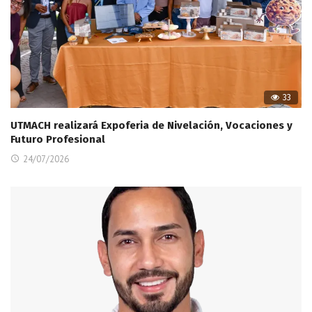
33
UTMACH realizará Expoferia de Nivelación, Vocaciones y
Futuro Profesional
24/07/2026