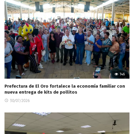
146
Prefectura de El Oro fortalece la economía familiar con
nueva entrega de kits de pollitos
30/07/2026