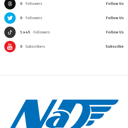
0
Followers
Follow Us
0
Followers
Follow Us
1,445
Followers
Follow Us
0
Subscribers
Subscribe