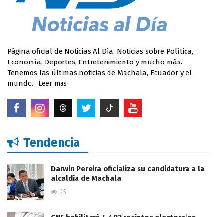
Página oficial de Noticias Al Día. Noticias sobre Política,
Economía, Deportes, Entretenimiento y mucho más.
Tenemos las últimas noticias de Machala, Ecuador y el
mundo.
Leer mas
Tendencia
Darwin Pereira oficializa su candidatura a la
alcaldía de Machala
25