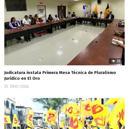
38
Judicatura instala Primera Mesa Técnica de Pluralismo
Jurídico en El Oro
29/07/2026