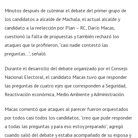
Minutos después de culminar el debate del primer grupo de
los candidatos a alcalde de Machala, el actual alcalde y
candidato a la reelección por Plan – RC, Darío Macas,
cuestionó la falta de propuestas y también rechazó los
ataques que le profirieron, “casi nadie contestó las
preguntas…”, señaló.
Durante el desarrollo del debate organizado por el Consejo
Nacional Electoral, el candidato Macas tuvo que responder
las preguntas de cuatro ejes que corresponden a Seguridad,
Reactivación económica, Medio Ambiente y Administración.
Macas comentó que ataques al parecer fueron orquestados
por todos casi todos los candidatos, “creo que pude responder
a todas las preguntas y para eso estoy preparado”, agregó
cuando salió del debate y estaba acompañado de su esposa y