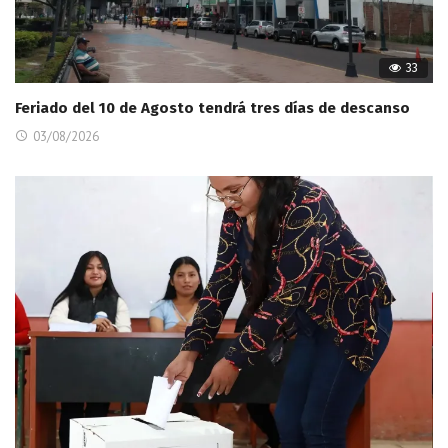
33
Feriado del 10 de Agosto tendrá tres días de descanso
03/08/2026