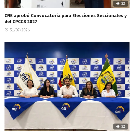
32
CNE aprobó Convocatoria para Elecciones Seccionales y
del CPCCS 2027
31/07/2026
32