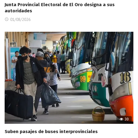
Junta Provincial Electoral de El Oro designa a sus
autoridades
01/08/2026
30
Suben pasajes de buses interprovinciales