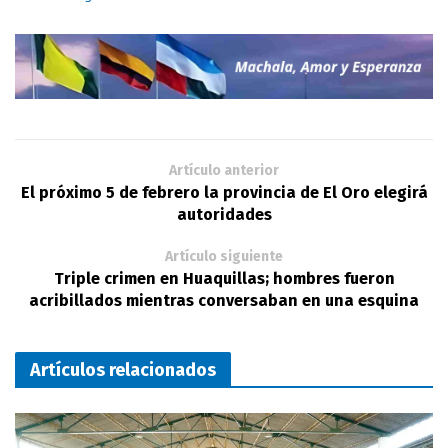
Artículo anterior
El próximo 5 de febrero la provincia de El Oro elegirá
autoridades
Artículo siguiente
Triple crimen en Huaquillas; hombres fueron
acribillados mientras conversaban en una esquina
Artículos relacionados