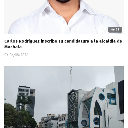
33
Carlos Rodríguez inscribe su candidatura a la alcaldía de
Machala
04/08/2026