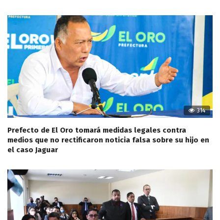
314
Prefecto de El Oro tomará medidas legales contra
medios que no rectificaron noticia falsa sobre su hijo en
el caso Jaguar