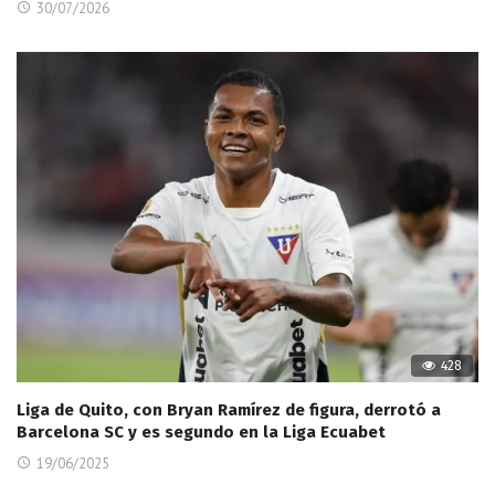
30/07/2026
428
Liga de Quito, con Bryan Ramírez de figura, derrotó a
Barcelona SC y es segundo en la Liga Ecuabet
19/06/2025