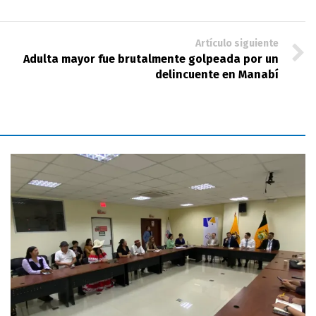
Artículo siguiente
Adulta mayor fue brutalmente golpeada por un
delincuente en Manabí