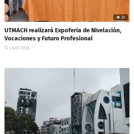
33
UTMACH realizará Expoferia de Nivelación,
Vocaciones y Futuro Profesional
24/07/2026