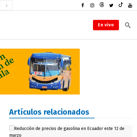
En vivo
Artículos relacionados