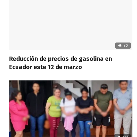
80
Reducción de precios de gasolina en
Ecuador este 12 de marzo