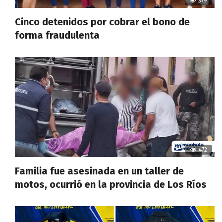
379
Cinco detenidos por cobrar el bono de
forma fraudulenta
472
Familia fue asesinada en un taller de
motos, ocurrió en la provincia de Los Ríos