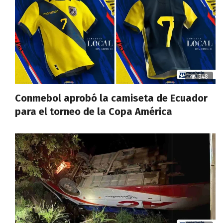
348
Conmebol aprobó la camiseta de Ecuador
para el torneo de la Copa América