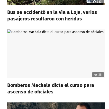
583
Bus se accidentó en la vía a Loja, varios
pasajeros resultaron con heridas
38
Bomberos Machala dicta el curso para
ascenso de oficiales