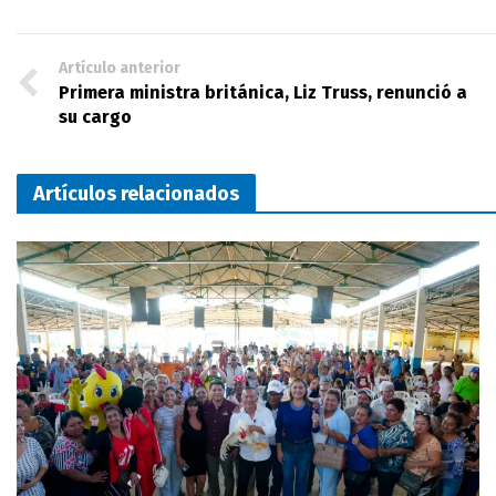
Artículo anterior
Primera ministra británica, Liz Truss, renunció a
su cargo
Artículos relacionados