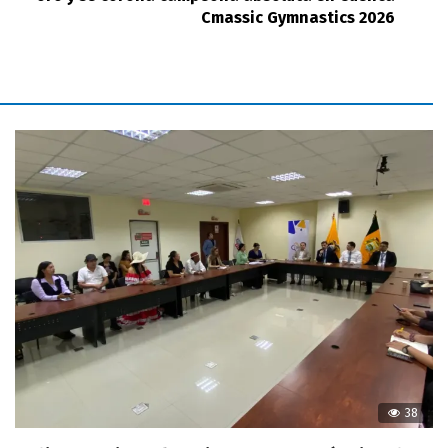
Cmassic Gymnastics 2026
38