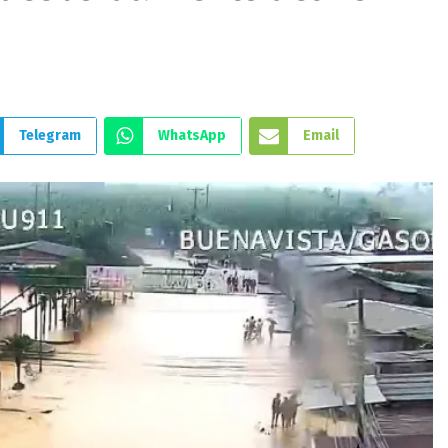
Telegram
WhatsApp
Email