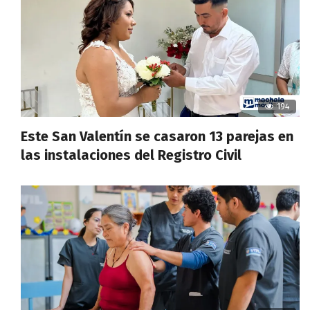
194
Este San Valentín se casaron 13 parejas en
las instalaciones del Registro Civil