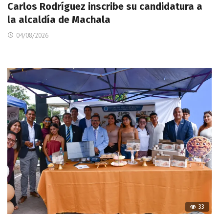
Carlos Rodríguez inscribe su candidatura a
la alcaldía de Machala
04/08/2026
33