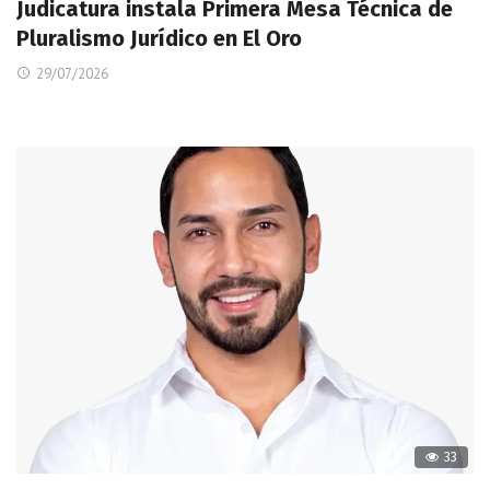
Judicatura instala Primera Mesa Técnica de
Pluralismo Jurídico en El Oro
29/07/2026
33