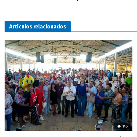
Artículos relacionados
146