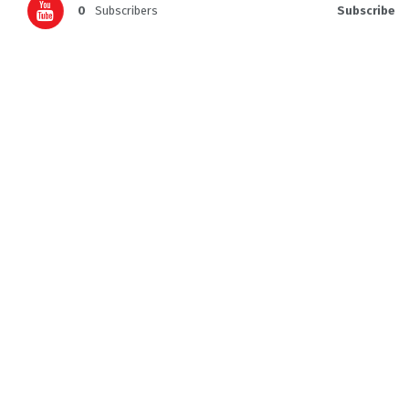
0
Subscribers
Subscribe