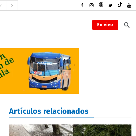
En vivo
Artículos relacionados