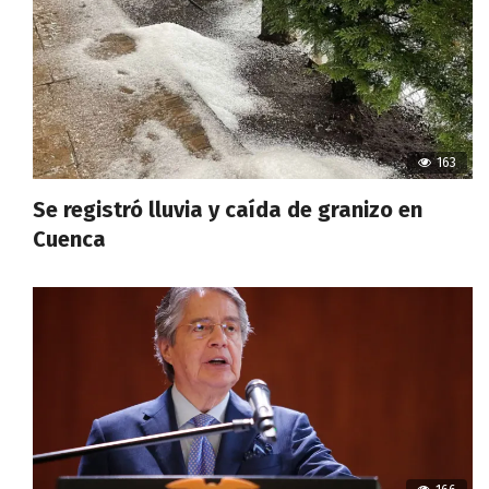
163
Se registró lluvia y caída de granizo en
Cuenca