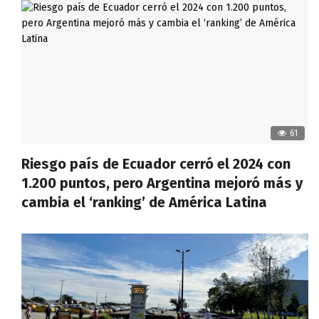
61
Riesgo país de Ecuador cerró el 2024 con
1.200 puntos, pero Argentina mejoró más y
cambia el ‘ranking’ de América Latina