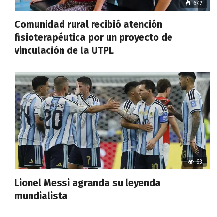
642
Comunidad rural recibió atención
fisioterapéutica por un proyecto de
vinculación de la UTPL
63
Lionel Messi agranda su leyenda
mundialista