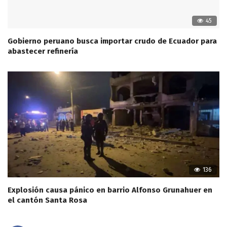
45
Gobierno peruano busca importar crudo de Ecuador para
abastecer refinería
136
Explosión causa pánico en barrio Alfonso Grunahuer en
el cantón Santa Rosa