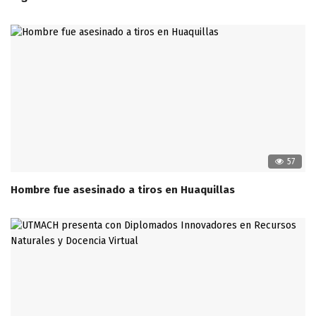
57
Hombre fue asesinado a tiros en Huaquillas