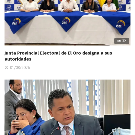
32
Junta Provincial Electoral de El Oro designa a sus
autoridades
01/08/2026