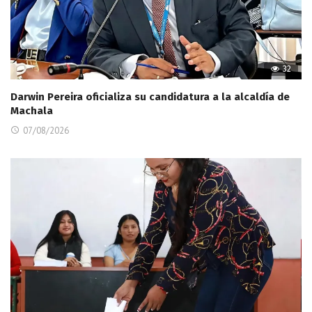
32
Darwin Pereira oficializa su candidatura a la alcaldía de
Machala
07/08/2026