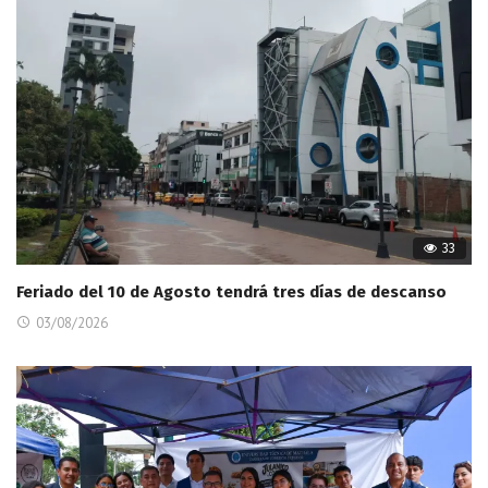
33
Feriado del 10 de Agosto tendrá tres días de descanso
03/08/2026