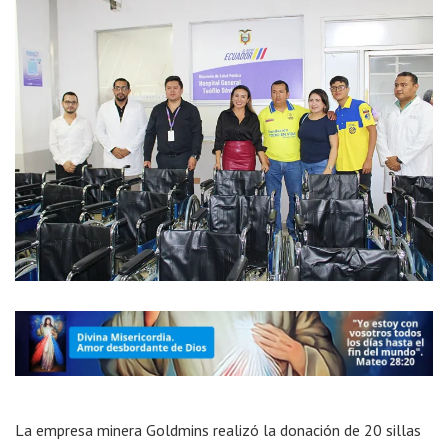
La empresa minera Goldmins realizó la donación de 20 sillas