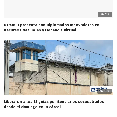
112
UTMACH presenta con Diplomados Innovadores en
Recursos Naturales y Docencia Virtual
199
Liberaron a los 15 guías penitenciarios secuestrados
desde el domingo en la cárcel