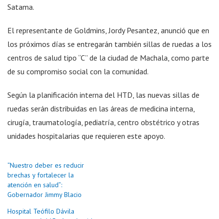
Satama.
El representante de Goldmins, Jordy Pesantez, anunció que en
los próximos días se entregarán también sillas de ruedas a los
centros de salud tipo “C” de la ciudad de Machala, como parte
de su compromiso social con la comunidad.
Según la planificación interna del HTD, las nuevas sillas de
ruedas serán distribuidas en las áreas de medicina interna,
cirugía, traumatología, pediatría, centro obstétrico y otras
unidades hospitalarias que requieren este apoyo.
“Nuestro deber es reducir
brechas y fortalecer la
atención en salud”:
Gobernador Jimmy Blacio
Hospital Teófilo Dávila