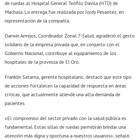
de ruedas al Hospital General Teófilo Dávila (HTD) de
Machala. La entrega fue realizada por Jordy Pesantez, en
representación de la compañía.
Darwin Armijos, Coordinador Zonal 7-Salud, agradeció el gesto
solidario de la empresa privada que, en conjunto con el
Gobierno Nacional, contribuye al equipamiento de los
hospitales de la provincia de El Oro.
Franklin Satama, gerente hospitalario, destacó que este tipo
de acciones fortalecen la capacidad de respuesta en áreas
críticas, que actualmente atiende una alta demanda de
pacientes.
«El compromiso del sector privado con la salud pública es
fundamental. Estas sillas de ruedas permitirán brindar una
atención más digna y oportuna a nuestros usuarios», señaló