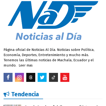
Página oficial de Noticias Al Día. Noticias sobre Política,
Economía, Deportes, Entretenimiento y mucho más.
Tenemos las últimas noticias de Machala, Ecuador y el
mundo.
Leer mas
Tendencia