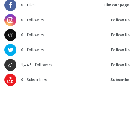
0
Likes
Like our page
0
Followers
Follow Us
0
Followers
Follow Us
0
Followers
Follow Us
1,445
Followers
Follow Us
0
Subscribers
Subscribe