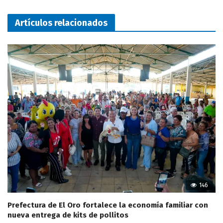
Artículos relacionados
146
Prefectura de El Oro fortalece la economía familiar con
nueva entrega de kits de pollitos