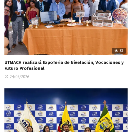
33
UTMACH realizará Expoferia de Nivelación, Vocaciones y
Futuro Profesional
24/07/2026