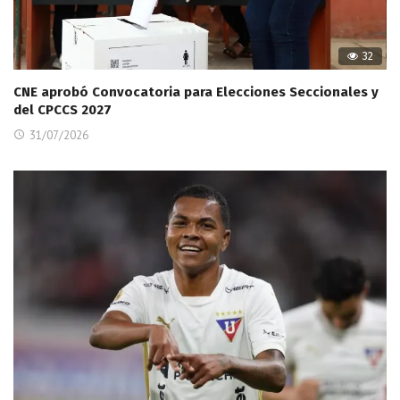
32
CNE aprobó Convocatoria para Elecciones Seccionales y
del CPCCS 2027
31/07/2026