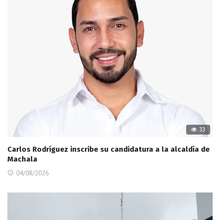
33
Carlos Rodríguez inscribe su candidatura a la alcaldía de
Machala
04/08/2026