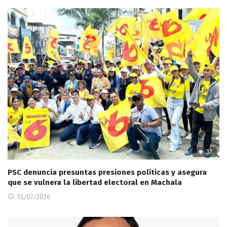
37
PSC denuncia presuntas presiones políticas y asegura
que se vulnera la libertad electoral en Machala
31/07/2026