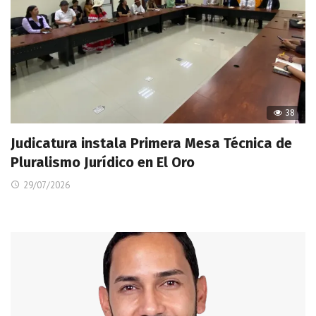
38
Judicatura instala Primera Mesa Técnica de
Pluralismo Jurídico en El Oro
29/07/2026