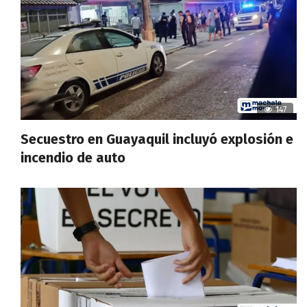
147
Secuestro en Guayaquil incluyó explosión e
incendio de auto