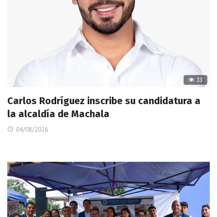
33
Carlos Rodríguez inscribe su candidatura a
la alcaldía de Machala
04/08/2026