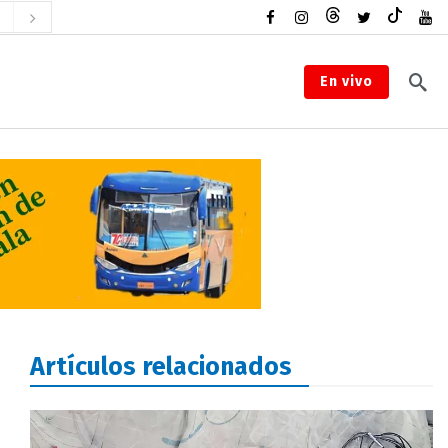
En vivo
Artículos relacionados