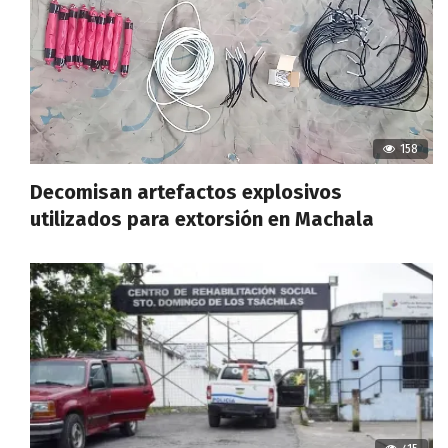
158
Decomisan artefactos explosivos
utilizados para extorsión en Machala