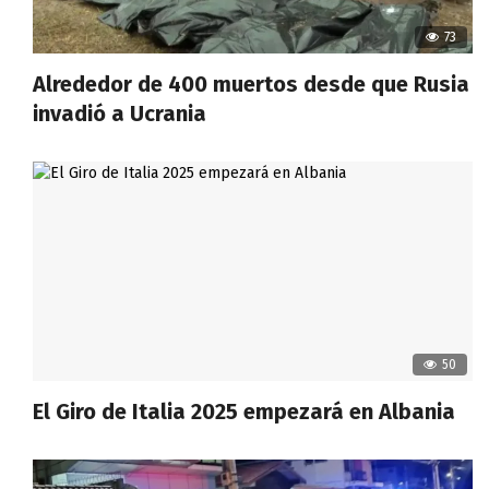
73
Alrededor de 400 muertos desde que Rusia
invadió a Ucrania
50
El Giro de Italia 2025 empezará en Albania