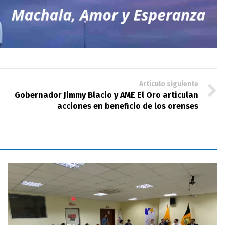
Artículo siguiente
Gobernador Jimmy Blacio y AME El Oro articulan
acciones en beneficio de los orenses