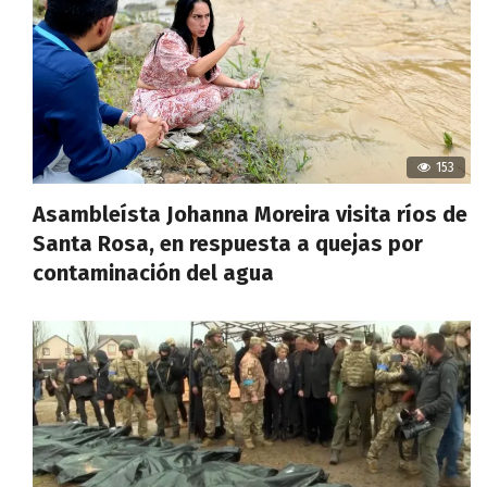
153
Asambleísta Johanna Moreira visita ríos de
Santa Rosa, en respuesta a quejas por
contaminación del agua