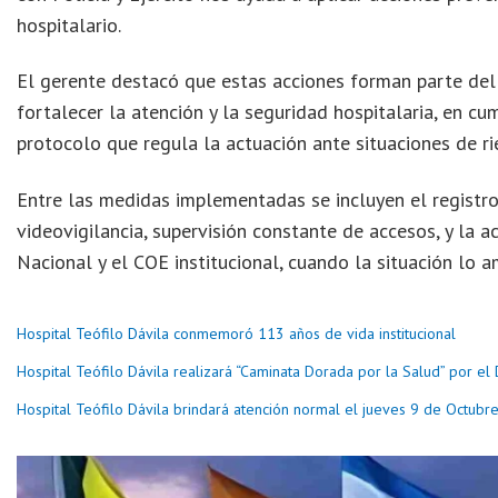
hospitalario.
El gerente destacó que estas acciones forman parte del 
fortalecer la atención y la seguridad hospitalaria, en c
protocolo que regula la actuación ante situaciones de ri
Entre las medidas implementadas se incluyen el registro
videovigilancia, supervisión constante de accesos, y la 
Nacional y el COE institucional, cuando la situación lo a
Hospital Teófilo Dávila conmemoró 113 años de vida institucional
Hospital Teófilo Dávila realizará “Caminata Dorada por la Salud” por el
Hospital Teófilo Dávila brindará atención normal el jueves 9 de Octubr