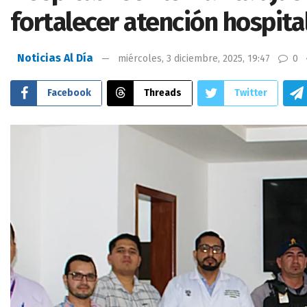
fortalecer atención hospita
Noticias Al Día
miércoles, 3 diciembre, 2025, 19:47
0
Facebook
Threads
Twitter