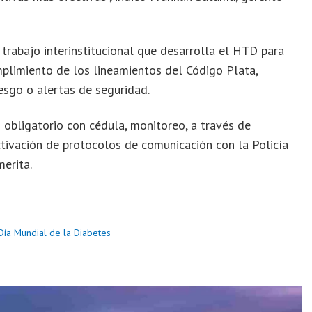
trabajo interinstitucional que desarrolla el HTD para
umplimiento de los lineamientos del Código Plata,
esgo o alertas de seguridad.
 obligatorio con cédula, monitoreo, a través de
activación de protocolos de comunicación con la Policía
merita.
 Día Mundial de la Diabetes
e