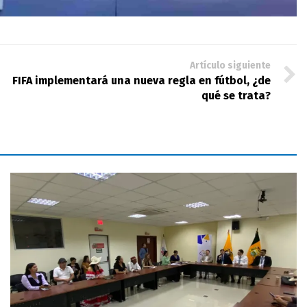
Artículo siguiente
FIFA implementará una nueva regla en fútbol, ¿de
qué se trata?