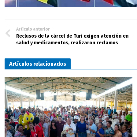
Artículo anterior
Reclusos de la cárcel de Turi exigen atención en
salud y medicamentos, realizaron reclamos
Artículos relacionados