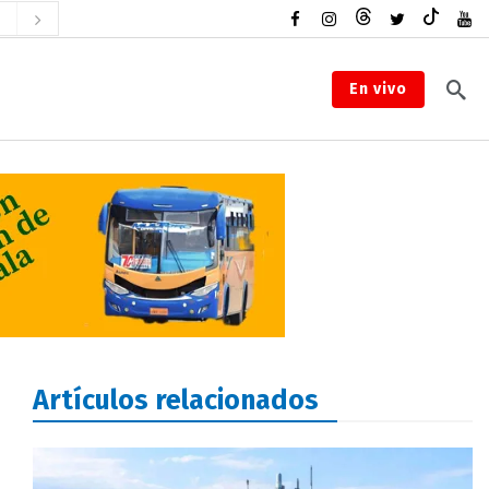
En vivo
Artículos relacionados