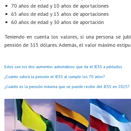
70 años de edad y 10 años de aportaciones
65 años de edad y 15 años de aportaciones
60 años de edad y 30 años de aportación
Teniendo en cuenta los valores, si una persona se jub
pensión de 315 dólares. Además, el valor máximo estipu
Estos son los dos aumentos automáticos que da el IESS a jubilados
¿Cuánto subirá la pensión el IESS al cumplir los 70 años?
¿Cuánto es la pensión máxima que se puede recibir del IESS en 2025?