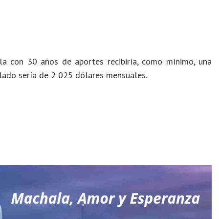
ila con 30 años de aportes recibiría, como mínimo, una
lado sería de 2 025 dólares mensuales.