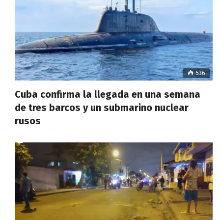
536
Cuba confirma la llegada en una semana
de tres barcos y un submarino nuclear
rusos