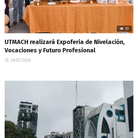
33
UTMACH realizará Expoferia de Nivelación,
Vocaciones y Futuro Profesional
24/07/2026