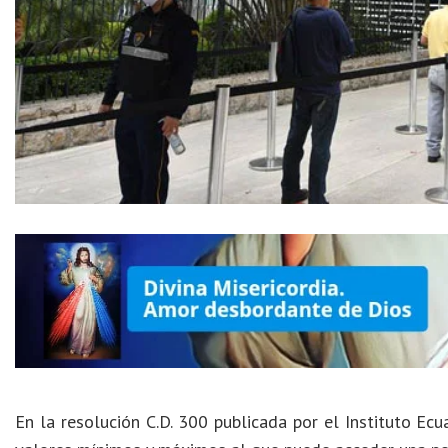
En la resolución C.D. 300 publicada por el Instituto Ecu