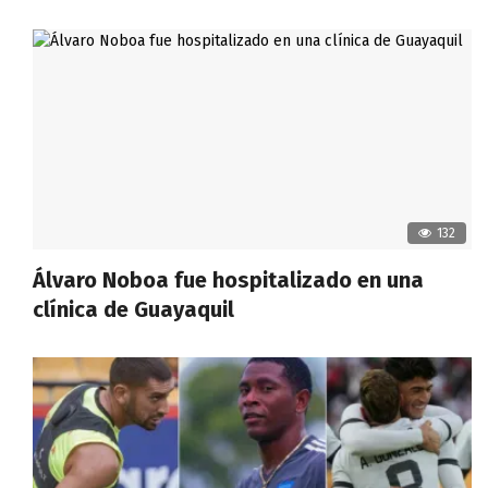
132
Álvaro Noboa fue hospitalizado en una
clínica de Guayaquil