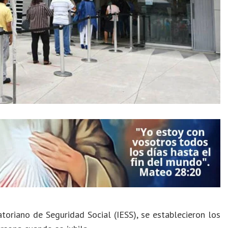
atoriano de Seguridad Social (IESS), se establecieron los