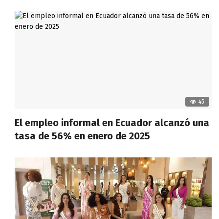
45
El empleo informal en Ecuador alcanzó una
tasa de 56% en enero de 2025