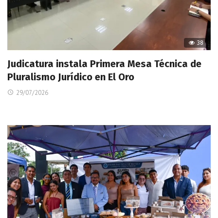
38
Judicatura instala Primera Mesa Técnica de
Pluralismo Jurídico en El Oro
29/07/2026