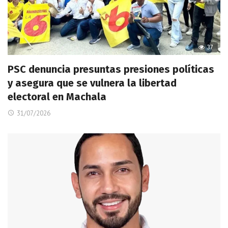
37
PSC denuncia presuntas presiones políticas
y asegura que se vulnera la libertad
electoral en Machala
31/07/2026