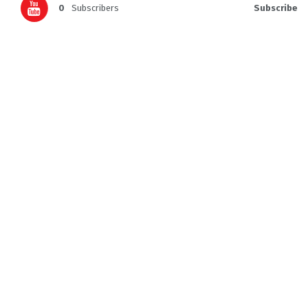
0
Subscribers
Subscribe