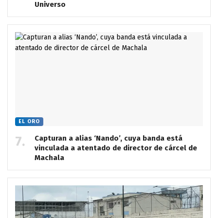
Universo
EL ORO
Capturan a alias ‘Nando’, cuya banda está
vinculada a atentado de director de cárcel de
Machala