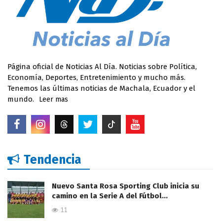
Página oficial de Noticias Al Día. Noticias sobre Política,
Economía, Deportes, Entretenimiento y mucho más.
Tenemos las últimas noticias de Machala, Ecuador y el
mundo.
Leer mas
Tendencia
Nuevo Santa Rosa Sporting Club inicia su
camino en la Serie A del Fútbol…
11