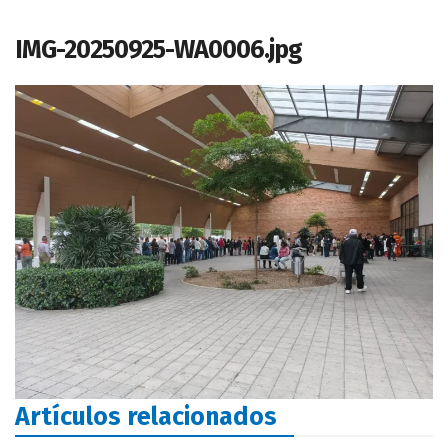
IMG-20250925-WA0006.jpg
Artículos relacionados