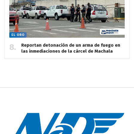
EL ORO
Reportan detonación de un arma de fuego en
las inmediaciones de la cárcel de Machala