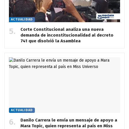
ACTUALIDAD
Corte Constitucional analiza una nueva
demanda de inconstitucionalidad al decreto
741 que disolvió la Asamblea
ACTUALIDAD
Danilo Carrera le envía un mensaje de apoyo a
Mara Topic, quien representa al país en Miss