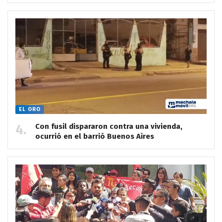
EL ORO
Con fusil dispararon contra una vivienda,
ocurrió en el barrió Buenos Aires