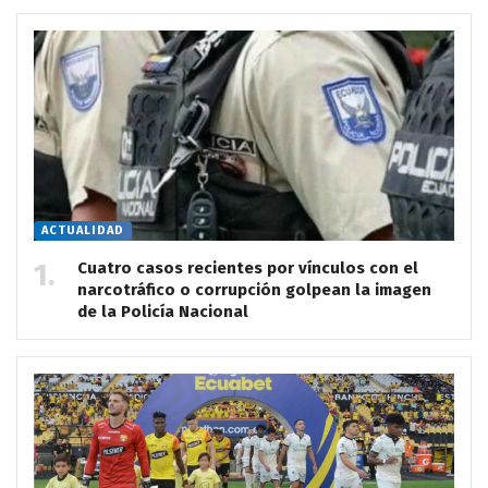
ACTUALIDAD
Cuatro casos recientes por vínculos con el
narcotráfico o corrupción golpean la imagen
de la Policía Nacional