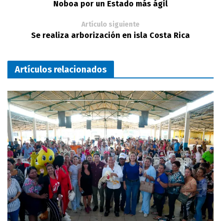
Noboa por un Estado más ágil
Artículo siguiente
Se realiza arborización en isla Costa Rica
Artículos relacionados