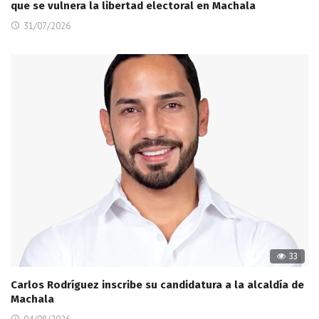
que se vulnera la libertad electoral en Machala
31/07/2026
33
Carlos Rodríguez inscribe su candidatura a la alcaldía de
Machala