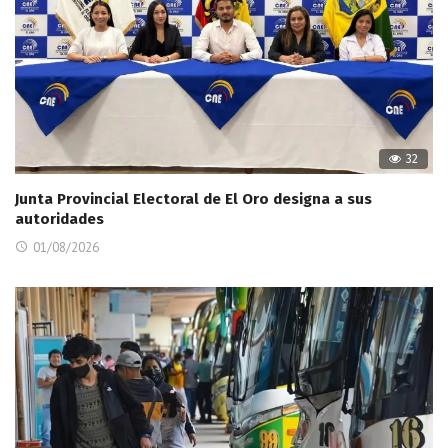
32
Junta Provincial Electoral de El Oro designa a sus
autoridades
01/08/2026