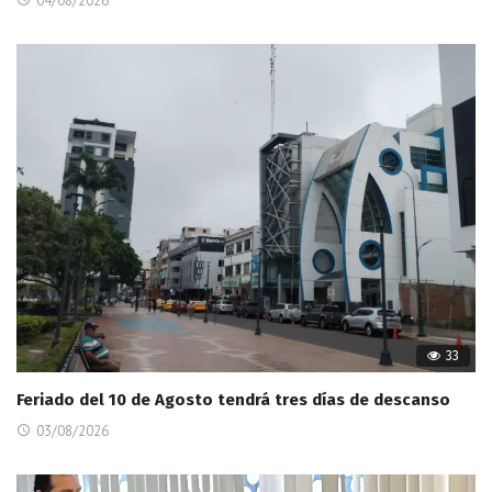
04/08/2026
33
Feriado del 10 de Agosto tendrá tres días de descanso
03/08/2026