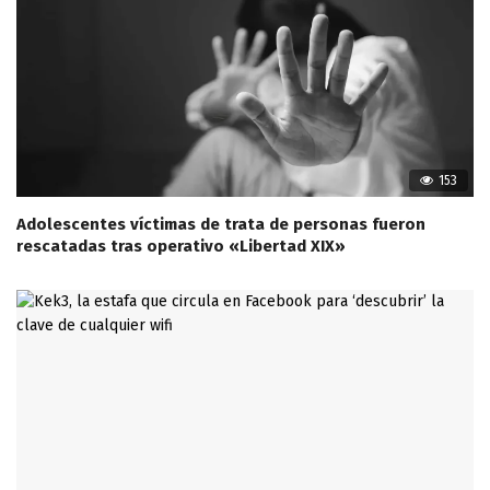
153
Adolescentes víctimas de trata de personas fueron
rescatadas tras operativo «Libertad XIX»