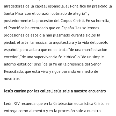
alrededores de la capital española, el Pontífice ha presidido la
Santa Misa “con el corazón colmado de alegría” y
posteriormente la procesión del Corpus Christi. En su homilía,
el Pontífice ha recordado que en España “las solemnes
procesiones de este día han plasmado durante siglos la
piedad, el arte, la música, la arquitectura y la vida del pueblo
español”, pero aclara que no se trata “de una manifestación
exterior”, “de una supervivencia folclórica” o “de un simple
adorno estético”, sino “de la fe en la presencia del Señor
Resucitado, que está vivo y sigue pasando en medio de
nosotros”.
Jesús camina por las calles, Jesús sale a nuestro encuentro
León XIV recuerda que en la Celebración eucarística Cristo se
entrega como alimento y en la procesión sale a nuestro