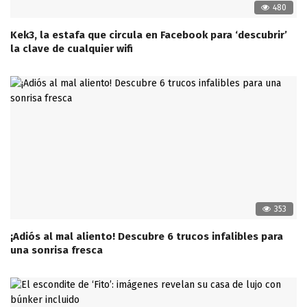
480
Kek3, la estafa que circula en Facebook para ‘descubrir’
la clave de cualquier wifi
353
¡Adiós al mal aliento! Descubre 6 trucos infalibles para
una sonrisa fresca