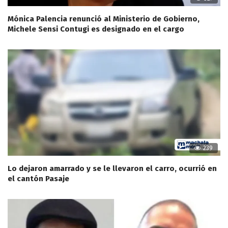
Mónica Palencia renunció al Ministerio de Gobierno,
Michele Sensi Contugi es designado en el cargo
239
Lo dejaron amarrado y se le llevaron el carro, ocurrió en
el cantón Pasaje