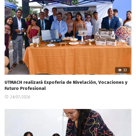
33
UTMACH realizará Expoferia de Nivelación, Vocaciones y
Futuro Profesional
24/07/2026