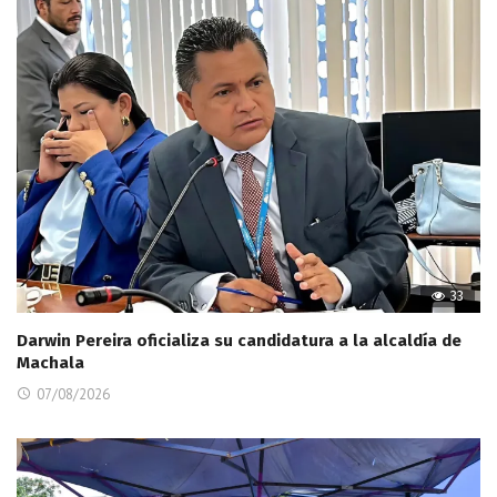
33
Darwin Pereira oficializa su candidatura a la alcaldía de
Machala
07/08/2026