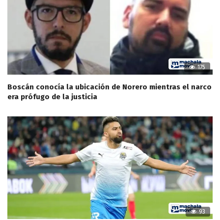
175
Boscán conocía la ubicación de Norero mientras el narco
era prófugo de la justicia
93