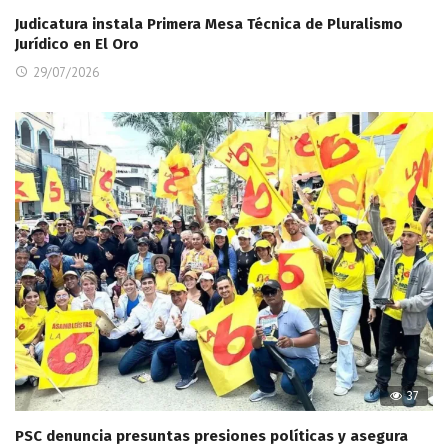
Judicatura instala Primera Mesa Técnica de Pluralismo
Jurídico en El Oro
29/07/2026
37
PSC denuncia presuntas presiones políticas y asegura