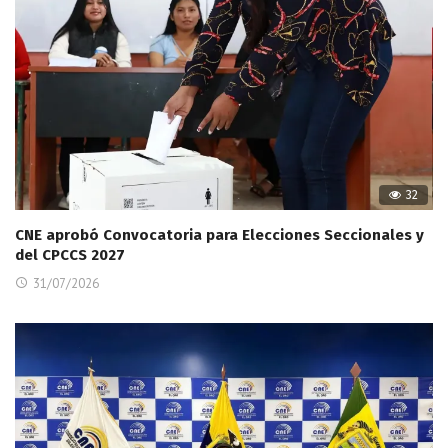
32
CNE aprobó Convocatoria para Elecciones Seccionales y
del CPCCS 2027
31/07/2026