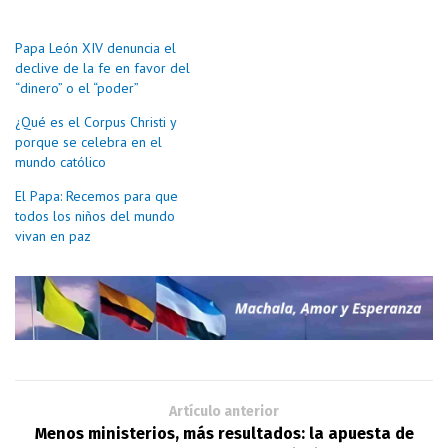
Papa León XIV denuncia el
declive de la fe en favor del
“dinero” o el “poder”
¿Qué es el Corpus Christi y
porque se celebra en el
mundo católico
El Papa: Recemos para que
todos los niños del mundo
vivan en paz
Artículo anterior
Menos ministerios, más resultados: la apuesta de