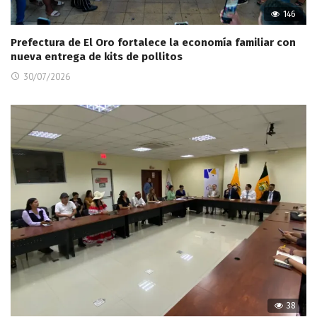
146
Prefectura de El Oro fortalece la economía familiar con
nueva entrega de kits de pollitos
30/07/2026
38