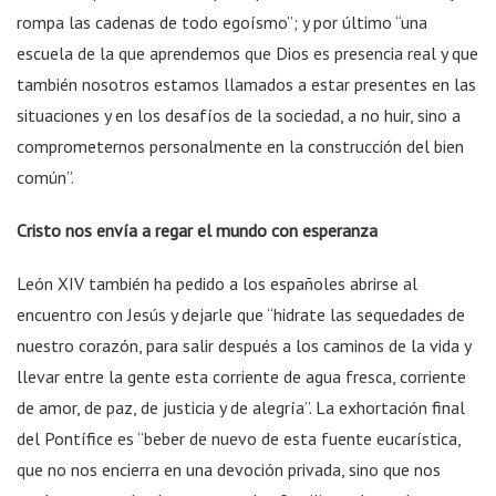
rompa las cadenas de todo egoísmo”; y por último “una
escuela de la que aprendemos que Dios es presencia real y que
también nosotros estamos llamados a estar presentes en las
situaciones y en los desafíos de la sociedad, a no huir, sino a
comprometernos personalmente en la construcción del bien
común”.
Cristo nos envía a regar el mundo con esperanza
León XIV también ha pedido a los españoles abrirse al
encuentro con Jesús y dejarle que “hidrate las sequedades de
nuestro corazón, para salir después a los caminos de la vida y
llevar entre la gente esta corriente de agua fresca, corriente
de amor, de paz, de justicia y de alegría”. La exhortación final
del Pontífice es “beber de nuevo de esta fuente eucarística,
que no nos encierra en una devoción privada, sino que nos