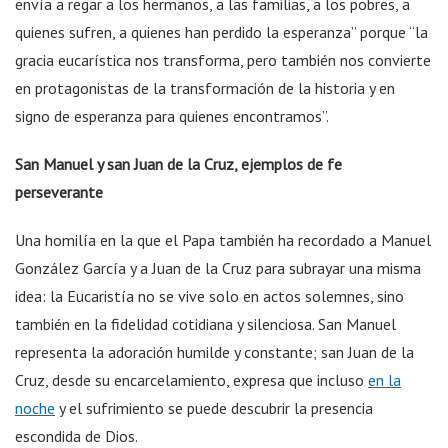
envía a regar a los hermanos, a las familias, a los pobres, a
quienes sufren, a quienes han perdido la esperanza” porque “la
gracia eucarística nos transforma, pero también nos convierte
en protagonistas de la transformación de la historia y en
signo de esperanza para quienes encontramos”.
San Manuel y san Juan de la Cruz, ejemplos de fe
perseverante
Una homilía en la que el Papa también ha recordado a Manuel
González García y a Juan de la Cruz para subrayar una misma
idea: la Eucaristía no se vive solo en actos solemnes, sino
también en la fidelidad cotidiana y silenciosa. San Manuel
representa la adoración humilde y constante; san Juan de la
Cruz, desde su encarcelamiento, expresa que incluso
en la
noche
y el sufrimiento se puede descubrir la presencia
escondida de Dios.