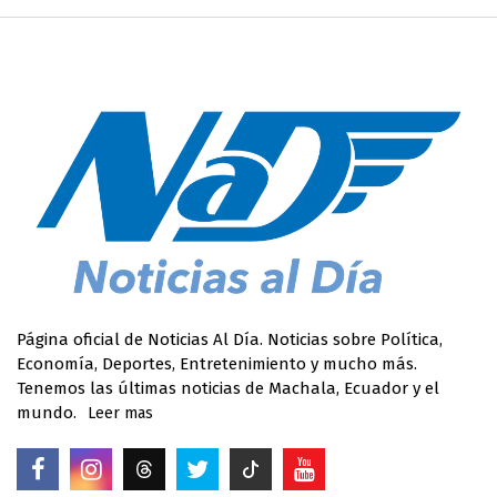
Página oficial de Noticias Al Día. Noticias sobre Política,
Economía, Deportes, Entretenimiento y mucho más.
Tenemos las últimas noticias de Machala, Ecuador y el
mundo.
Leer mas