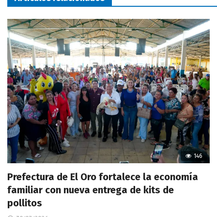
146
Prefectura de El Oro fortalece la economía
familiar con nueva entrega de kits de
pollitos