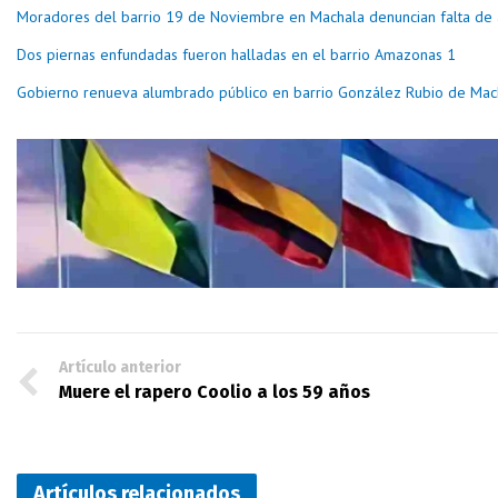
Moradores del barrio 19 de Noviembre en Machala denuncian falta de
Dos piernas enfundadas fueron halladas en el barrio Amazonas 1
Gobierno renueva alumbrado público en barrio González Rubio de Mac
Artículo anterior
Muere el rapero Coolio a los 59 años
Artículos relacionados