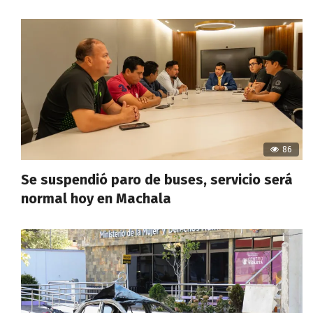
86
Se suspendió paro de buses, servicio será
normal hoy en Machala