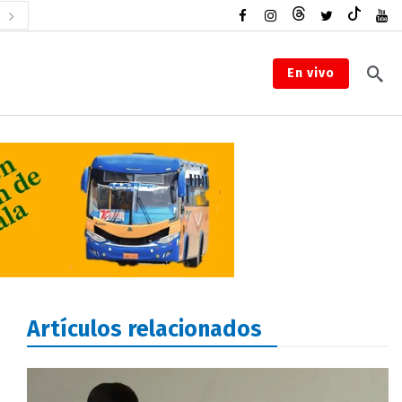
En vivo
Artículos relacionados