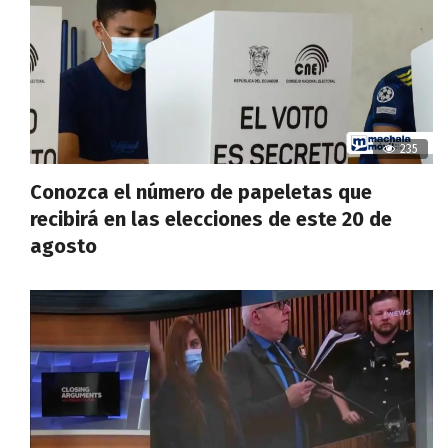
235
Conozca el número de papeletas que
recibirá en las elecciones de este 20 de
agosto