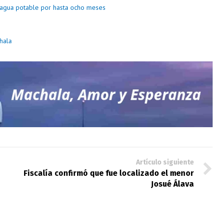
 agua potable por hasta ocho meses
hala
Artículo siguiente
Fiscalía confirmó que fue localizado el menor
Josué Álava