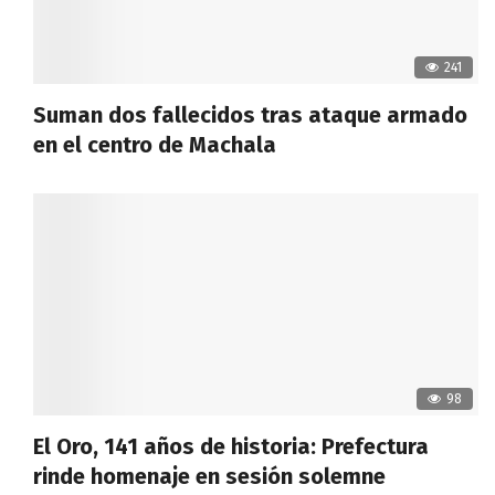
241
Suman dos fallecidos tras ataque armado
en el centro de Machala
98
El Oro, 141 años de historia: Prefectura
rinde homenaje en sesión solemne