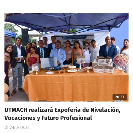
33
UTMACH realizará Expoferia de Nivelación,
Vocaciones y Futuro Profesional
24/07/2026