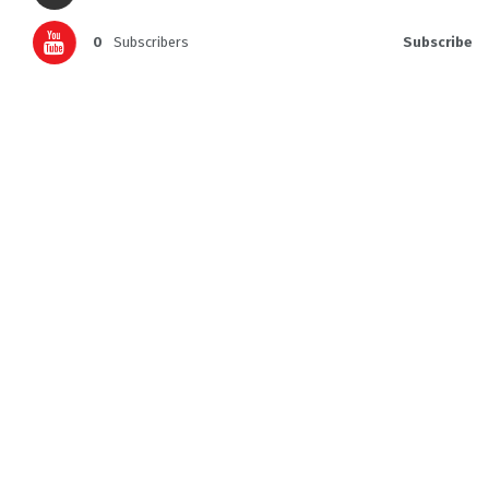
0
Subscribers
Subscribe