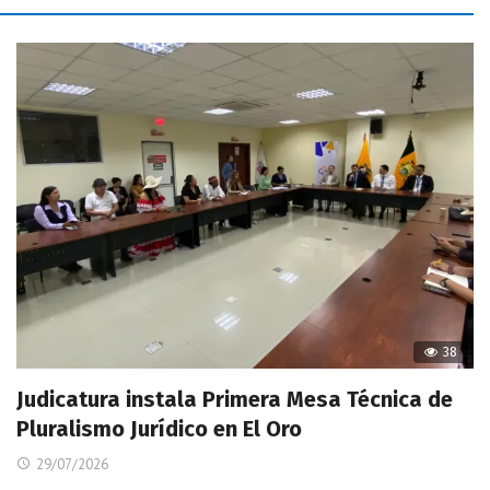
38
Judicatura instala Primera Mesa Técnica de
Pluralismo Jurídico en El Oro
29/07/2026