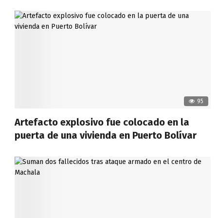
95
Artefacto explosivo fue colocado en la
puerta de una vivienda en Puerto Bolívar