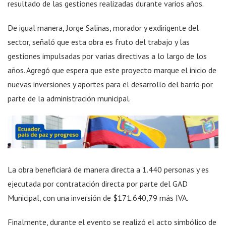
resultado de las gestiones realizadas durante varios años.
De igual manera, Jorge Salinas, morador y exdirigente del
sector, señaló que esta obra es fruto del trabajo y las
gestiones impulsadas por varias directivas a lo largo de los
años. Agregó que espera que este proyecto marque el inicio de
nuevas inversiones y aportes para el desarrollo del barrio por
parte de la administración municipal.
La obra beneficiará de manera directa a 1.440 personas y es
ejecutada por contratación directa por parte del GAD
Municipal, con una inversión de $171.640,79 más IVA.
Finalmente, durante el evento se realizó el acto simbólico de