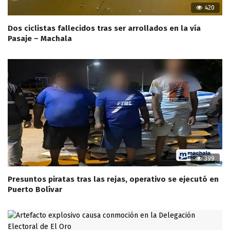
420
Dos ciclistas fallecidos tras ser arrollados en la vía
Pasaje – Machala
399
Presuntos piratas tras las rejas, operativo se ejecutó en
Puerto Bolívar