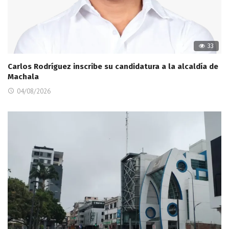
33
Carlos Rodríguez inscribe su candidatura a la alcaldía de
Machala
04/08/2026