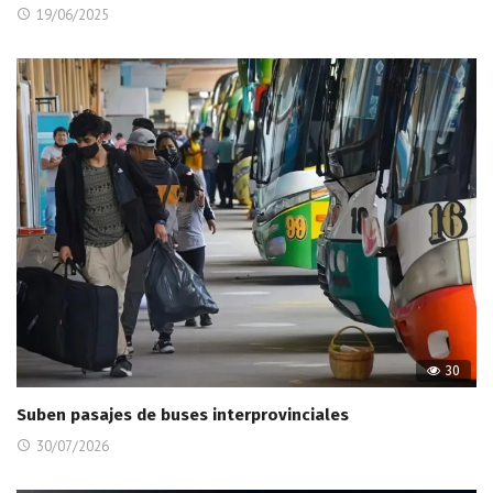
19/06/2025
30
Suben pasajes de buses interprovinciales
30/07/2026