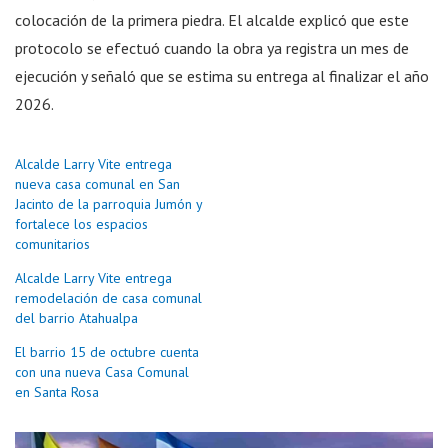
colocación de la primera piedra. El alcalde explicó que este
protocolo se efectuó cuando la obra ya registra un mes de
ejecución y señaló que se estima su entrega al finalizar el año
2026.
Alcalde Larry Vite entrega
nueva casa comunal en San
Jacinto de la parroquia Jumón y
fortalece los espacios
comunitarios
Alcalde Larry Vite entrega
remodelación de casa comunal
del barrio Atahualpa
El barrio 15 de octubre cuenta
con una nueva Casa Comunal
en Santa Rosa