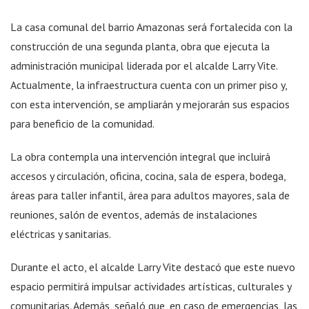
La casa comunal del barrio Amazonas será fortalecida con la
construcción de una segunda planta, obra que ejecuta la
administración municipal liderada por el alcalde Larry Vite.
Actualmente, la infraestructura cuenta con un primer piso y,
con esta intervención, se ampliarán y mejorarán sus espacios
para beneficio de la comunidad.
La obra contempla una intervención integral que incluirá
accesos y circulación, oficina, cocina, sala de espera, bodega,
áreas para taller infantil, área para adultos mayores, sala de
reuniones, salón de eventos, además de instalaciones
eléctricas y sanitarias.
Durante el acto, el alcalde Larry Vite destacó que este nuevo
espacio permitirá impulsar actividades artísticas, culturales y
comunitarias. Además, señaló que, en caso de emergencias, las