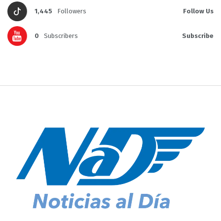
1,445
Followers
Follow Us
0
Subscribers
Subscribe