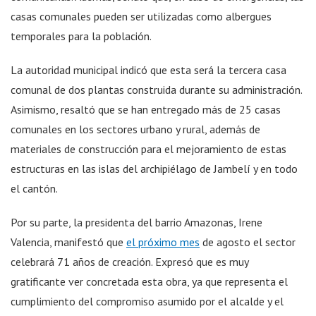
casas comunales pueden ser utilizadas como albergues
temporales para la población.
La autoridad municipal indicó que esta será la tercera casa
comunal de dos plantas construida durante su administración.
Asimismo, resaltó que se han entregado más de 25 casas
comunales en los sectores urbano y rural, además de
materiales de construcción para el mejoramiento de estas
estructuras en las islas del archipiélago de Jambelí y en todo
el cantón.
Por su parte, la presidenta del barrio Amazonas, Irene
Valencia, manifestó que
el próximo mes
de agosto el sector
celebrará 71 años de creación. Expresó que es muy
gratificante ver concretada esta obra, ya que representa el
cumplimiento del compromiso asumido por el alcalde y el