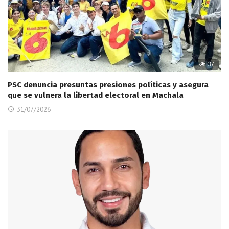
37
PSC denuncia presuntas presiones políticas y asegura
que se vulnera la libertad electoral en Machala
31/07/2026