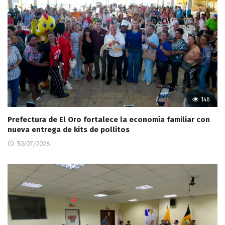
146
Prefectura de El Oro fortalece la economía familiar con
nueva entrega de kits de pollitos
30/07/2026