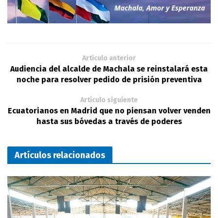
Artículo anterior
Audiencia del alcalde de Machala se reinstalará esta
noche para resolver pedido de prisión preventiva
Artículo siguiente
Ecuatorianos en Madrid que no piensan volver venden
hasta sus bóvedas a través de poderes
Artículos relacionados