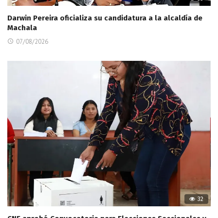
Darwin Pereira oficializa su candidatura a la alcaldía de
Machala
07/08/2026
32