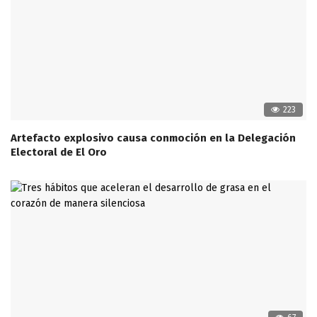
223
Artefacto explosivo causa conmoción en la Delegación
Electoral de El Oro