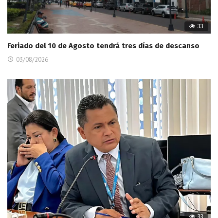
33
Feriado del 10 de Agosto tendrá tres días de descanso
03/08/2026
33