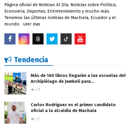
Página oficial de Noticias Al Día. Noticias sobre Política,
Economía, Deportes, Entretenimiento y mucho más.
Tenemos las últimas noticias de Machala, Ecuador y el
mundo.
Leer mas
Tendencia
Más de 160 libros llegarán a las escuelas del
Archipiélago de Jambelí para…
13
Carlos Rodríguez es el primer candidato
oficial a la alcaldía de Machala
17