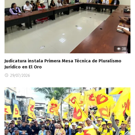
38
Judicatura instala Primera Mesa Técnica de Pluralismo
Jurídico en El Oro
29/07/2026