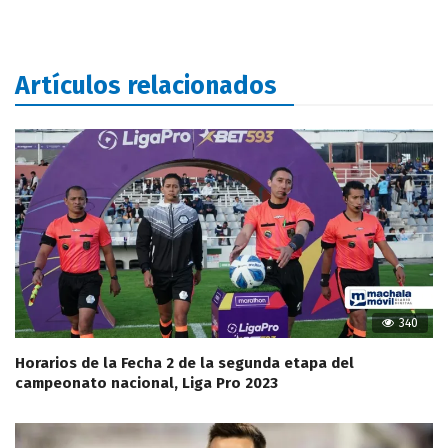
Artículos relacionados
340
Horarios de la Fecha 2 de la segunda etapa del
campeonato nacional, Liga Pro 2023