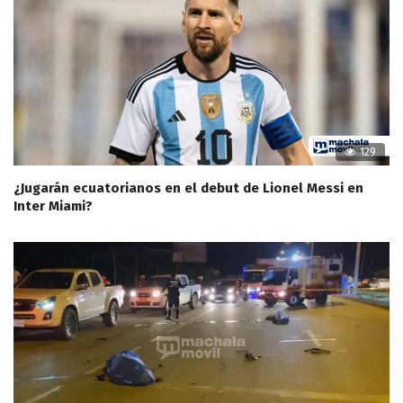
129
¿Jugarán ecuatorianos en el debut de Lionel Messi en
Inter Miami?