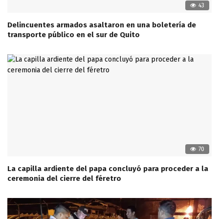
43
Delincuentes armados asaltaron en una boletería de
transporte público en el sur de Quito
70
La capilla ardiente del papa concluyó para proceder a la
ceremonia del cierre del féretro