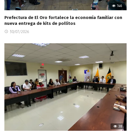
146
Prefectura de El Oro fortalece la economía familiar con
nueva entrega de kits de pollitos
30/07/2026
38