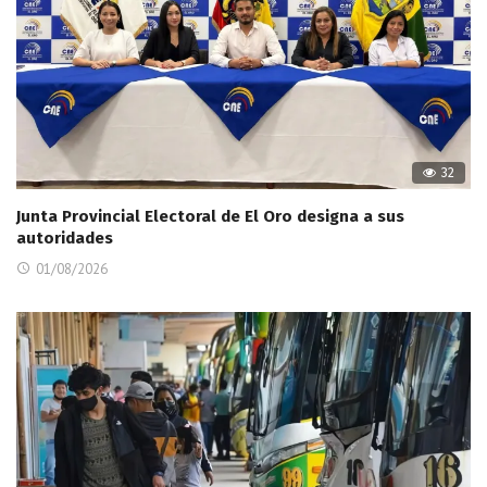
32
Junta Provincial Electoral de El Oro designa a sus
autoridades
01/08/2026