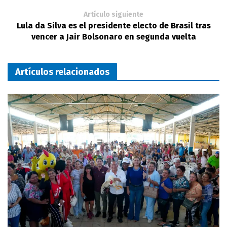
Artículo siguiente
Lula da Silva es el presidente electo de Brasil tras
vencer a Jair Bolsonaro en segunda vuelta
Artículos relacionados