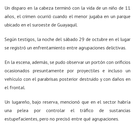
Un disparo en la cabeza terminó con la vida de un niño de 11
años, el crimen ocurrió cuando el menor jugaba en un parque
ubicado en el suroeste de Guayaquil.
Según testigos, la noche del sábado 29 de octubre en el lugar
se registró un enfrentamiento entre agrupaciones delictivas.
En la escena, además, se pudo observar un portón con orificios
ocasionados presuntamente por proyectiles e incluso un
vehículo con el parabrisas posterior destruido y con daños en
el frontal.
Un lugareño, bajo reserva, mencionó que en el sector habría
una pelea por controlar el tráfico de sustancias
estupefacientes, pero no precisó entre qué agrupaciones.