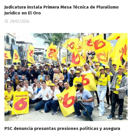
Judicatura instala Primera Mesa Técnica de Pluralismo
Jurídico en El Oro
29/07/2026
37
PSC denuncia presuntas presiones políticas y asegura