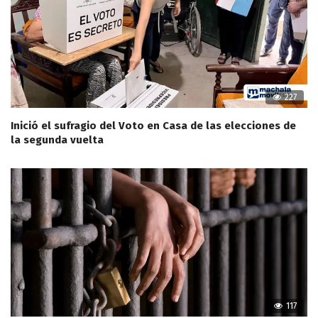
227
Inició el sufragio del Voto en Casa de las elecciones de
la segunda vuelta
117