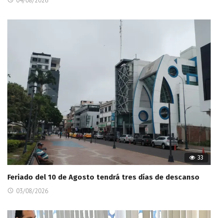
04/08/2026
33
Feriado del 10 de Agosto tendrá tres días de descanso
03/08/2026