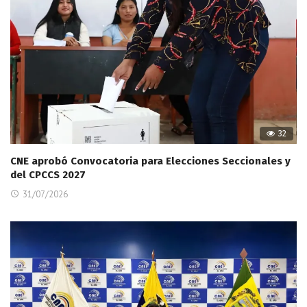
32
CNE aprobó Convocatoria para Elecciones Seccionales y
del CPCCS 2027
31/07/2026