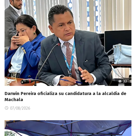
33
Darwin Pereira oficializa su candidatura a la alcaldía de
Machala
07/08/2026