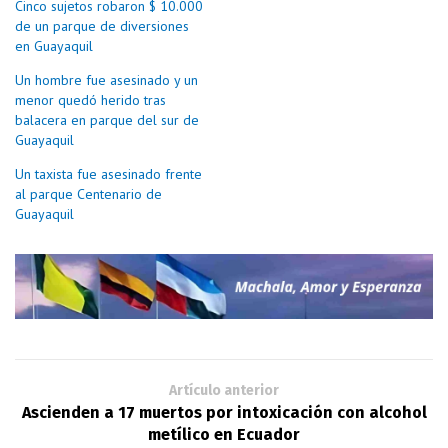
Cinco sujetos robaron $ 10.000
de un parque de diversiones
en Guayaquil
Un hombre fue asesinado y un
menor quedó herido tras
balacera en parque del sur de
Guayaquil
Un taxista fue asesinado frente
al parque Centenario de
Guayaquil
Artículo anterior
Ascienden a 17 muertos por intoxicación con alcohol
metílico en Ecuador