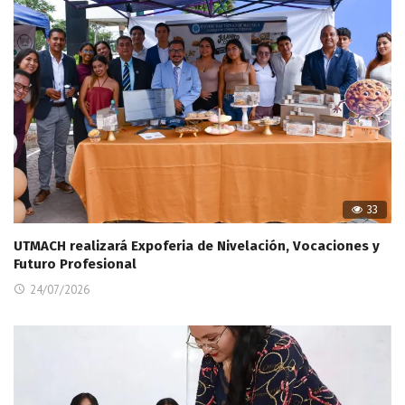
33
UTMACH realizará Expoferia de Nivelación, Vocaciones y
Futuro Profesional
24/07/2026