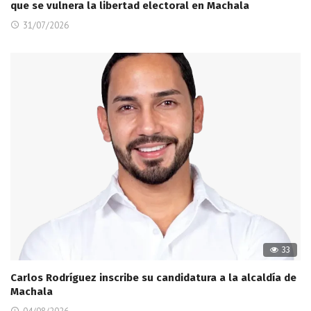
que se vulnera la libertad electoral en Machala
31/07/2026
33
Carlos Rodríguez inscribe su candidatura a la alcaldía de
Machala