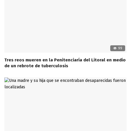
99
Tres reos mueren en la Penitenciaría del Litoral en medio
de un rebrote de tuberculosis