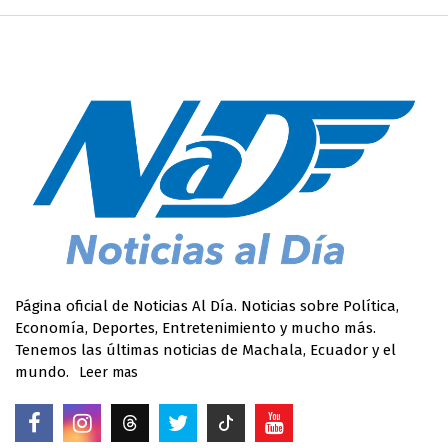
Página oficial de Noticias Al Día. Noticias sobre Política,
Economía, Deportes, Entretenimiento y mucho más.
Tenemos las últimas noticias de Machala, Ecuador y el
mundo.
Leer mas