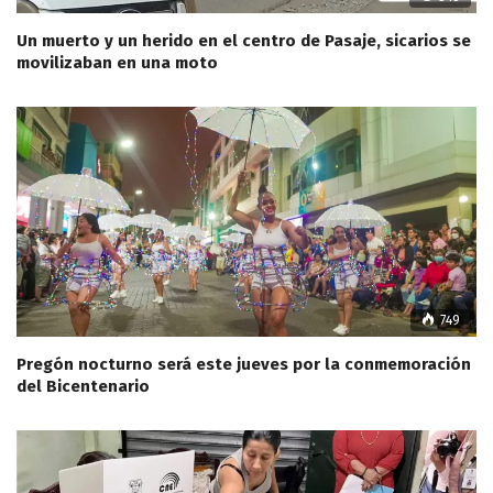
Un muerto y un herido en el centro de Pasaje, sicarios se
movilizaban en una moto
749
Pregón nocturno será este jueves por la conmemoración
del Bicentenario