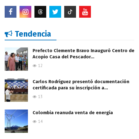
Tendencia
Prefecto Clemente Bravo Inauguró Centro de
Acopio Casa del Pescador…
12
Carlos Rodríguez presentó documentación
certificada para su inscripción a…
13
Colombia reanuda venta de energía
14