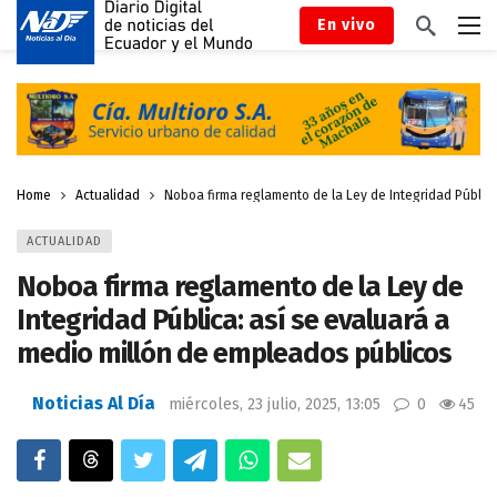
En vivo
Home
Actualidad
Noboa firma reglamento de la Ley de Integridad Públic
ACTUALIDAD
Noboa firma reglamento de la Ley de
Integridad Pública: así se evaluará a
medio millón de empleados públicos
Noticias Al Día
miércoles, 23 julio, 2025, 13:05
0
45