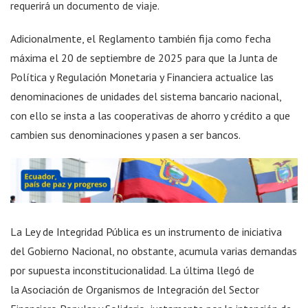
requerirá un documento de viaje.
Adicionalmente, el Reglamento también fija como fecha
máxima el 20 de septiembre de 2025 para que la Junta de
Política y Regulación Monetaria y Financiera actualice las
denominaciones de unidades del sistema bancario nacional,
con ello se insta a las cooperativas de ahorro y crédito a que
cambien sus denominaciones y pasen a ser bancos.
La Ley de Integridad Pública es un instrumento de iniciativa
del Gobierno Nacional, no obstante, acumula varias demandas
por supuesta inconstitucionalidad. La última llegó de
la Asociación de Organismos de Integración del Sector