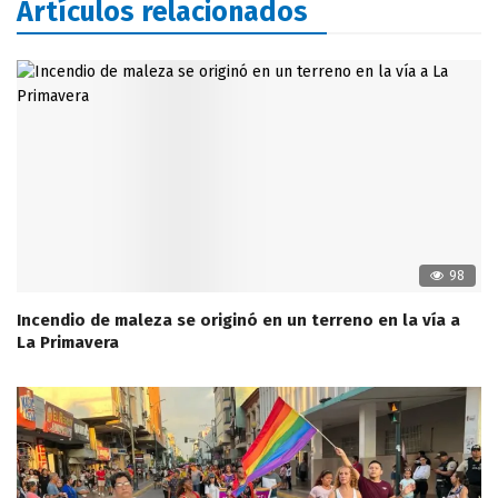
Artículos relacionados
98
Incendio de maleza se originó en un terreno en la vía a
La Primavera