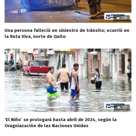
279
Una persona falleció en siniestro de tránsito; ocurrió en
la Ruta Viva, norte de Quito
121
‘El Niño’ se prologará hasta abril de 2024, según la
Oragniazación de las Naciones Unidas