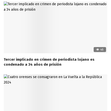
46
Tercer implicado en crimen de periodista lojano es
condenado a 34 años de prisión