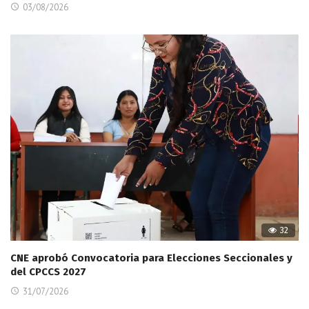
03/08/2026
32
CNE aprobó Convocatoria para Elecciones Seccionales y
del CPCCS 2027
31/07/2026