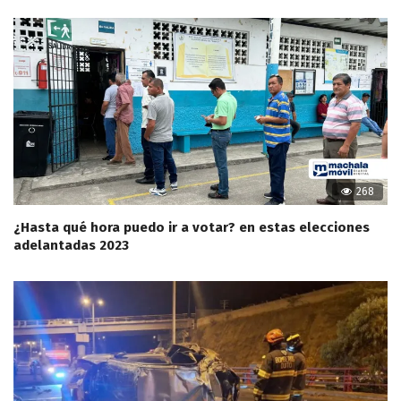
268
¿Hasta qué hora puedo ir a votar? en estas elecciones
adelantadas 2023