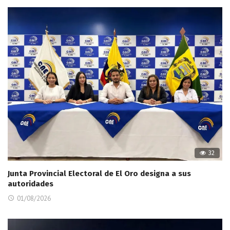
32
Junta Provincial Electoral de El Oro designa a sus
autoridades
01/08/2026