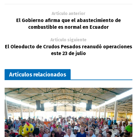
Artículo anterior
El Gobierno afirma que el abastecimiento de
combustible es normal en Ecuador
Artículo siguiente
El Oleoducto de Crudos Pesados reanudó operaciones
este 23 de julio
Artículos relacionados