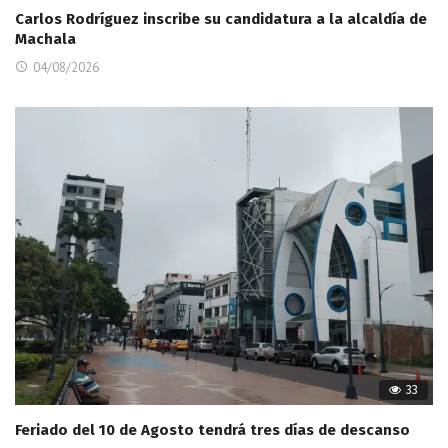
Carlos Rodríguez inscribe su candidatura a la alcaldía de
Machala
04/08/2026
33
Feriado del 10 de Agosto tendrá tres días de descanso