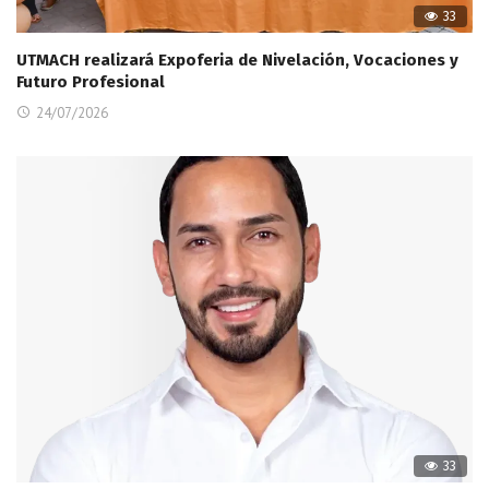
33
UTMACH realizará Expoferia de Nivelación, Vocaciones y
Futuro Profesional
24/07/2026
33