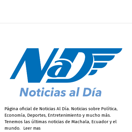
Página oficial de Noticias Al Día. Noticias sobre Política,
Economía, Deportes, Entretenimiento y mucho más.
Tenemos las últimas noticias de Machala, Ecuador y el
mundo.
Leer mas