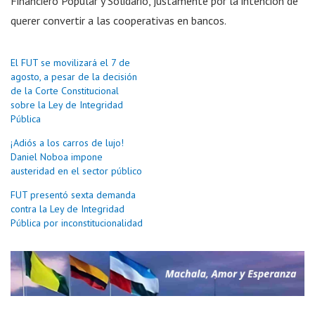
Financiero Popular y Solidario, justamente por la intención de
querer convertir a las cooperativas en bancos.
El FUT se movilizará el 7 de
agosto, a pesar de la decisión
de la Corte Constitucional
sobre la Ley de Integridad
Pública
¡Adiós a los carros de lujo!
Daniel Noboa impone
austeridad en el sector público
FUT presentó sexta demanda
contra la Ley de Integridad
Pública por inconstitucionalidad