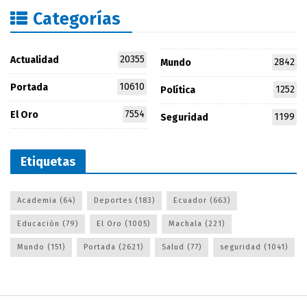
Categorías
20355
Actualidad
2842
Mundo
10610
Portada
1252
Política
7554
El Oro
1199
Seguridad
Etiquetas
Academia
(64)
Deportes
(183)
Ecuador
(663)
Educación
(79)
El Oro
(1005)
Machala
(221)
Mundo
(151)
Portada
(2621)
Salud
(77)
seguridad
(1041)