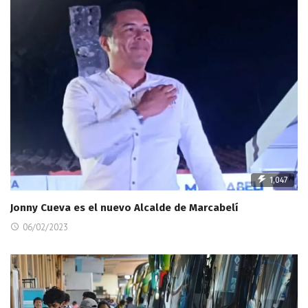
1,047
Jonny Cueva es el nuevo Alcalde de Marcabelí
06/02/2023