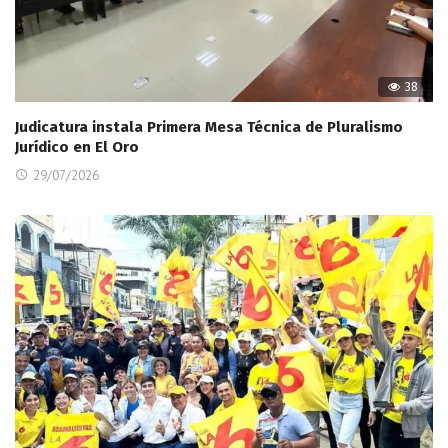
38
Judicatura instala Primera Mesa Técnica de Pluralismo
Jurídico en El Oro
29/07/2026