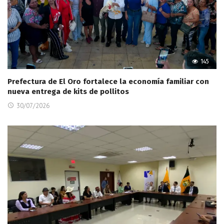
145
Prefectura de El Oro fortalece la economía familiar con
nueva entrega de kits de pollitos
30/07/2026