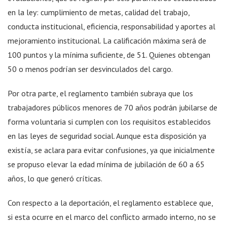
en la ley: cumplimiento de metas, calidad del trabajo,
conducta institucional, eficiencia, responsabilidad y aportes al
mejoramiento institucional. La calificación máxima será de
100 puntos y la mínima suficiente, de 51. Quienes obtengan
50 o menos podrían ser desvinculados del cargo.
Por otra parte, el reglamento también subraya que los
trabajadores públicos menores de 70 años podrán jubilarse de
forma voluntaria si cumplen con los requisitos establecidos
en las leyes de seguridad social. Aunque esta disposición ya
existía, se aclara para evitar confusiones, ya que inicialmente
se propuso elevar la edad mínima de jubilación de 60 a 65
años, lo que generó críticas.
Con respecto a la deportación, el reglamento establece que,
si esta ocurre en el marco del conflicto armado interno, no se