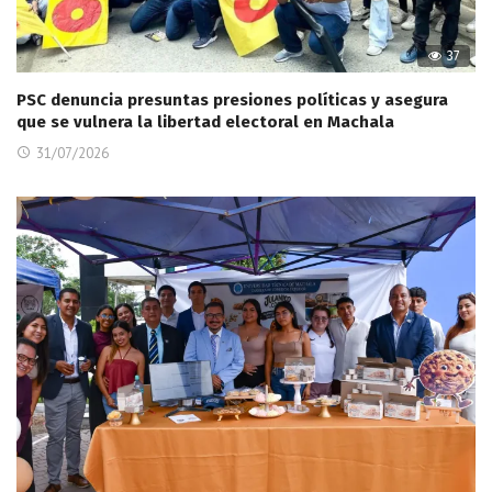
37
PSC denuncia presuntas presiones políticas y asegura
que se vulnera la libertad electoral en Machala
31/07/2026