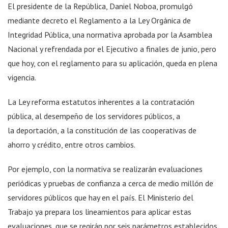
El presidente de la República, Daniel Noboa, promulgó
mediante decreto el Reglamento a la Ley Orgánica de
Integridad Pública, una normativa aprobada por la Asamblea
Nacional y refrendada por el Ejecutivo a finales de junio, pero
que hoy, con el reglamento para su aplicación, queda en plena
vigencia.
La Ley reforma estatutos inherentes a la contratación
pública, al desempeño de los servidores públicos, a
la deportación, a la constitución de las cooperativas de
ahorro y crédito, entre otros cambios.
Por ejemplo, con la normativa se realizarán evaluaciones
periódicas y pruebas de confianza a cerca de medio millón de
servidores públicos que hay en el país. El Ministerio del
Trabajo ya prepara los lineamientos para aplicar estas
evaluaciones, que se regirán por seis parámetros establecidos