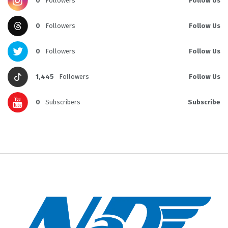
0
Followers
Follow Us
0
Followers
Follow Us
0
Followers
Follow Us
1,445
Followers
Follow Us
0
Subscribers
Subscribe