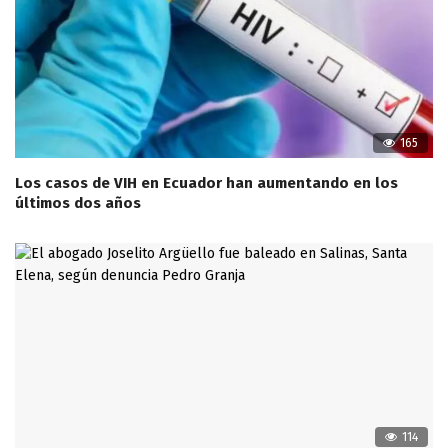
165
Los casos de VIH en Ecuador han aumentando en los
últimos dos años
114