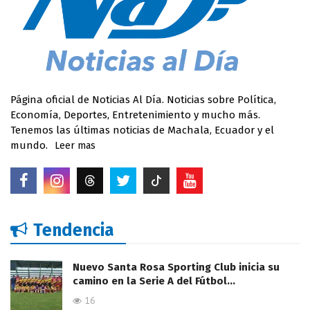
Página oficial de Noticias Al Día. Noticias sobre Política,
Economía, Deportes, Entretenimiento y mucho más.
Tenemos las últimas noticias de Machala, Ecuador y el
mundo.
Leer mas
Tendencia
Nuevo Santa Rosa Sporting Club inicia su
camino en la Serie A del Fútbol…
16