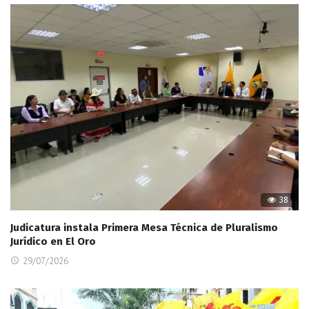
38
Judicatura instala Primera Mesa Técnica de Pluralismo
Jurídico en El Oro
29/07/2026