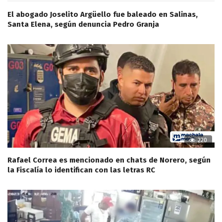
El abogado Joselito Argüello fue baleado en Salinas,
Santa Elena, según denuncia Pedro Granja
220
Rafael Correa es mencionado en chats de Norero, según
la Fiscalía lo identifican con las letras RC