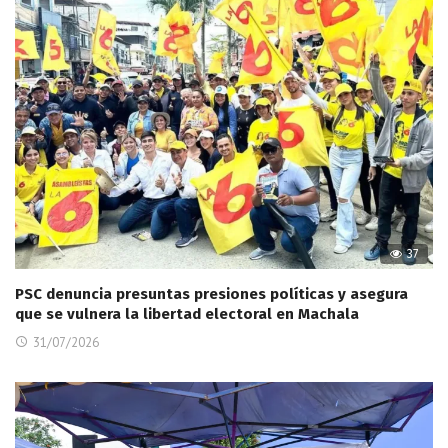
37
PSC denuncia presuntas presiones políticas y asegura
que se vulnera la libertad electoral en Machala
31/07/2026