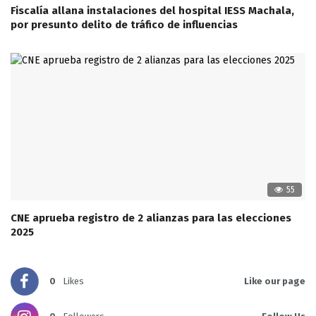
Fiscalía allana instalaciones del hospital IESS Machala,
por presunto delito de tráfico de influencias
55
CNE aprueba registro de 2 alianzas para las elecciones
2025
0
Likes
Like our page