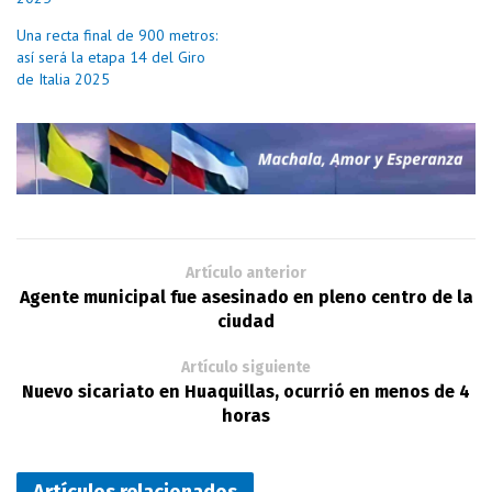
Una recta final de 900 metros:
así será la etapa 14 del Giro
de Italia 2025
Artículo anterior
Agente municipal fue asesinado en pleno centro de la
ciudad
Artículo siguiente
Nuevo sicariato en Huaquillas, ocurrió en menos de 4
horas
Artículos relacionados