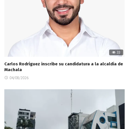
33
Carlos Rodríguez inscribe su candidatura a la alcaldía de
Machala
04/08/2026