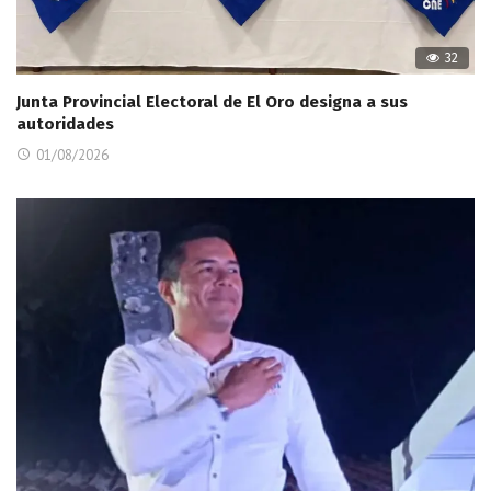
32
Junta Provincial Electoral de El Oro designa a sus
autoridades
01/08/2026