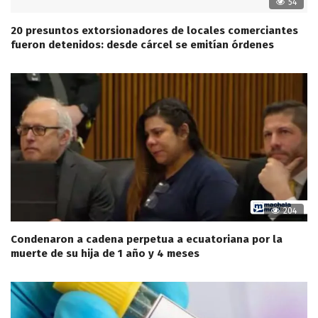
54
20 presuntos extorsionadores de locales comerciantes
fueron detenidos: desde cárcel se emitían órdenes
204
Condenaron a cadena perpetua a ecuatoriana por la
muerte de su hija de 1 año y 4 meses