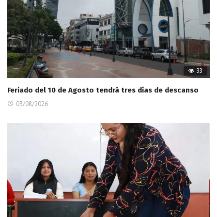
33
Feriado del 10 de Agosto tendrá tres días de descanso
03/08/2026