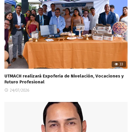
33
UTMACH realizará Expoferia de Nivelación, Vocaciones y
Futuro Profesional
24/07/2026