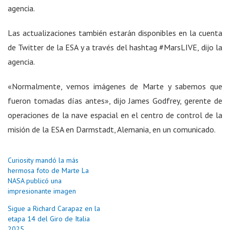
agencia.
Las actualizaciones también estarán disponibles en la cuenta
de Twitter de la ESA y a través del hashtag #MarsLIVE, dijo la
agencia.
«Normalmente, vemos imágenes de Marte y sabemos que
fueron tomadas días antes», dijo James Godfrey, gerente de
operaciones de la nave espacial en el centro de control de la
misión de la ESA en Darmstadt, Alemania, en un comunicado.
Curiosity mandó la más
hermosa foto de Marte La
NASA publicó una
impresionante imagen
Sigue a Richard Carapaz en la
etapa 14 del Giro de Italia
2025