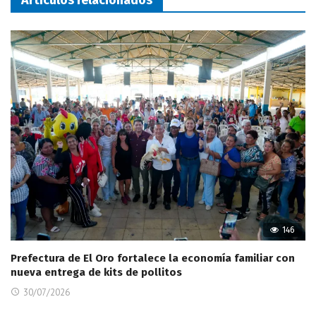
146
Prefectura de El Oro fortalece la economía familiar con
nueva entrega de kits de pollitos
30/07/2026