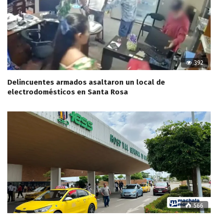
392
Delincuentes armados asaltaron un local de
electrodomésticos en Santa Rosa
566