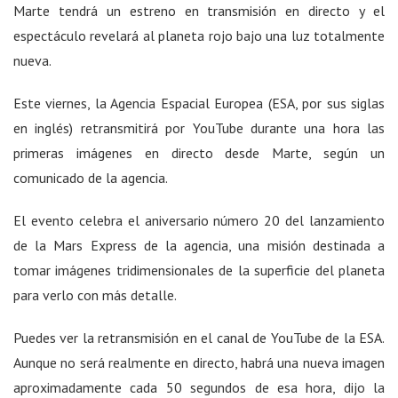
Marte tendrá un estreno en transmisión en directo y el
espectáculo revelará al planeta rojo bajo una luz totalmente
nueva.
Este viernes, la Agencia Espacial Europea (ESA, por sus siglas
en inglés) retransmitirá por YouTube durante una hora las
primeras imágenes en directo desde Marte, según un
comunicado de la agencia.
El evento celebra el aniversario número 20 del lanzamiento
de la Mars Express de la agencia, una misión destinada a
tomar imágenes tridimensionales de la superficie del planeta
para verlo con más detalle.
Puedes ver la retransmisión en el canal de YouTube de la ESA.
Aunque no será realmente en directo, habrá una nueva imagen
aproximadamente cada 50 segundos de esa hora, dijo la