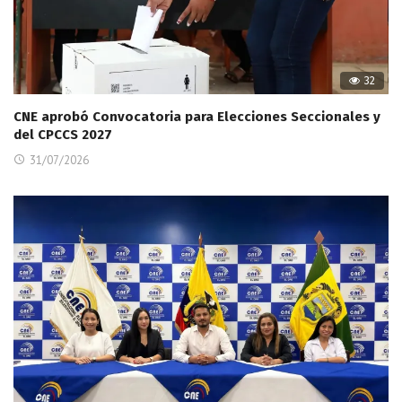
32
CNE aprobó Convocatoria para Elecciones Seccionales y
del CPCCS 2027
31/07/2026