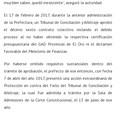
muy bien saben, quedó inexistente”, aseguró la autoridad.
El 17 de febrero de 2017, durante la anterior administración
de la Prefectura, un Tribunal de Conciliación y Arbitraje aprobó
el décimo sexto contrato colectivo violando el debido
proceso al no haber obtenido la respectiva certificación
presupuestaria del GAD Provincial de El Oro ni el dictamen
favorable del Ministerio de Finanzas.
Por haberse omitido requisitos sustanciales dentro del
trámite de aprobación, el prefecto de ese entonces, con fecha
7 de abril del año 2017, presentó una acción extraordinaria de
Protección en contra del Fallo del Tribunal de Conciliación y
Arbitraje, la cual fue admitida a trámite por la Sala de
Admisiones de la Corte Constitucional, el 13 de junio de ese
año.