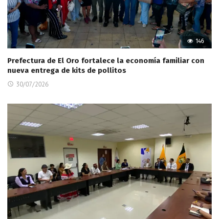
146
Prefectura de El Oro fortalece la economía familiar con
nueva entrega de kits de pollitos
30/07/2026