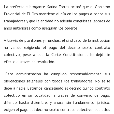
La prefecta subrogante Karina Torres aclaró que el Gobierno
Provincial de El Oro mantiene al día en los pagos a todos sus
trabajadores y que la entidad no adeuda conquistas labores de
años anteriores como aseguran los obreros.
A través de plantones y marchas, el sindicato de la institución
ha venido exigiendo el pago del décimo sexto contrato
colectivo, pese a que la Corte Constitucional lo dejó sin
efecto a través de resolución.
“Esta administración ha cumplido responsablemente sus
obligaciones salariales con todos los trabajadores. No se le
debe a nadie. Estamos cancelando el décimo quinto contrato
colectivo en su totalidad, a través de convenio de pago,
diferido hasta diciembre, y ahora, sin fundamento jurídico,
exigen el pago del décimo sexto contrato colectivo, que ellos