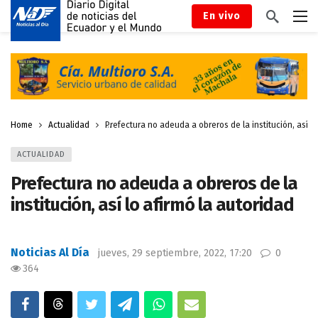
En vivo
Home
Actualidad
Prefectura no adeuda a obreros de la institución, así lo
ACTUALIDAD
Prefectura no adeuda a obreros de la
institución, así lo afirmó la autoridad
Noticias Al Día
jueves, 29 septiembre, 2022, 17:20
0
364