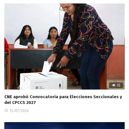
32
CNE aprobó Convocatoria para Elecciones Seccionales y
del CPCCS 2027
31/07/2026