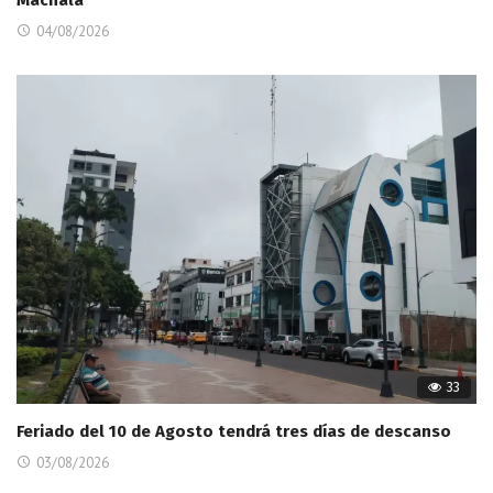
04/08/2026
33
Feriado del 10 de Agosto tendrá tres días de descanso
03/08/2026