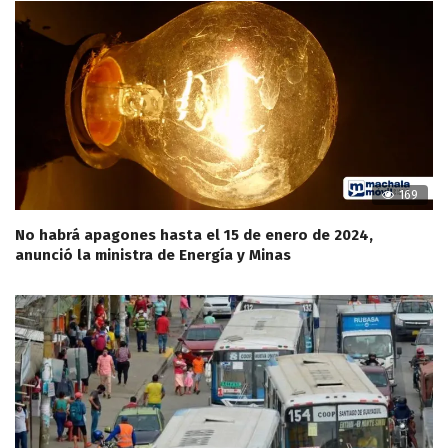
169
No habrá apagones hasta el 15 de enero de 2024,
anunció la ministra de Energía y Minas