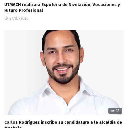
UTMACH realizará Expoferia de Nivelación, Vocaciones y
Futuro Profesional
24/07/2026
33
Carlos Rodríguez inscribe su candidatura a la alcaldía de
Machala