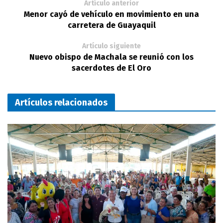
Artículo anterior
Menor cayó de vehículo en movimiento en una
carretera de Guayaquil
Artículo siguiente
Nuevo obispo de Machala se reunió con los
sacerdotes de El Oro
Artículos relacionados