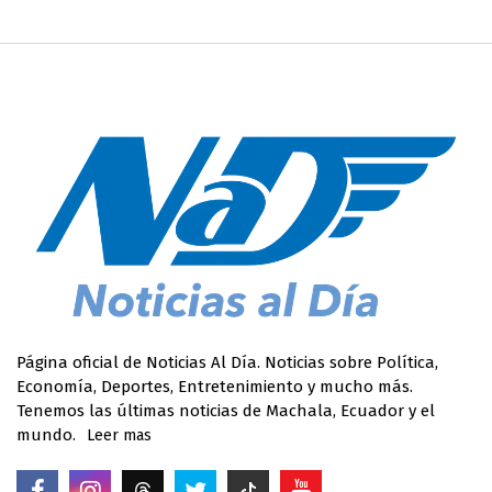
Página oficial de Noticias Al Día. Noticias sobre Política,
Economía, Deportes, Entretenimiento y mucho más.
Tenemos las últimas noticias de Machala, Ecuador y el
mundo.
Leer mas