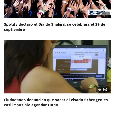
96
Spotify declaró el Día de Shakira, se celebrará el 29 de
septiembre
342
Ciudadanos denuncian que sacar el visado Schengen es
casi imposible agendar turno