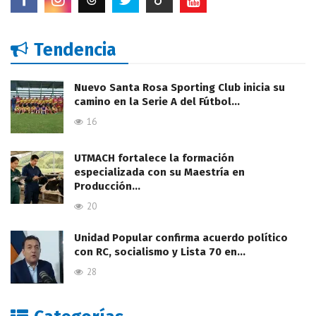
Tendencia
Nuevo Santa Rosa Sporting Club inicia su
camino en la Serie A del Fútbol…
16
UTMACH fortalece la formación
especializada con su Maestría en
Producción…
20
Unidad Popular confirma acuerdo político
con RC, socialismo y Lista 70 en…
28