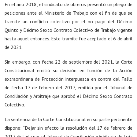
En el año 2018, el sindicato de obreros presentó un pliego de
peticiones ante el Ministerio de Trabajo con el fin de que se
tramite un conflicto colectivo por el no pago del Décimo
Quinto y Décimo Sexto Contrato Colectivo de Trabajo vigente
hasta aquel entonces. Este trámite fue aceptado el 6 de abril
de 2021.
Sin embargo, con fecha 22 de septiembre del 2021, la Corte
Constitucional emitió su decisión en función de la Acción
extraordinaria de Protección interpuesta en contra del Fallo
de fecha 17 de febrero del 2017, emitida por el Tribunal de
Conciliación y Arbitraje que aprobó el Décimo Sexto Contrato
Colectivo.
La sentencia de la Corte Constitucional en su parte pertinente
dispone: “Dejar sin efecto la resolución del 17 de febrero de
2017 dictada por el Tribunal de Conciliación y Arbitraje de Loja