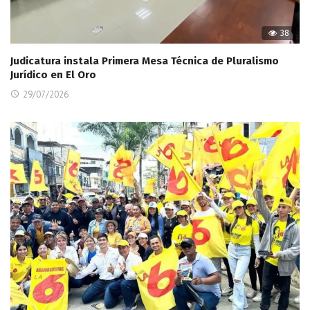
38
Judicatura instala Primera Mesa Técnica de Pluralismo
Jurídico en El Oro
29/07/2026