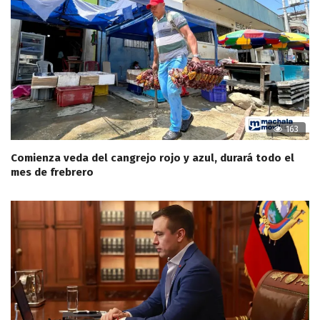
163
Comienza veda del cangrejo rojo y azul, durará todo el
mes de frebrero