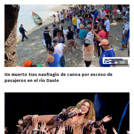
186
Un muerto tras naufragio de canoa por exceso de
pasajeros en el río Daule