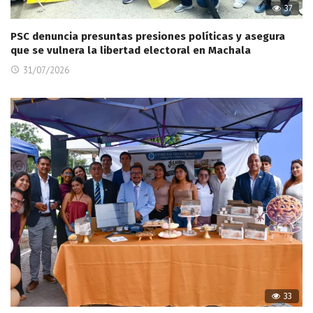
37
PSC denuncia presuntas presiones políticas y asegura
que se vulnera la libertad electoral en Machala
31/07/2026
33