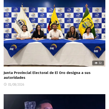
32
Junta Provincial Electoral de El Oro designa a sus
autoridades
01/08/2026