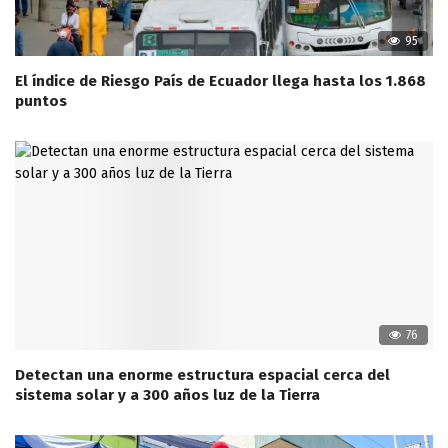
95
El índice de Riesgo País de Ecuador llega hasta los 1.868
puntos
76
Detectan una enorme estructura espacial cerca del
sistema solar y a 300 años luz de la Tierra