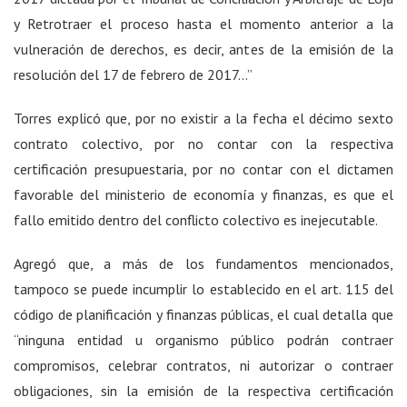
y Retrotraer el proceso hasta el momento anterior a la
vulneración de derechos, es decir, antes de la emisión de la
resolución del 17 de febrero de 2017…”
Torres explicó que, por no existir a la fecha el décimo sexto
contrato colectivo, por no contar con la respectiva
certificación presupuestaria, por no contar con el dictamen
favorable del ministerio de economía y finanzas, es que el
fallo emitido dentro del conflicto colectivo es inejecutable.
Agregó que, a más de los fundamentos mencionados,
tampoco se puede incumplir lo establecido en el art. 115 del
código de planificación y finanzas públicas, el cual detalla que
“ninguna entidad u organismo público podrán contraer
compromisos, celebrar contratos, ni autorizar o contraer
obligaciones, sin la emisión de la respectiva certificación