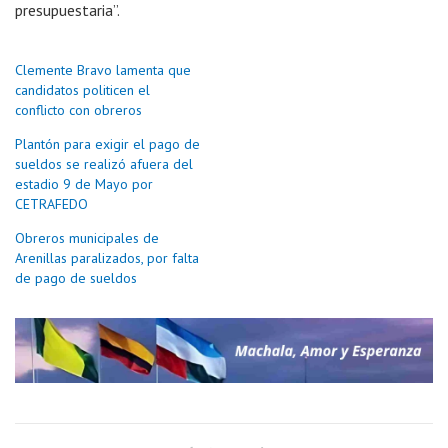
presupuestaria”.
Clemente Bravo lamenta que
candidatos politicen el
conflicto con obreros
Plantón para exigir el pago de
sueldos se realizó afuera del
estadio 9 de Mayo por
CETRAFEDO
Obreros municipales de
Arenillas paralizados, por falta
de pago de sueldos