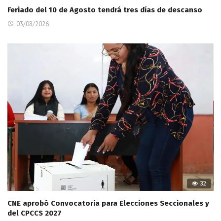
Feriado del 10 de Agosto tendrá tres días de descanso
03/08/2026
32
CNE aprobó Convocatoria para Elecciones Seccionales y
del CPCCS 2027