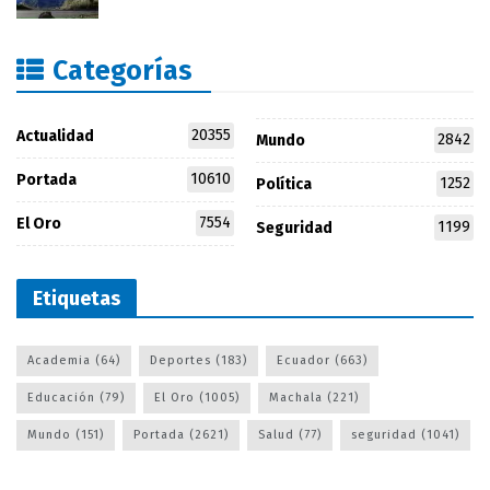
Categorías
20355
Actualidad
2842
Mundo
10610
Portada
1252
Política
7554
El Oro
1199
Seguridad
Etiquetas
Academia
(64)
Deportes
(183)
Ecuador
(663)
Educación
(79)
El Oro
(1005)
Machala
(221)
Mundo
(151)
Portada
(2621)
Salud
(77)
seguridad
(1041)