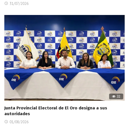
31/07/2026
32
Junta Provincial Electoral de El Oro designa a sus
autoridades
01/08/2026