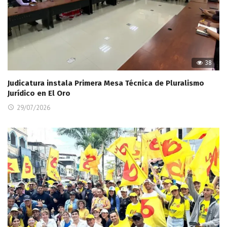
38
Judicatura instala Primera Mesa Técnica de Pluralismo
Jurídico en El Oro
29/07/2026