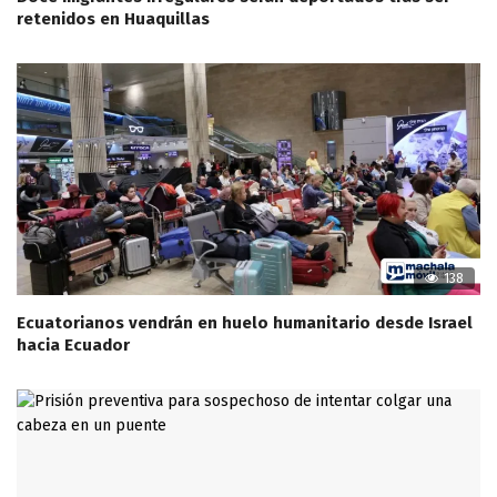
retenidos en Huaquillas
138
Ecuatorianos vendrán en huelo humanitario desde Israel
hacia Ecuador