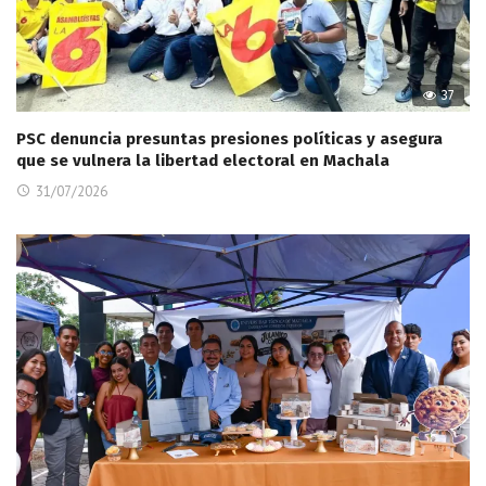
37
PSC denuncia presuntas presiones políticas y asegura
que se vulnera la libertad electoral en Machala
31/07/2026