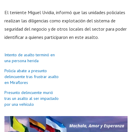
El teniente Miguel Uvidia, informó que las unidades policiales
realizan las diligencias como explotación del sistema de
seguridad del negocio y de otros locales del sector para poder
identificar a quienes participaron en este asalto.
Intento de asalto terminó en
una persona herida
Policía abate a presunto
delincuente tras frustrar asalto
en Miraflores
Presunto delincuente murió
tras un asalto al ser impactado
por una vehículo