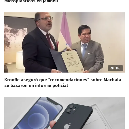
microplásticos en Jambelí
145
Kronfle aseguró que “recomendaciones” sobre Machala
se basaron en informe policial