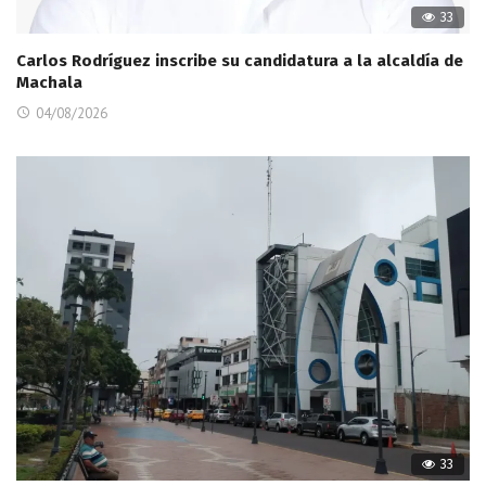
33
Carlos Rodríguez inscribe su candidatura a la alcaldía de
Machala
04/08/2026
33