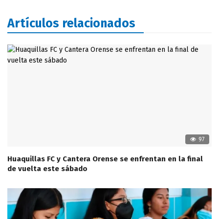
Artículos relacionados
97
Huaquillas FC y Cantera Orense se enfrentan en la final
de vuelta este sábado