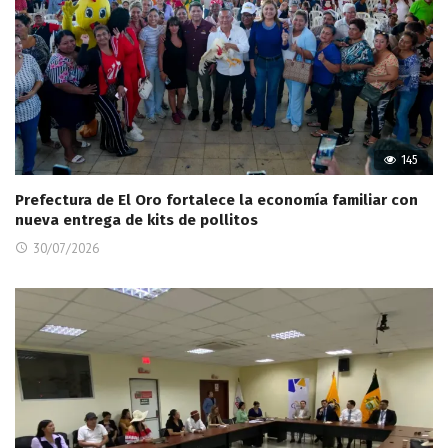
145
Prefectura de El Oro fortalece la economía familiar con
nueva entrega de kits de pollitos
30/07/2026