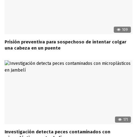
109
Prisión preventiva para sospechoso de intentar colgar
una cabeza en un puente
171
Investigación detecta peces contaminados con