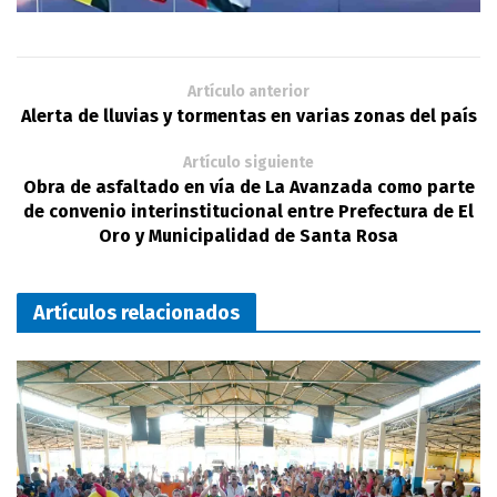
Artículo anterior
Alerta de lluvias y tormentas en varias zonas del país
Artículo siguiente
Obra de asfaltado en vía de La Avanzada como parte
de convenio interinstitucional entre Prefectura de El
Oro y Municipalidad de Santa Rosa
Artículos relacionados