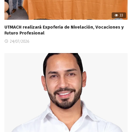
33
UTMACH realizará Expoferia de Nivelación, Vocaciones y
Futuro Profesional
24/07/2026