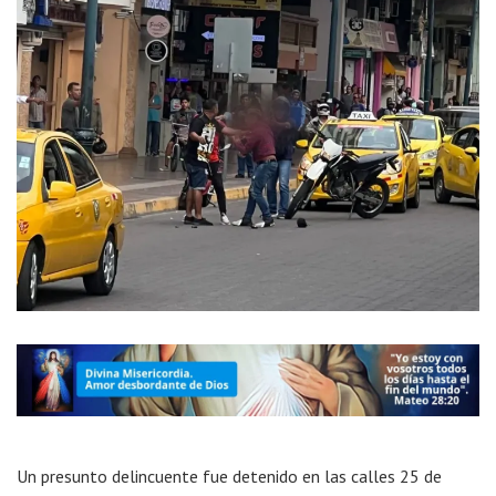
Un presunto delincuente fue detenido en las calles 25 de