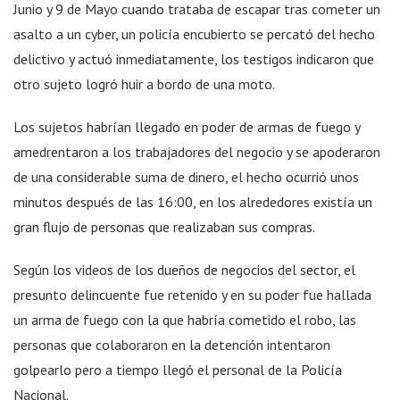
Junio y 9 de Mayo cuando trataba de escapar tras cometer un
asalto a un cyber, un policía encubierto se percató del hecho
delictivo y actuó inmediatamente, los testigos indicaron que
otro sujeto logró huir a bordo de una moto.
Los sujetos habrían llegado en poder de armas de fuego y
amedrentaron a los trabajadores del negocio y se apoderaron
de una considerable suma de dinero, el hecho ocurrió unos
minutos después de las 16:00, en los alrededores existía un
gran flujo de personas que realizaban sus compras.
Según los videos de los dueños de negocios del sector, el
presunto delincuente fue retenido y en su poder fue hallada
un arma de fuego con la que habría cometido el robo, las
personas que colaboraron en la detención intentaron
golpearlo pero a tiempo llegó el personal de la Policía
Nacional.