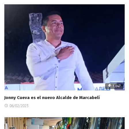
1,047
Jonny Cueva es el nuevo Alcalde de Marcabelí
06/02/2023