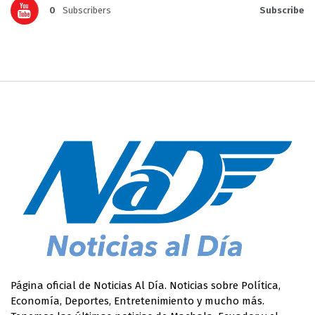
0
Subscribers
Subscribe
Página oficial de Noticias Al Día. Noticias sobre Política,
Economía, Deportes, Entretenimiento y mucho más.