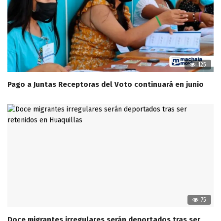
125
Pago a Juntas Receptoras del Voto continuará en junio
75
Doce migrantes irregulares serán deportados tras ser