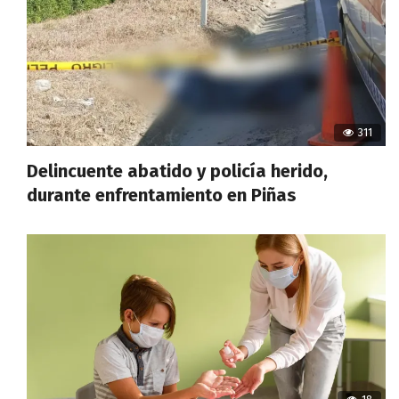
311
Delincuente abatido y policía herido,
durante enfrentamiento en Piñas