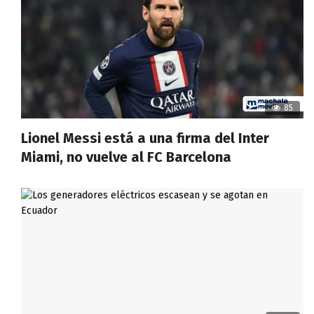
85
Lionel Messi está a una firma del Inter
Miami, no vuelve al FC Barcelona