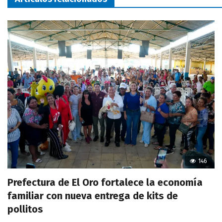
146
Prefectura de El Oro fortalece la economía
familiar con nueva entrega de kits de
pollitos