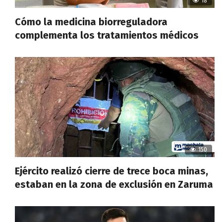
18
Cómo la medicina biorreguladora
complementa los tratamientos médicos
150
Ejército realizó cierre de trece boca minas,
estaban en la zona de exclusión en Zaruma