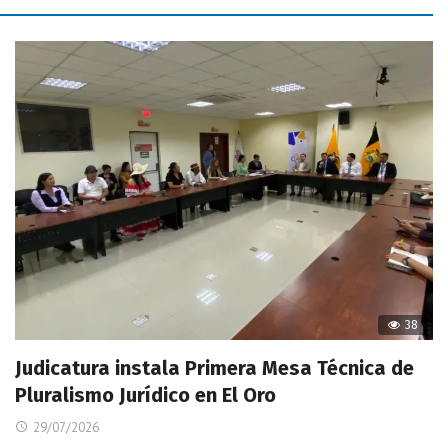
38
Judicatura instala Primera Mesa Técnica de
Pluralismo Jurídico en El Oro
29/07/2026