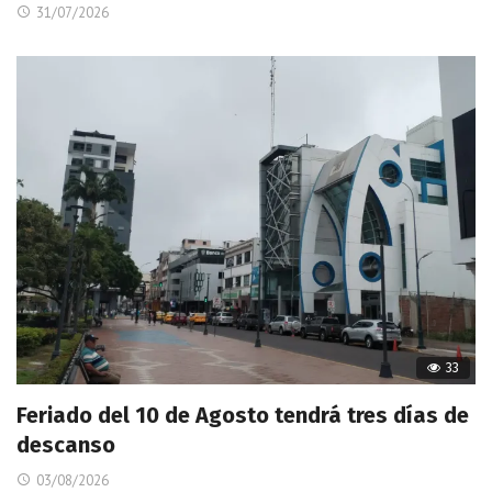
31/07/2026
33
Feriado del 10 de Agosto tendrá tres días de
descanso
03/08/2026