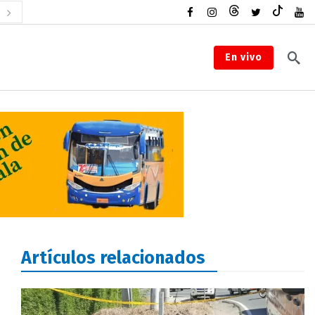
En vivo
Artículos relacionados