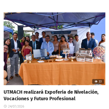
33
UTMACH realizará Expoferia de Nivelación,
Vocaciones y Futuro Profesional
24/07/2026