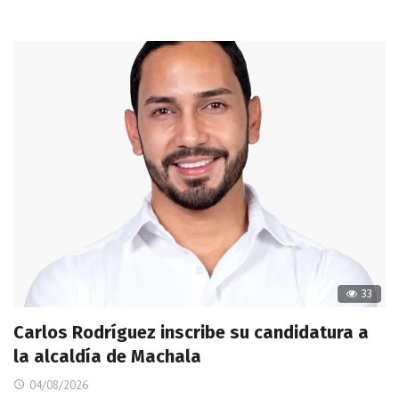
33
Carlos Rodríguez inscribe su candidatura a
la alcaldía de Machala
04/08/2026