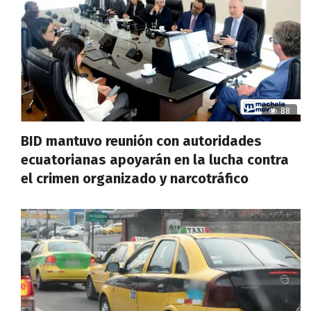
88
BID mantuvo reunión con autoridades
ecuatorianas apoyarán en la lucha contra
el crimen organizado y narcotráfico