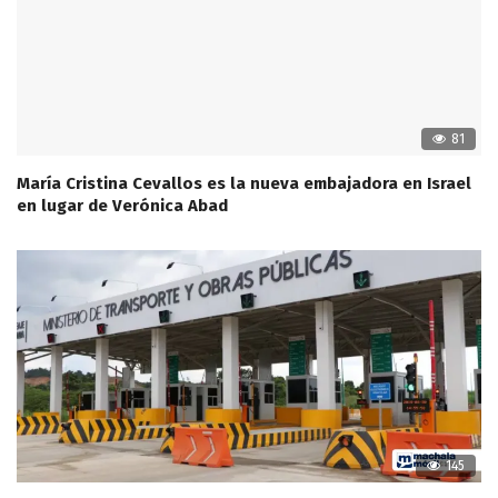
81
María Cristina Cevallos es la nueva embajadora en Israel
en lugar de Verónica Abad
145