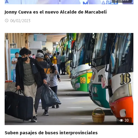
Jonny Cueva es el nuevo Alcalde de Marcabelí
06/02/2023
30
Suben pasajes de buses interprovinciales