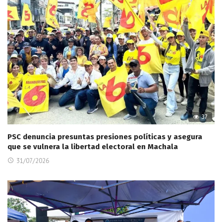
37
PSC denuncia presuntas presiones políticas y asegura
que se vulnera la libertad electoral en Machala
31/07/2026