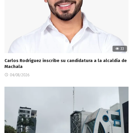
33
Carlos Rodríguez inscribe su candidatura a la alcaldía de
Machala
04/08/2026