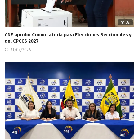
32
CNE aprobó Convocatoria para Elecciones Seccionales y
del CPCCS 2027
31/07/2026