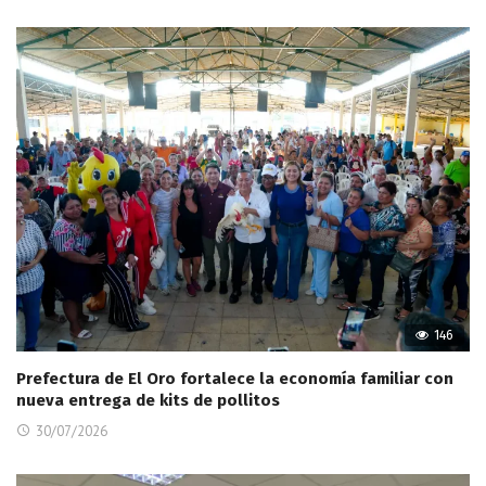
146
Prefectura de El Oro fortalece la economía familiar con
nueva entrega de kits de pollitos
30/07/2026