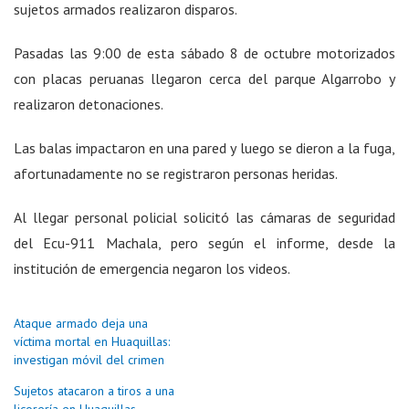
sujetos armados realizaron disparos.
Pasadas las 9:00 de esta sábado 8 de octubre motorizados
con placas peruanas llegaron cerca del parque Algarrobo y
realizaron detonaciones.
Las balas impactaron en una pared y luego se dieron a la fuga,
afortunadamente no se registraron personas heridas.
Al llegar personal policial solicitó las cámaras de seguridad
del Ecu-911 Machala, pero según el informe, desde la
institución de emergencia negaron los videos.
Ataque armado deja una
víctima mortal en Huaquillas:
investigan móvil del crimen
Sujetos atacaron a tiros a una