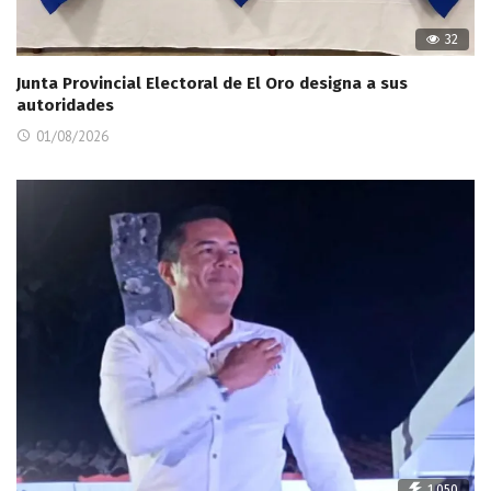
32
Junta Provincial Electoral de El Oro designa a sus
autoridades
01/08/2026
1,050