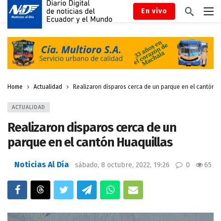
En vivo
Home
Actualidad
Realizaron disparos cerca de un parque en el cantón H
ACTUALIDAD
Realizaron disparos cerca de un
parque en el cantón Huaquillas
Noticias Al Día
sábado, 8 octubre, 2022, 19:26
0
65