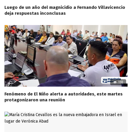
Luego de un año del magnicidio a Fernando Villavicencio
deja respuestas inconclusas
110
Fenómeno de El Niño alerta a autoridades, este martes
protagonizaron una reunión