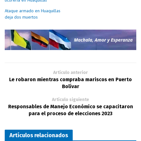
licorería en Huaquillas
Ataque armado en Huaquillas
deja dos muertos
Artículo anterior
Le robaron mientras compraba mariscos en Puerto
Bolívar
Artículo siguiente
Responsables de Manejo Económico se capacitaron
para el proceso de elecciones 2023
Artículos relacionados