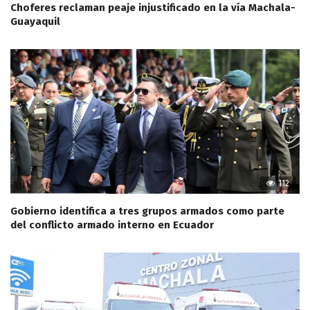
Choferes reclaman peaje injustificado en la vía Machala-
Guayaquil
112
Gobierno identifica a tres grupos armados como parte
del conflicto armado interno en Ecuador