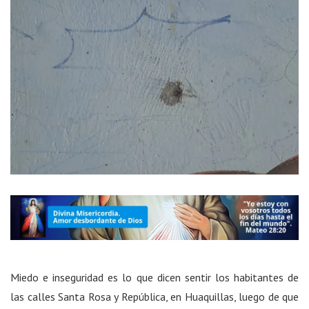
Miedo e inseguridad es lo que dicen sentir los habitantes de
las calles Santa Rosa y República, en Huaquillas, luego de que