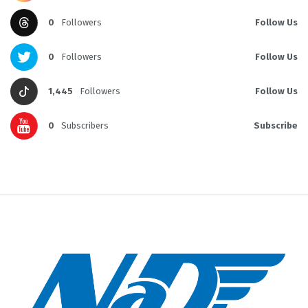
0
Followers
Follow Us
0
Followers
Follow Us
1,445
Followers
Follow Us
0
Subscribers
Subscribe