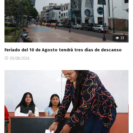
33
Feriado del 10 de Agosto tendrá tres días de descanso
03/08/2026