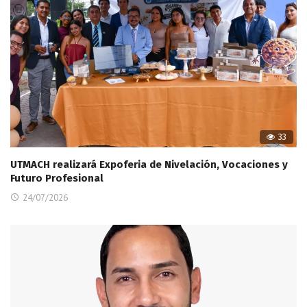
33
UTMACH realizará Expoferia de Nivelación, Vocaciones y
Futuro Profesional
24/07/2026