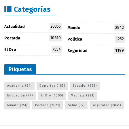
Categorías
20355
Actualidad
2842
Mundo
10610
Portada
1252
Política
7554
El Oro
1199
Seguridad
Etiquetas
Academia
(64)
Deportes
(183)
Ecuador
(663)
Educación
(79)
El Oro
(1005)
Machala
(221)
Mundo
(151)
Portada
(2621)
Salud
(77)
seguridad
(1041)