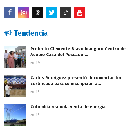
Tendencia
Prefecto Clemente Bravo Inauguró Centro de
Acopio Casa del Pescador…
19
Carlos Rodríguez presentó documentación
certificada para su inscripción a…
15
Colombia reanuda venta de energía
15