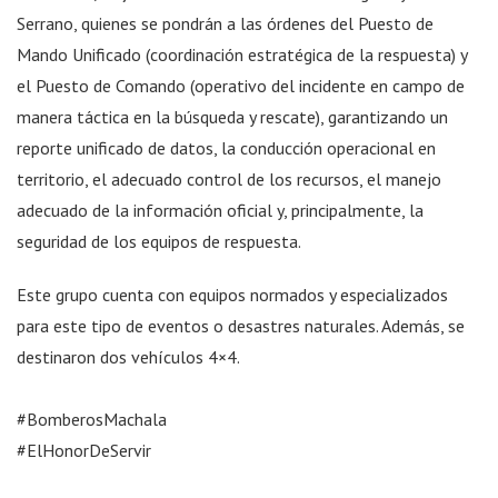
Serrano, quienes se pondrán a las órdenes del Puesto de
Mando Unificado (coordinación estratégica de la respuesta) y
el Puesto de Comando (operativo del incidente en campo de
manera táctica en la búsqueda y rescate), garantizando un
reporte unificado de datos, la conducción operacional en
territorio, el adecuado control de los recursos, el manejo
adecuado de la información oficial y, principalmente, la
seguridad de los equipos de respuesta.
Este grupo cuenta con equipos normados y especializados
para este tipo de eventos o desastres naturales. Además, se
destinaron dos vehículos 4×4.
#BomberosMachala
#ElHonorDeServir