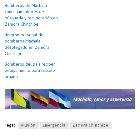
Bomberos de Machala
continúan labores de
búsqueda y recuperación en
Zamora Chinchipe
Retornó personal de
bomberos Machala
desplegado en Zamora
Chinchipe
Bomberos del país reciben
equipamiento para rescate
acuático
Tags:
Aluvión
Emergencia
Zamora Chinchipe