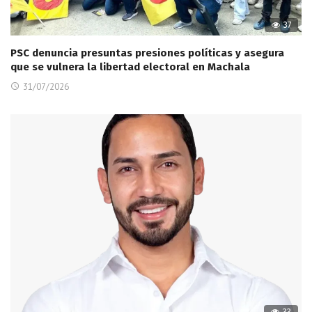
37
PSC denuncia presuntas presiones políticas y asegura
que se vulnera la libertad electoral en Machala
31/07/2026