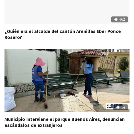
462
¿Quién era el alcalde del cantón Arenillas Eber Ponce
Rosero?
54
Municipio interviene el parque Buenos Aires, denuncian
escándalos de extranjeros