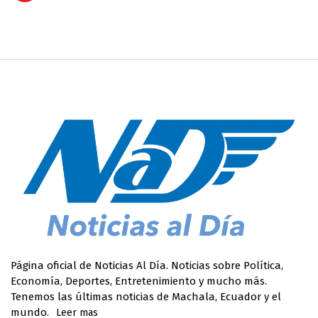
Página oficial de Noticias Al Día. Noticias sobre Política,
Economía, Deportes, Entretenimiento y mucho más.
Tenemos las últimas noticias de Machala, Ecuador y el
mundo.
Leer mas