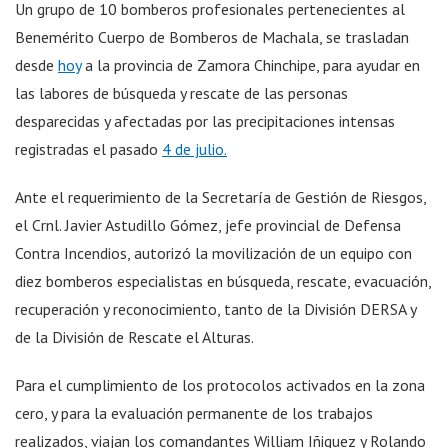
Un grupo de 10 bomberos profesionales pertenecientes al
Benemérito Cuerpo de Bomberos de Machala, se trasladan
desde
hoy
a la provincia de Zamora Chinchipe, para ayudar en
las labores de búsqueda y rescate de las personas
desparecidas y afectadas por las precipitaciones intensas
registradas el pasado
4 de julio.
Ante el requerimiento de la Secretaría de Gestión de Riesgos,
el Crnl. Javier Astudillo Gómez, jefe provincial de Defensa
Contra Incendios, autorizó la movilización de un equipo con
diez bomberos especialistas en búsqueda, rescate, evacuación,
recuperación y reconocimiento, tanto de la División DERSA y
de la División de Rescate el Alturas.
Para el cumplimiento de los protocolos activados en la zona
cero, y para la evaluación permanente de los trabajos
realizados, viajan los comandantes William Iñiguez y Rolando