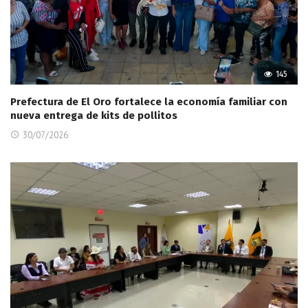
145
Prefectura de El Oro fortalece la economía familiar con
nueva entrega de kits de pollitos
30/07/2026