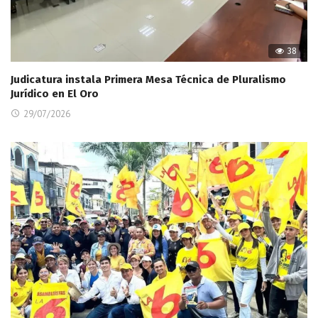
38
Judicatura instala Primera Mesa Técnica de Pluralismo
Jurídico en El Oro
29/07/2026