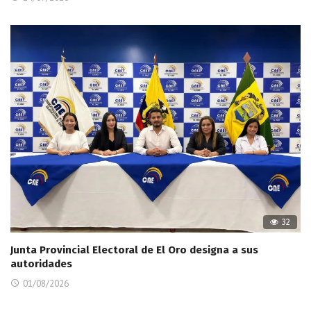
32
Junta Provincial Electoral de El Oro designa a sus
autoridades
01/08/2026