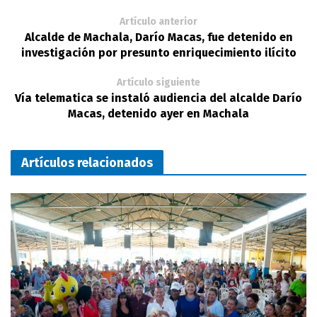
Artículo anterior
Alcalde de Machala, Darío Macas, fue detenido en
investigación por presunto enriquecimiento ilícito
Artículo siguiente
Vía telematica se instaló audiencia del alcalde Darío
Macas, detenido ayer en Machala
Artículos relacionados