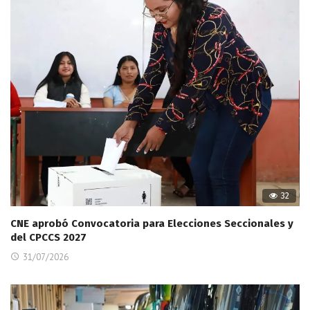
32
CNE aprobó Convocatoria para Elecciones Seccionales y
del CPCCS 2027
31/07/2026