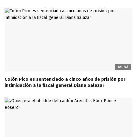
141
Colón Pico es sentenciado a cinco años de prisión por
intimidación a la fiscal general Diana Salazar