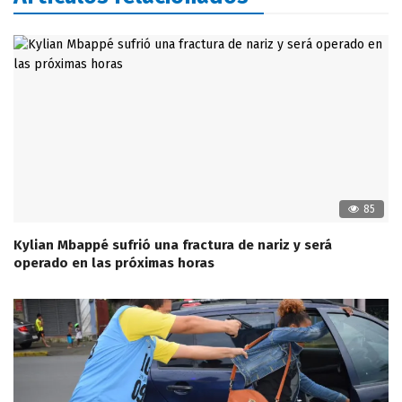
85
Kylian Mbappé sufrió una fractura de nariz y será
operado en las próximas horas