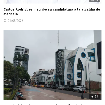
33
Carlos Rodríguez inscribe su candidatura a la alcaldía de
Machala
04/08/2026
33