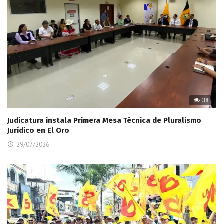
38
Judicatura instala Primera Mesa Técnica de Pluralismo
Jurídico en El Oro
29/07/2026