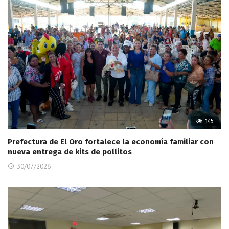
145
Prefectura de El Oro fortalece la economía familiar con
nueva entrega de kits de pollitos
30/07/2026