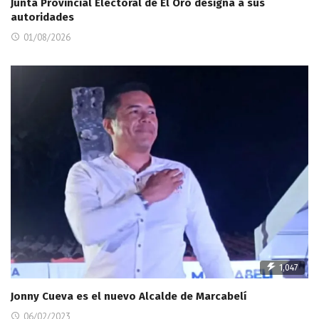
Junta Provincial Electoral de El Oro designa a sus
autoridades
01/08/2026
1,047
Jonny Cueva es el nuevo Alcalde de Marcabelí
06/02/2023