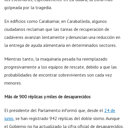
golpeada por la tragedia.
En edificios como Carabamar, en Caraballeda, algunos
ciudadanos reclaman que las tareas de recuperación de
cadáveres avanzan lentamente y denuncian una reducción en
la entrega de ayuda alimentaria en determinados sectores.
Mientras tanto, la maquinaria pesada ha reemplazado
progresivamente a los equipos de rescate, debido a que las
probabilidades de encontrar sobrevivientes son cada vez
menores.
Más de 900 réplicas y miles de desaparecidos
El presidente del Parlamento informó que, desde el
24 de
junio
, se han registrado 942 réplicas del doble sismo. Aunque
el Gobierno no ha actualizado la cifra oficial de desaparecidos,