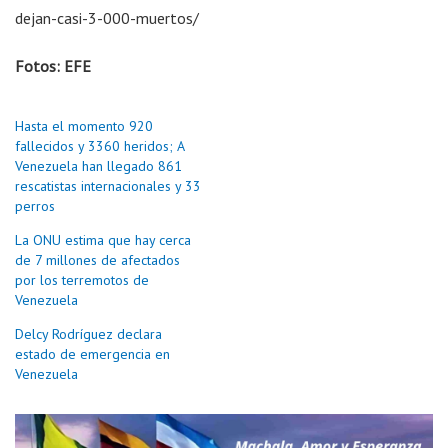
dejan-casi-3-000-muertos/
Fotos: EFE
Hasta el momento 920
fallecidos y 3360 heridos; A
Venezuela han llegado 861
rescatistas internacionales y 33
perros
La ONU estima que hay cerca
de 7 millones de afectados
por los terremotos de
Venezuela
Delcy Rodríguez declara
estado de emergencia en
Venezuela