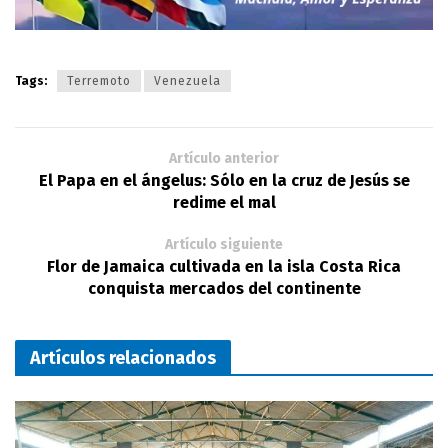
Tags:
Terremoto
Venezuela
Artículo anterior
El Papa en el ángelus: Sólo en la cruz de Jesús se
redime el mal
Artículo siguiente
Flor de Jamaica cultivada en la isla Costa Rica
conquista mercados del continente
Artículos relacionados