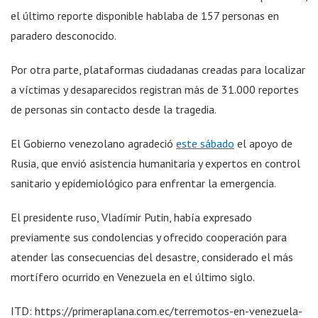
el último reporte disponible hablaba de 157 personas en
paradero desconocido.
Por otra parte, plataformas ciudadanas creadas para localizar
a víctimas y desaparecidos registran más de 31.000 reportes
de personas sin contacto desde la tragedia.
El Gobierno venezolano agradeció
este sábado
el apoyo de
Rusia, que envió asistencia humanitaria y expertos en control
sanitario y epidemiológico para enfrentar la emergencia.
El presidente ruso, Vladímir Putin, había expresado
previamente sus condolencias y ofrecido cooperación para
atender las consecuencias del desastre, considerado el más
mortífero ocurrido en Venezuela en el último siglo.
ITD: https://primeraplana.com.ec/terremotos-en-venezuela-