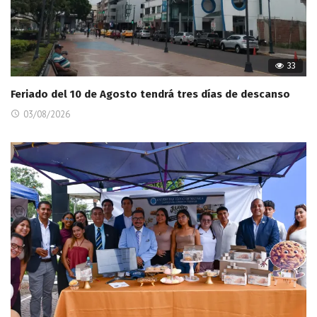
33
Feriado del 10 de Agosto tendrá tres días de descanso
03/08/2026