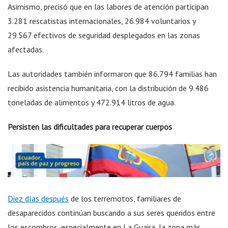
Asimismo, precisó que en las labores de atención participan
3.281 rescatistas internacionales, 26.984 voluntarios y
29.567 efectivos de seguridad desplegados en las zonas
afectadas.
Las autoridades también informaron que 86.794 familias han
recibido asistencia humanitaria, con la distribución de 9.486
toneladas de alimentos y 472.914 litros de agua.
Persisten las dificultades para recuperar cuerpos
Diez días después
de los terremotos, familiares de
desaparecidos continúan buscando a sus seres queridos entre
los escombros, especialmente en La Guaira, la zona más