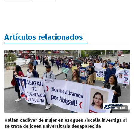
Artículos relacionados
188
Hallan cadáver de mujer en Azogues Fiscalía investiga si
se trata de joven universitaria desaparecida