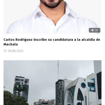
33
Carlos Rodríguez inscribe su candidatura a la alcaldía de
Machala
04/08/2026