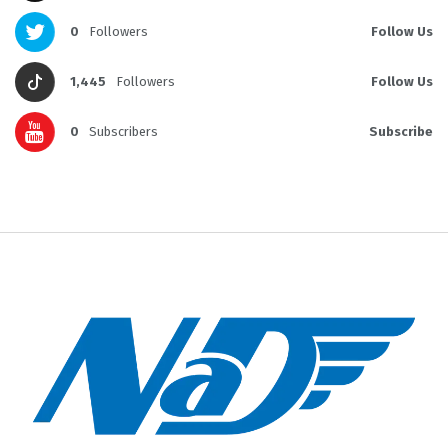
0
Followers
Follow Us
1,445
Followers
Follow Us
0
Subscribers
Subscribe