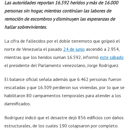
Las autoridades reportan 16.592 heridos y más de 16.000
personas sin hogar, mientras continúan las labores de
remoción de escombros y disminuyen las esperanzas de
hallar sobrevivientes.
La cifra de fallecidos por el doble terremoto que golpeó el
norte de Venezuela el pasado
24 de junio
ascendió a 2.954,
mientras que los heridos suman 16.592, informó
este sábado
el presidente del Parlamento venezolano, Jorge Rodríguez.
El balance oficial señala además que 6.462 personas fueron
rescatadas y que 16.309 perdieron sus viviendas, por lo que se
habilitaron 80 campamentos temporales para atender a los
damnificados.
Rodríguez indicó que el desastre dejó 856 edificios con daños
estructurales, de los cuales 190 colapsaron por completo.