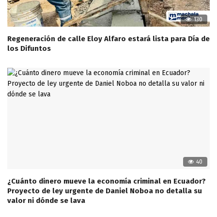
130
Regeneración de calle Eloy Alfaro estará lista para Día de
los Difuntos
40
¿Cuánto dinero mueve la economía criminal en Ecuador?
Proyecto de ley urgente de Daniel Noboa no detalla su
valor ni dónde se lava