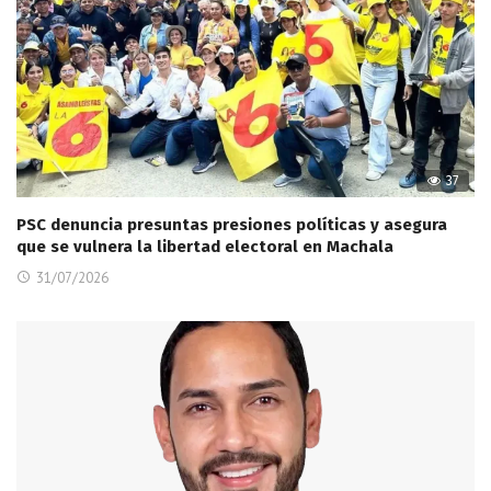
37
PSC denuncia presuntas presiones políticas y asegura
que se vulnera la libertad electoral en Machala
31/07/2026