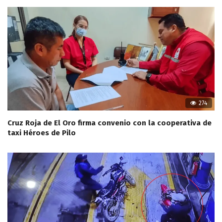
274
Cruz Roja de El Oro firma convenio con la cooperativa de
taxi Héroes de Pilo