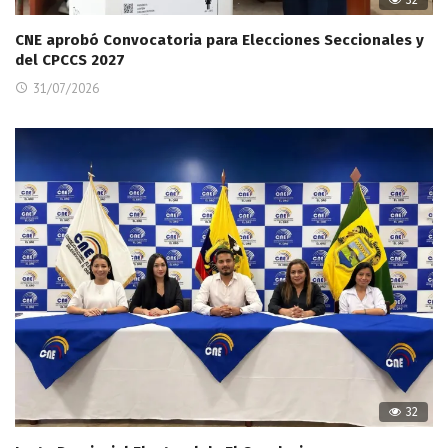
32
CNE aprobó Convocatoria para Elecciones Seccionales y
del CPCCS 2027
31/07/2026
32