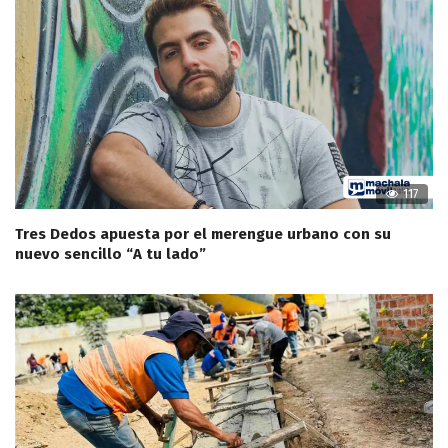
117
Tres Dedos apuesta por el merengue urbano con su
nuevo sencillo “A tu lado”