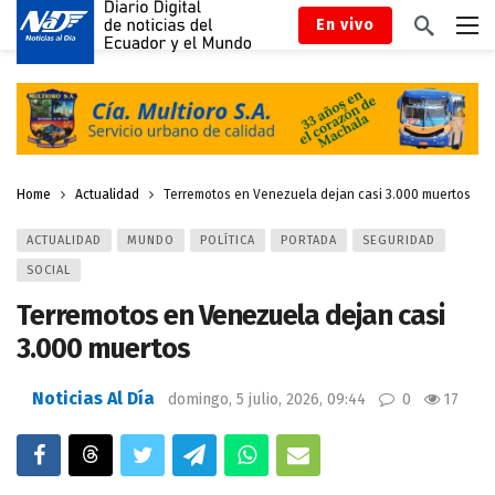
En vivo
Home
Actualidad
Terremotos en Venezuela dejan casi 3.000 muertos
ACTUALIDAD
MUNDO
POLÍTICA
PORTADA
SEGURIDAD
SOCIAL
Terremotos en Venezuela dejan casi
3.000 muertos
Noticias Al Día
domingo, 5 julio, 2026, 09:44
0
17