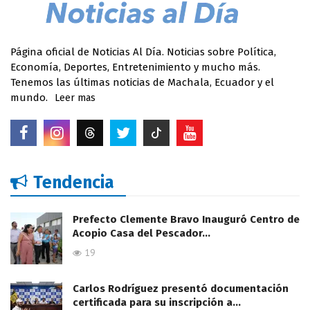
Página oficial de Noticias Al Día. Noticias sobre Política,
Economía, Deportes, Entretenimiento y mucho más.
Tenemos las últimas noticias de Machala, Ecuador y el
mundo.
Leer mas
Tendencia
Prefecto Clemente Bravo Inauguró Centro de
Acopio Casa del Pescador…
19
Carlos Rodríguez presentó documentación
certificada para su inscripción a…