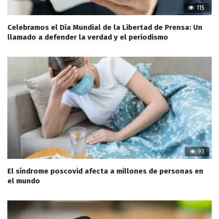
115
Celebramos el Día Mundial de la Libertad de Prensa: Un
llamado a defender la verdad y el periodismo
93
El síndrome poscovid afecta a millones de personas en
el mundo