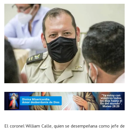
El coronel William Calle, quien se desempeñana como jefe de