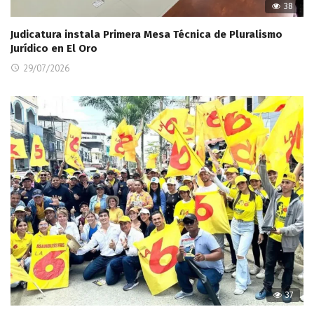
38
Judicatura instala Primera Mesa Técnica de Pluralismo
Jurídico en El Oro
29/07/2026
37