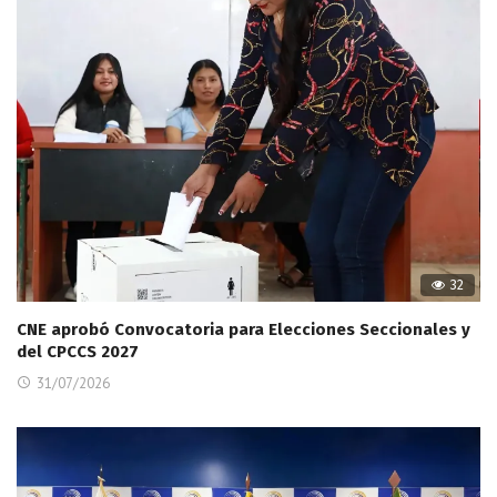
32
CNE aprobó Convocatoria para Elecciones Seccionales y
del CPCCS 2027
31/07/2026