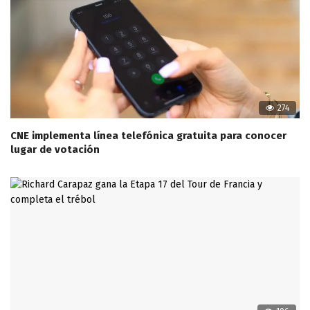
274
CNE implementa línea telefónica gratuita para conocer
lugar de votación