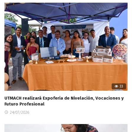
33
UTMACH realizará Expoferia de Nivelación, Vocaciones y
Futuro Profesional
24/07/2026