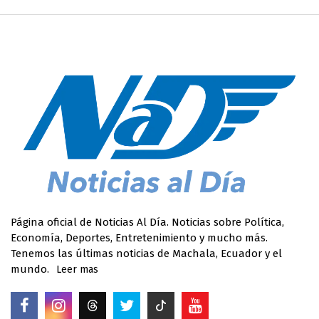
Página oficial de Noticias Al Día. Noticias sobre Política,
Economía, Deportes, Entretenimiento y mucho más.
Tenemos las últimas noticias de Machala, Ecuador y el
mundo.
Leer mas