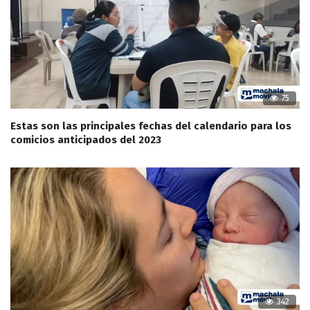
75
Estas son las principales fechas del calendario para los
comicios anticipados del 2023
342