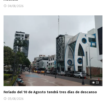
04/08/2026
33
Feriado del 10 de Agosto tendrá tres días de descanso
03/08/2026