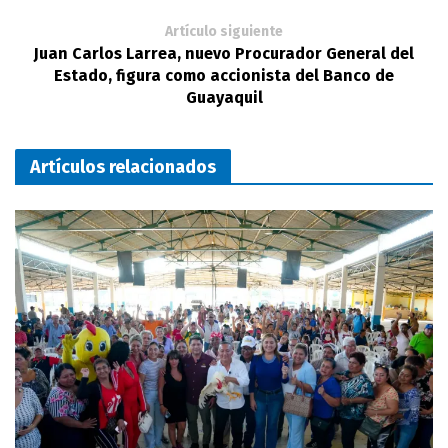
Artículo siguiente
Juan Carlos Larrea, nuevo Procurador General del
Estado, figura como accionista del Banco de
Guayaquil
Artículos relacionados