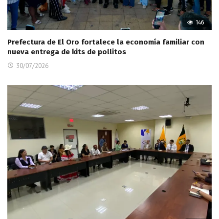
146
Prefectura de El Oro fortalece la economía familiar con
nueva entrega de kits de pollitos
30/07/2026