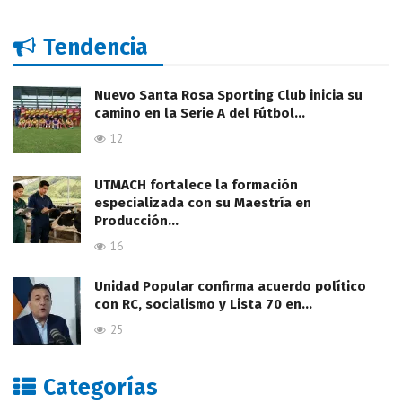
Tendencia
Nuevo Santa Rosa Sporting Club inicia su
camino en la Serie A del Fútbol…
12
UTMACH fortalece la formación
especializada con su Maestría en
Producción…
16
Unidad Popular confirma acuerdo político
con RC, socialismo y Lista 70 en…
25
Categorías