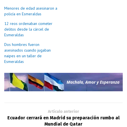
Menores de edad asesinaron a
policía en Esmeraldas
12 reos ordenaban cometer
delitos desde la cárcel de
Esmeraldas
Dos hombres fueron
asesinados cuando jugaban
naipes en un taller de
Esmeraldas
Artículo anterior
Ecuador cerrará en Madrid su preparación rumbo al
Mundial de Qatar