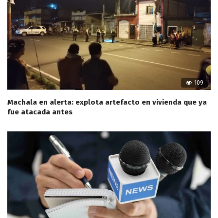
109
Machala en alerta: explota artefacto en vivienda que ya
fue atacada antes