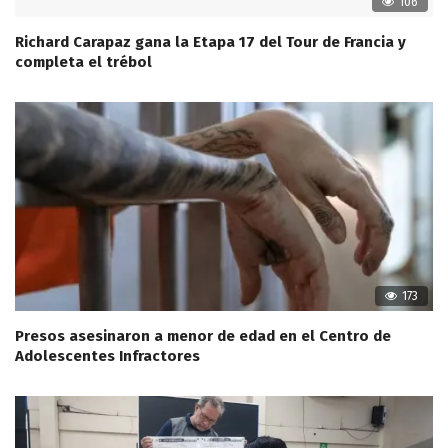
106
Richard Carapaz gana la Etapa 17 del Tour de Francia y
completa el trébol
173
Presos asesinaron a menor de edad en el Centro de
Adolescentes Infractores