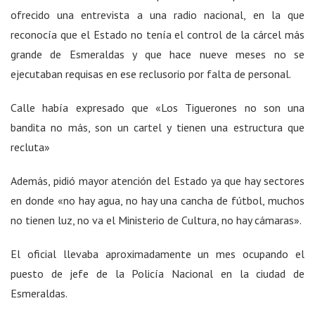
ofrecido una entrevista a una radio nacional, en la que
reconocía que el Estado no tenía el control de la cárcel más
grande de Esmeraldas y que hace nueve meses no se
ejecutaban requisas en ese reclusorio por falta de personal.
Calle había expresado que «Los Tiguerones no son una
bandita no más, son un cartel y tienen una estructura que
recluta»
Además, pidió mayor atención del Estado ya que hay sectores
en donde «no hay agua, no hay una cancha de fútbol, muchos
no tienen luz, no va el Ministerio de Cultura, no hay cámaras».
El oficial llevaba aproximadamente un mes ocupando el
puesto de jefe de la Policía Nacional en la ciudad de
Esmeraldas.