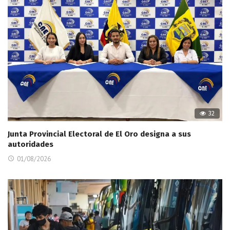
32
Junta Provincial Electoral de El Oro designa a sus
autoridades
01/08/2026