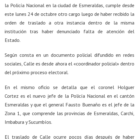
la Policía Nacional en la ciudad de Esmeraldas, cumple desde
este lunes 24 de octubre otro cargo luego de haber recibido la
orden de traslado a otra instancia dentro de la misma
institución tras haber denunciado falta de atención del
Estado.
Según consta en un documento policial difundido en redes
sociales, Calle es desde ahora el «coordinador policial» dentro
del próximo proceso electoral.
En el mismo oficio se detalla que el coronel Holguer
Cortez es el nuevo jefe de la Policía Nacional en el cantón
Esmeraldas y que el general Fausto Buenaño es el jefe de la
Zona 1, que comprende las provincias de Esmeraldas, Carchi,
Imbabura y Sucumbíos.
El traslado de Calle ocurre pocos días después de haber