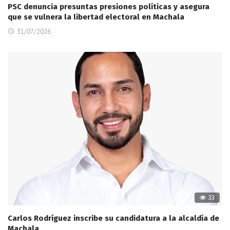
PSC denuncia presuntas presiones políticas y asegura
que se vulnera la libertad electoral en Machala
31/07/2026
33
Carlos Rodríguez inscribe su candidatura a la alcaldía de
Machala