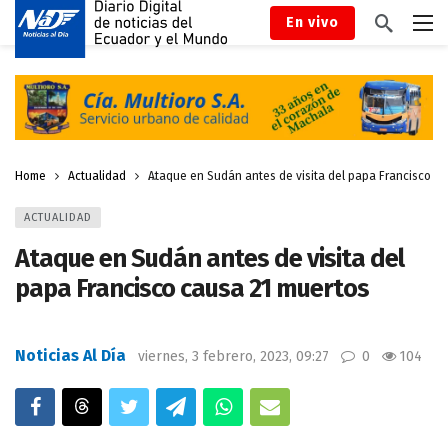
En vivo
Home
Actualidad
Ataque en Sudán antes de visita del papa Francisco c
ACTUALIDAD
Ataque en Sudán antes de visita del
papa Francisco causa 21 muertos
Noticias Al Día
viernes, 3 febrero, 2023, 09:27
0
104