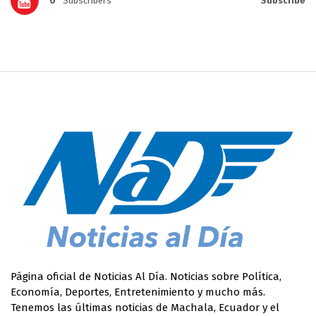
0
Subscribers
Subscribe
Página oficial de Noticias Al Día. Noticias sobre Política,
Economía, Deportes, Entretenimiento y mucho más.
Tenemos las últimas noticias de Machala, Ecuador y el