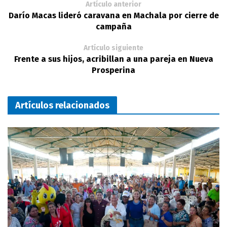
Artículo anterior
Darío Macas lideró caravana en Machala por cierre de
campaña
Artículo siguiente
Frente a sus hijos, acribillan a una pareja en Nueva
Prosperina
Artículos relacionados