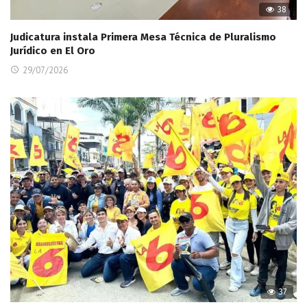
38
Judicatura instala Primera Mesa Técnica de Pluralismo
Jurídico en El Oro
29/07/2026
37