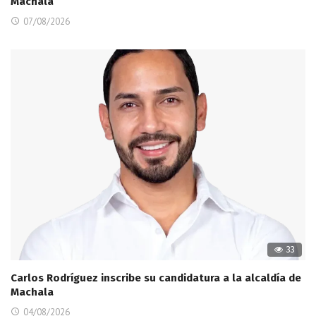
Machala
07/08/2026
33
Carlos Rodríguez inscribe su candidatura a la alcaldía de
Machala
04/08/2026