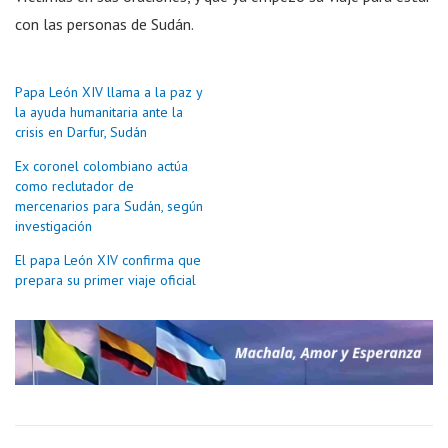
con las personas de Sudán.
Papa León XIV llama a la paz y
la ayuda humanitaria ante la
crisis en Darfur, Sudán
Ex coronel colombiano actúa
como reclutador de
mercenarios para Sudán, según
investigación
El papa León XIV confirma que
prepara su primer viaje oficial