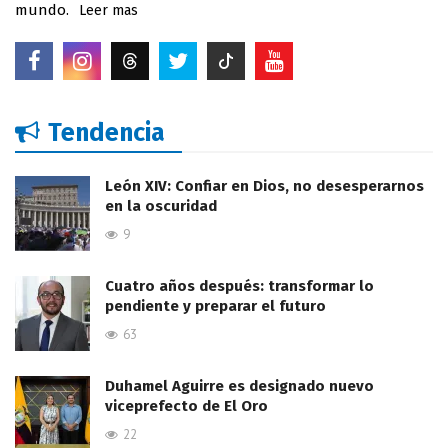
mundo.
Leer mas
Tendencia
León XIV: Confiar en Dios, no desesperarnos
en la oscuridad
9
Cuatro años después: transformar lo
pendiente y preparar el futuro
63
Duhamel Aguirre es designado nuevo
viceprefecto de El Oro
22