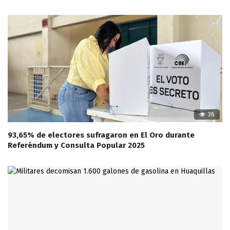
36
93,65% de electores sufragaron en El Oro durante
Referéndum y Consulta Popular 2025