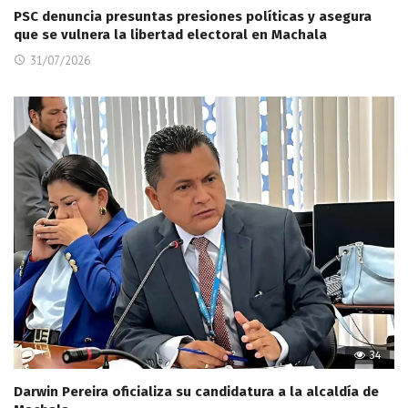
PSC denuncia presuntas presiones políticas y asegura
que se vulnera la libertad electoral en Machala
31/07/2026
34
Darwin Pereira oficializa su candidatura a la alcaldía de