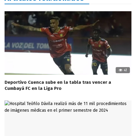
41
Deportivo Cuenca sube en la tabla tras vencer a
Cumbayá FC en la Liga Pro