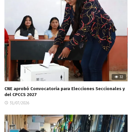
32
CNE aprobó Convocatoria para Elecciones Seccionales y
del CPCCS 2027
31/07/2026