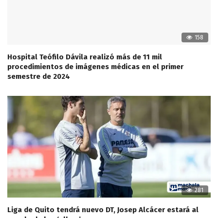
158
Hospital Teófilo Dávila realizó más de 11 mil
procedimientos de imágenes médicas en el primer
semestre de 2024
281
Liga de Quito tendrá nuevo DT, Josep Alcácer estará al