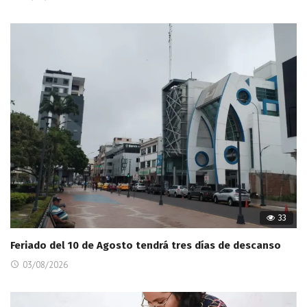
33
Feriado del 10 de Agosto tendrá tres días de descanso
03/08/2026