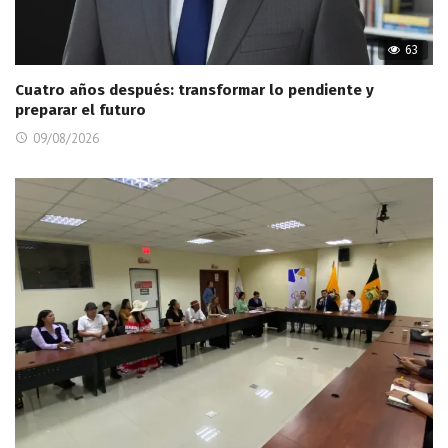
63
Cuatro años después: transformar lo pendiente y
preparar el futuro
09/08/2026