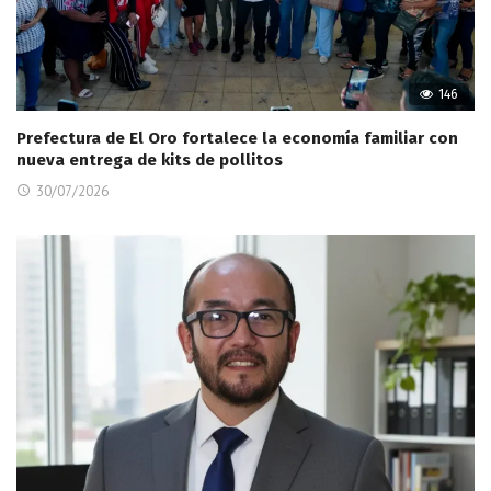
146
Prefectura de El Oro fortalece la economía familiar con
nueva entrega de kits de pollitos
30/07/2026