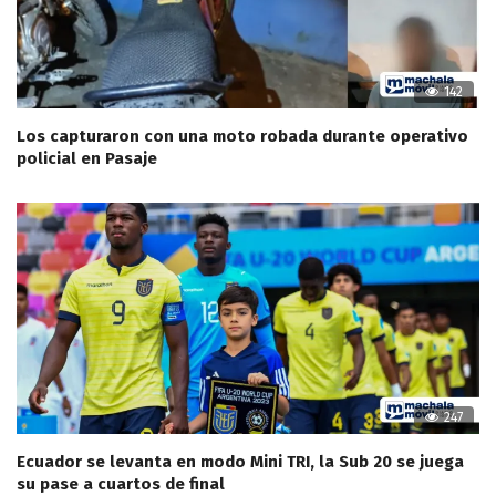
142
Los capturaron con una moto robada durante operativo
policial en Pasaje
247
Ecuador se levanta en modo Mini TRI, la Sub 20 se juega
su pase a cuartos de final