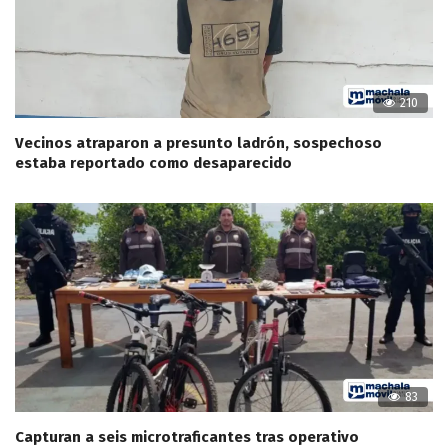
210
Vecinos atraparon a presunto ladrón, sospechoso
estaba reportado como desaparecido
83
Capturan a seis microtraficantes tras operativo