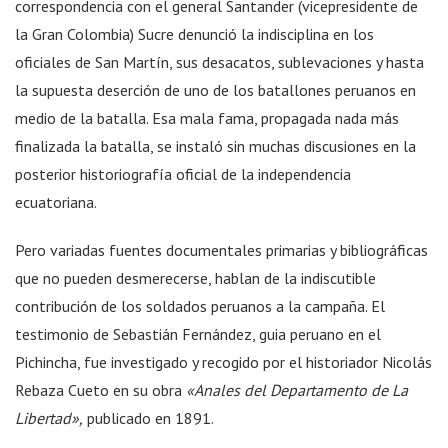
correspondencia con el general Santander (vicepresidente de
la Gran Colombia) Sucre denunció la indisciplina en los
oficiales de San Martín, sus desacatos, sublevaciones y hasta
la supuesta deserción de uno de los batallones peruanos en
medio de la batalla. Esa mala fama, propagada nada más
finalizada la batalla, se instaló sin muchas discusiones en la
posterior historiografía oficial de la independencia
ecuatoriana.
Pero variadas fuentes documentales primarias y bibliográficas
que no pueden desmerecerse, hablan de la indiscutible
contribución de los soldados peruanos a la campaña. El
testimonio de Sebastián Fernández, guia peruano en el
Pichincha, fue investigado y recogido por el historiador Nicolás
Rebaza Cueto en su obra
«Anales del Departamento de La
Libertad»,
publicado en 1891.