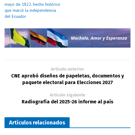
mayo de 1822, hecho histórico
que marcó la independencia
del Ecuador
Artículo anterior
CNE aprobó diseños de papeletas, documentos y
paquete electoral para Elecciones 2027
Artículo siguiente
Radiografía del 2025-26 informe al país
Artículos relacionados