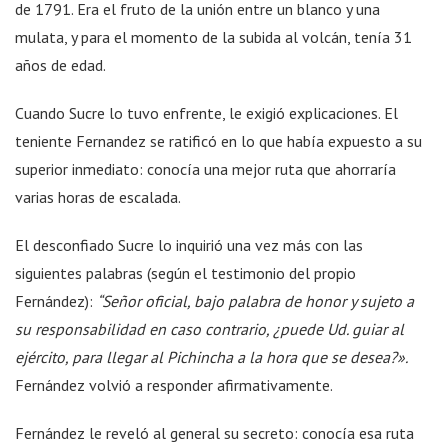
de 1791. Era el fruto de la unión entre un blanco y una
mulata, y para el momento de la subida al volcán, tenía 31
años de edad.
Cuando Sucre lo tuvo enfrente, le exigió explicaciones. El
teniente Fernandez se ratificó en lo que había expuesto a su
superior inmediato: conocía una mejor ruta que ahorraría
varias horas de escalada.
El desconfiado Sucre lo inquirió una vez más con las
siguientes palabras (según el testimonio del propio
Fernández):
“Señor oficial, bajo palabra de honor y sujeto a
su responsabilidad en caso contrario, ¿puede Ud. guiar al
ejército, para llegar al Pichincha a la hora que se desea?».
Fernández volvió a responder afirmativamente.
Fernández le reveló al general su secreto: conocía esa ruta