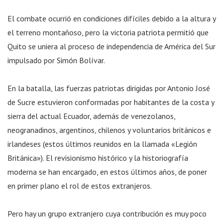
El combate ocurrió en condiciones difíciles debido a la altura y
el terreno montañoso, pero la victoria patriota permitió que
Quito se uniera al proceso de independencia de América del Sur
impulsado por Simón Bolívar.
En la batalla, las fuerzas patriotas dirigidas por Antonio José
de Sucre estuvieron conformadas por habitantes de la costa y
sierra del actual Ecuador, además de venezolanos,
neogranadinos, argentinos, chilenos y voluntarios británicos e
irlandeses (estos últimos reunidos en la llamada «Legión
Británica»). El revisionismo histórico y la historiografía
moderna se han encargado, en estos últimos años, de poner
en primer plano el rol de estos extranjeros.
Pero hay un grupo extranjero cuya contribución es muy poco