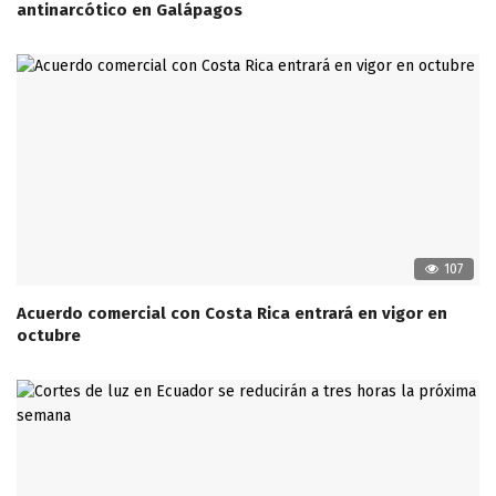
antinarcótico en Galápagos
107
Acuerdo comercial con Costa Rica entrará en vigor en
octubre