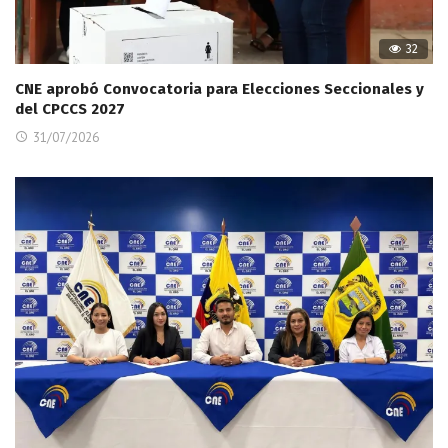
32
CNE aprobó Convocatoria para Elecciones Seccionales y
del CPCCS 2027
31/07/2026