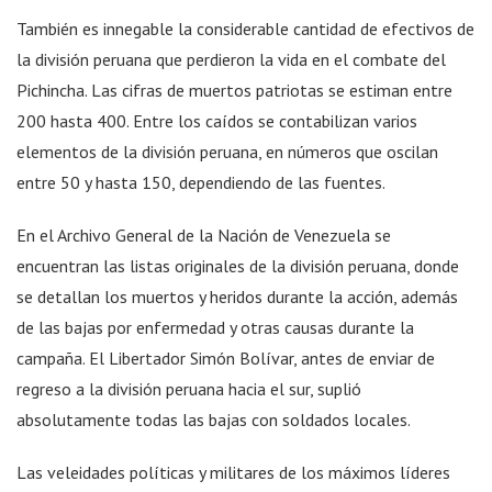
También es innegable la considerable cantidad de efectivos de
la división peruana que perdieron la vida en el combate del
Pichincha. Las cifras de muertos patriotas se estiman entre
200 hasta 400. Entre los caídos se contabilizan varios
elementos de la división peruana, en números que oscilan
entre 50 y hasta 150, dependiendo de las fuentes.
En el Archivo General de la Nación de Venezuela se
encuentran las listas originales de la división peruana, donde
se detallan los muertos y heridos durante la acción, además
de las bajas por enfermedad y otras causas durante la
campaña. El Libertador Simón Bolívar, antes de enviar de
regreso a la división peruana hacia el sur, suplió
absolutamente todas las bajas con soldados locales.
Las veleidades políticas y militares de los máximos líderes