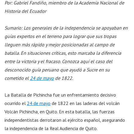
Por: Gabriel Fandiño, miembro de la Academia Nacional de
Historia del Ecuador
Sumario: Los generales de la independencia se apoyaban en
guías expertos en el terreno para lograr que sus tropas
lleguen más rápido y mejor posicionadas al campo de
batalla. En situaciones críticas, esto marcaba la diferencia
entre la victoria y el fracaso. Conozca aquí el caso del
desconocido guía peruano que ayudó a Sucre en su
cometido el
24 de mayo
de 1822.
La Batalla de Pichincha fue un enfrentamiento decisivo
ocurrido el
24 de mayo
de 1822 en las laderas del volcán
Volcán Pichincha, en Quito. En esta batalla, las fuerzas
independentistas derrotaron al ejército español, asegurando
la independencia de la Real Audiencia de Quito.