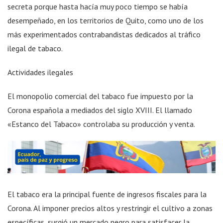
secreta porque hasta hacía muy poco tiempo se había
desempeñado, en los territorios de Quito, como uno de los
más experimentados contrabandistas dedicados al tráfico
ilegal de tabaco.
Actividades ilegales
El monopolio comercial del tabaco fue impuesto por la
Corona española a mediados del siglo XVIII. El llamado
«Estanco del Tabaco» controlaba su producción y venta.
El tabaco era la principal fuente de ingresos fiscales para la
Corona. Al imponer precios altos y restringir el cultivo a zonas
específicas, surgió un mercado negro para satisfacer la