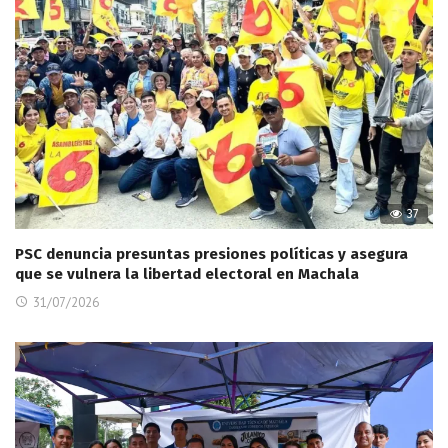
37
PSC denuncia presuntas presiones políticas y asegura
que se vulnera la libertad electoral en Machala
31/07/2026