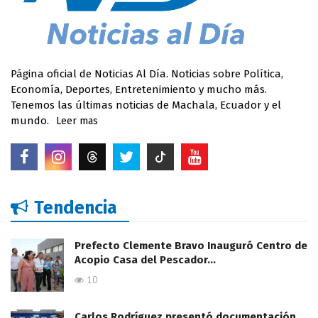
Página oficial de Noticias Al Día. Noticias sobre Política,
Economía, Deportes, Entretenimiento y mucho más.
Tenemos las últimas noticias de Machala, Ecuador y el
mundo.
Leer mas
Tendencia
Prefecto Clemente Bravo Inauguró Centro de
Acopio Casa del Pescador…
10
Carlos Rodríguez presentó documentación