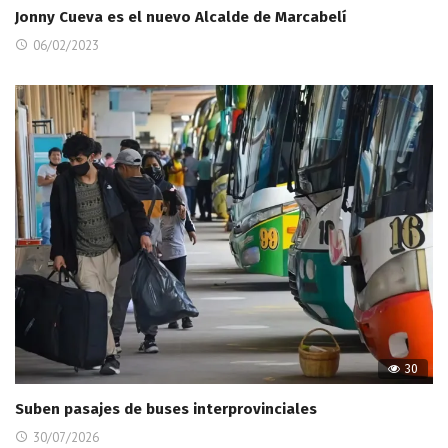
Jonny Cueva es el nuevo Alcalde de Marcabelí
06/02/2023
30
Suben pasajes de buses interprovinciales
30/07/2026