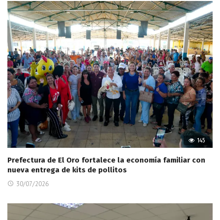
145
Prefectura de El Oro fortalece la economía familiar con
nueva entrega de kits de pollitos
30/07/2026