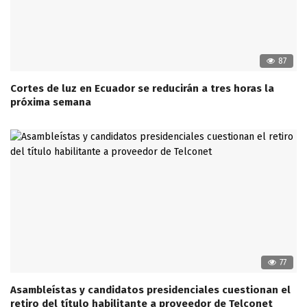
87
Cortes de luz en Ecuador se reducirán a tres horas la
próxima semana
77
Asambleístas y candidatos presidenciales cuestionan el
retiro del título habilitante a proveedor de Telconet