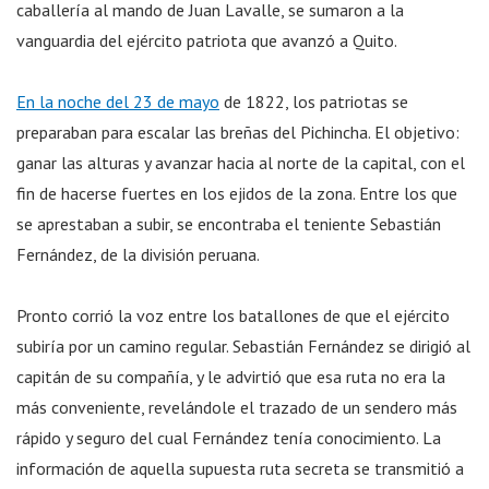
caballería al mando de Juan Lavalle, se sumaron a la
vanguardia del ejército patriota que avanzó a Quito.
En la noche del 23 de mayo
de 1822, los patriotas se
preparaban para escalar las breñas del Pichincha. El objetivo:
ganar las alturas y avanzar hacia al norte de la capital, con el
fin de hacerse fuertes en los ejidos de la zona. Entre los que
se aprestaban a subir, se encontraba el teniente Sebastián
Fernández, de la división peruana.
Pronto corrió la voz entre los batallones de que el ejército
subiría por un camino regular. Sebastián Fernández se dirigió al
capitán de su compañía, y le advirtió que esa ruta no era la
más conveniente, revelándole el trazado de un sendero más
rápido y seguro del cual Fernández tenía conocimiento. La
información de aquella supuesta ruta secreta se transmitió a