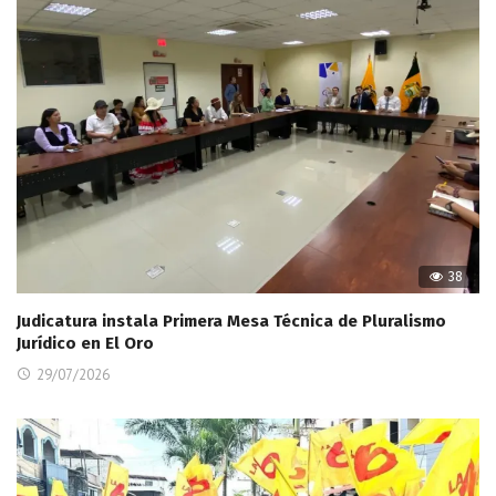
38
Judicatura instala Primera Mesa Técnica de Pluralismo
Jurídico en El Oro
29/07/2026