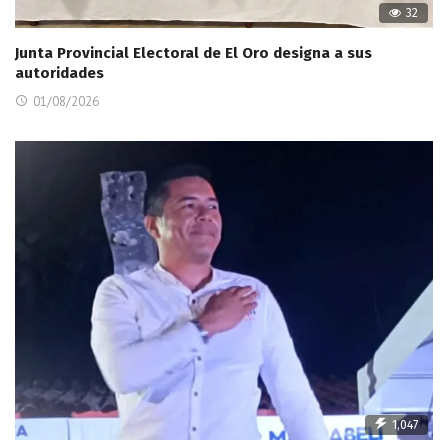
32
Junta Provincial Electoral de El Oro designa a sus
autoridades
01/08/2026
1,047