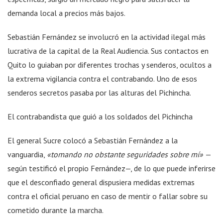
demanda local a precios más bajos.
Sebastián Fernández se involucró en la actividad ilegal más
lucrativa de la capital de la Real Audiencia. Sus contactos en
Quito lo guiaban por diferentes trochas y senderos, ocultos a
la extrema vigilancia contra el contrabando. Uno de esos
senderos secretos pasaba por las alturas del Pichincha.
El contrabandista que guió a los soldados del Pichincha
El general Sucre colocó a Sebastián Fernández a la
vanguardia,
«tomando no obstante seguridades sobre mí»
—
según testificó el propio Fernández—, de lo que puede inferirse
que el desconfiado general dispusiera medidas extremas
contra el oficial peruano en caso de mentir o fallar sobre su
cometido durante la marcha.