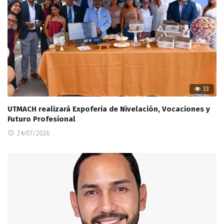
33
UTMACH realizará Expoferia de Nivelación, Vocaciones y
Futuro Profesional
24/07/2026