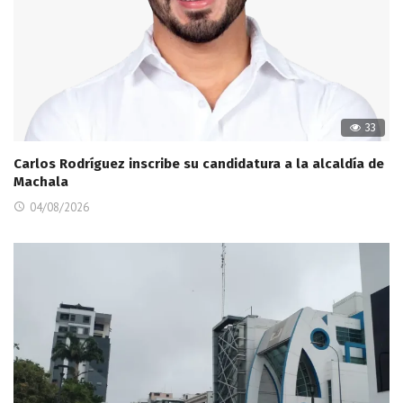
33
Carlos Rodríguez inscribe su candidatura a la alcaldía de
Machala
04/08/2026