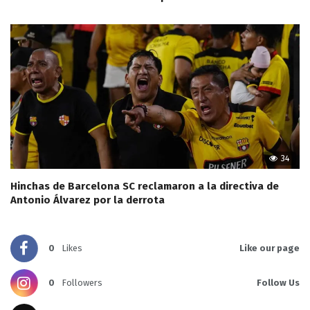
34
Hinchas de Barcelona SC reclamaron a la directiva de
Antonio Álvarez por la derrota
0
Likes
Like our page
0
Followers
Follow Us