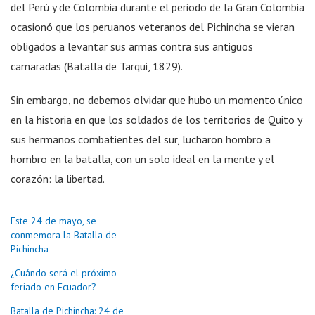
del Perú y de Colombia durante el periodo de la Gran Colombia
ocasionó que los peruanos veteranos del Pichincha se vieran
obligados a levantar sus armas contra sus antiguos
camaradas (Batalla de Tarqui, 1829).
Sin embargo, no debemos olvidar que hubo un momento único
en la historia en que los soldados de los territorios de Quito y
sus hermanos combatientes del sur, lucharon hombro a
hombro en la batalla, con un solo ideal en la mente y el
corazón: la libertad.
Este 24 de mayo, se
conmemora la Batalla de
Pichincha
¿Cuándo será el próximo
feriado en Ecuador?
Batalla de Pichincha: 24 de