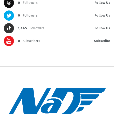
0
Followers
Follow Us
0
Followers
Follow Us
1,445
Followers
Follow Us
0
Subscribers
Subscribe