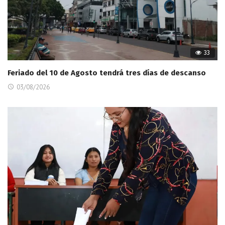
33
Feriado del 10 de Agosto tendrá tres días de descanso
03/08/2026