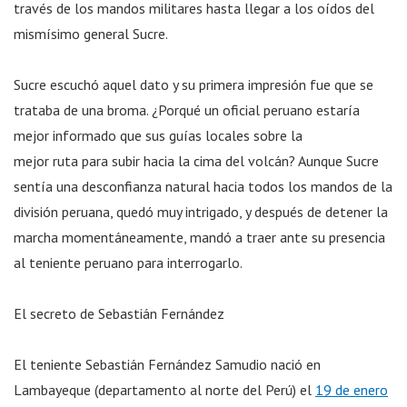
través de los mandos militares hasta llegar a los oídos del
mismísimo general Sucre.
Sucre escuchó aquel dato y su primera impresión fue que se
trataba de una broma. ¿Porqué un oficial peruano estaría
mejor informado que sus guías locales sobre la
mejor ruta para subir hacia la cima del volcán? Aunque Sucre
sentía una desconfianza natural hacia todos los mandos de la
división peruana, quedó muy intrigado, y después de detener la
marcha momentáneamente, mandó a traer ante su presencia
al teniente peruano para interrogarlo.
El secreto de Sebastián Fernández
El teniente Sebastián Fernández Samudio nació en
Lambayeque (departamento al norte del Perú) el
19 de enero