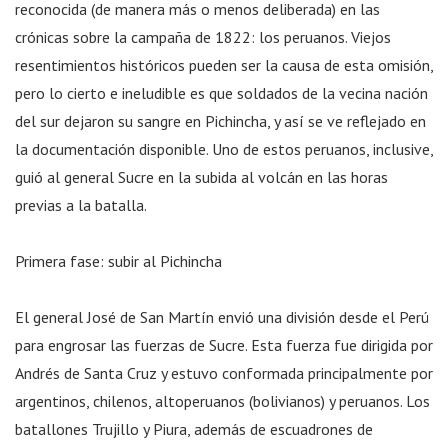
reconocida (de manera más o menos deliberada) en las
crónicas sobre la campaña de 1822: los peruanos. Viejos
resentimientos históricos pueden ser la causa de esta omisión,
pero lo cierto e ineludible es que soldados de la vecina nación
del sur dejaron su sangre en Pichincha, y así se ve reflejado en
la documentación disponible. Uno de estos peruanos, inclusive,
guió al general Sucre en la subida al volcán en las horas
previas a la batalla.
Primera fase: subir al Pichincha
El general José de San Martín envió una división desde el Perú
para engrosar las fuerzas de Sucre. Esta fuerza fue dirigida por
Andrés de Santa Cruz y estuvo conformada principalmente por
argentinos, chilenos, altoperuanos (bolivianos) y peruanos. Los
batallones Trujillo y Piura, además de escuadrones de