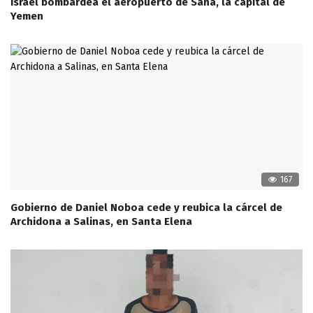
Israel bombardea el aeropuerto de Saná, la capital de
Yemen
167
Gobierno de Daniel Noboa cede y reubica la cárcel de
Archidona a Salinas, en Santa Elena