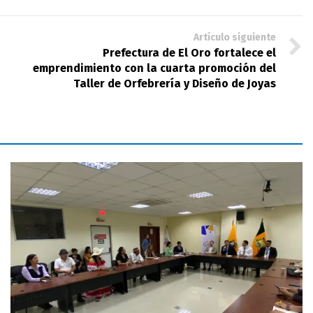
Artículo siguiente
Prefectura de El Oro fortalece el
emprendimiento con la cuarta promoción del
Taller de Orfebrería y Diseño de Joyas