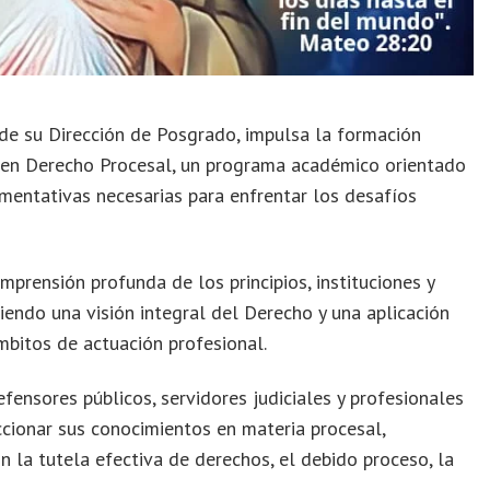
de su Dirección de Posgrado, impulsa la formación
 en Derecho Procesal, un programa académico orientado
gumentativas necesarias para enfrentar los desafíos
prensión profunda de los principios, instituciones y
endo una visión integral del Derecho y una aplicación
ámbitos de actuación profesional.
efensores públicos, servidores judiciales y profesionales
ccionar sus conocimientos en materia procesal,
la tutela efectiva de derechos, el debido proceso, la