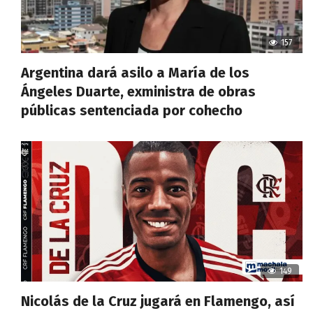
157
Argentina dará asilo a María de los
Ángeles Duarte, exministra de obras
públicas sentenciada por cohecho
149
Nicolás de la Cruz jugará en Flamengo, así