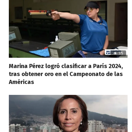
175
Marina Pérez logró clasificar a París 2024,
tras obtener oro en el Campeonato de las
Américas