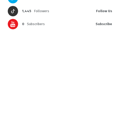
1,445
Followers
Follow Us
0
Subscribers
Subscribe