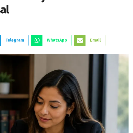
al
Telegram
WhatsApp
Email