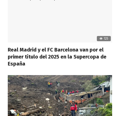
125
Real Madrid y el FC Barcelona van por el
primer título del 2025 en la Supercopa de
España