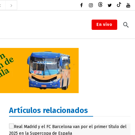
En vivo
Artículos relacionados