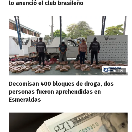
lo anunció el club brasileño
259
Decomisan 400 bloques de droga, dos
personas fueron aprehendidas en
Esmeraldas