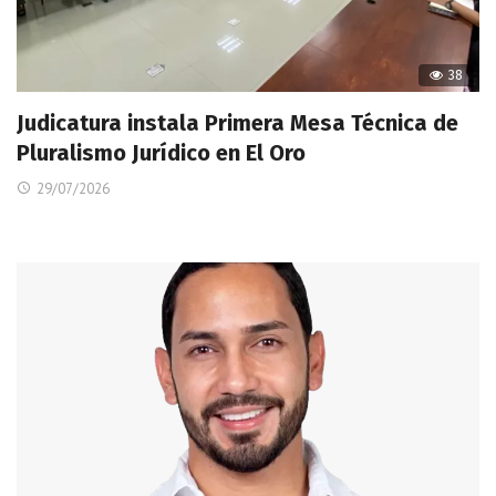
38
Judicatura instala Primera Mesa Técnica de
Pluralismo Jurídico en El Oro
29/07/2026