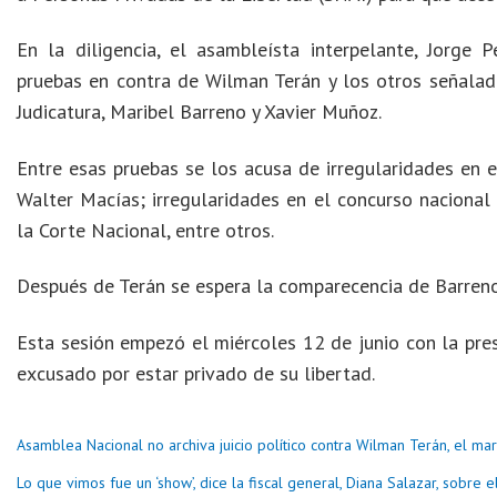
En la diligencia, el asambleísta interpelante, Jorge 
pruebas en contra de Wilman Terán y los otros señalad
Judicatura, Maribel Barreno y Xavier Muñoz.
Entre esas pruebas se los acusa de irregularidades en e
Walter Macías; irregularidades en el concurso nacional 
la Corte Nacional, entre otros.
Después de Terán se espera la comparecencia de Barren
Esta sesión empezó el miércoles 12 de junio con la pres
excusado por estar privado de su libertad.
Asamblea Nacional no archiva juicio político contra Wilman Terán, el mar
Lo que vimos fue un ‘show’, dice la fiscal general, Diana Salazar, sobre e