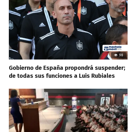
98
Gobierno de España propondrá suspender;
de todas sus funciones a Luis Rubiales