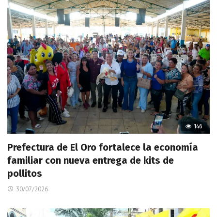
146
Prefectura de El Oro fortalece la economía
familiar con nueva entrega de kits de
pollitos
30/07/2026