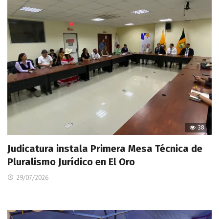
38
Judicatura instala Primera Mesa Técnica de
Pluralismo Jurídico en El Oro
29/07/2026