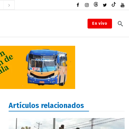
En vivo
Artículos relacionados