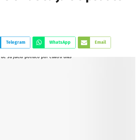
Telegram
WhatsApp
Email