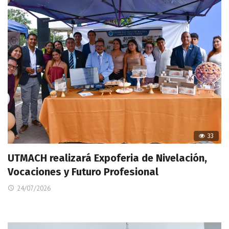
33
UTMACH realizará Expoferia de Nivelación,
Vocaciones y Futuro Profesional
24/07/2026