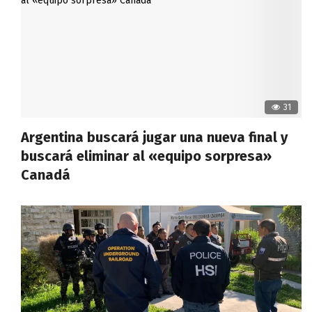
31
Argentina buscará jugar una nueva final y
buscará eliminar al «equipo sorpresa»
Canadá