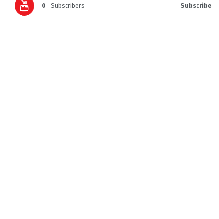
0
Subscribers
Subscribe