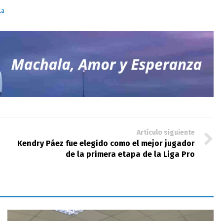
la
Artículo siguiente
Kendry Páez fue elegido como el mejor jugador
de la primera etapa de la Liga Pro