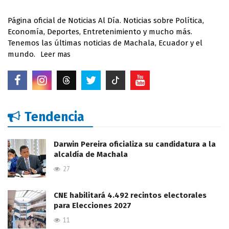
Página oficial de Noticias Al Día. Noticias sobre Política,
Economía, Deportes, Entretenimiento y mucho más.
Tenemos las últimas noticias de Machala, Ecuador y el
mundo.
Leer mas
Tendencia
Darwin Pereira oficializa su candidatura a la
alcaldía de Machala
27
CNE habilitará 4.492 recintos electorales
para Elecciones 2027
11