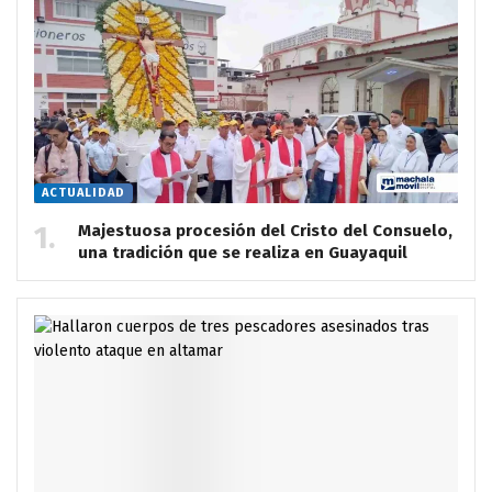
ACTUALIDAD
Majestuosa procesión del Cristo del Consuelo,
una tradición que se realiza en Guayaquil