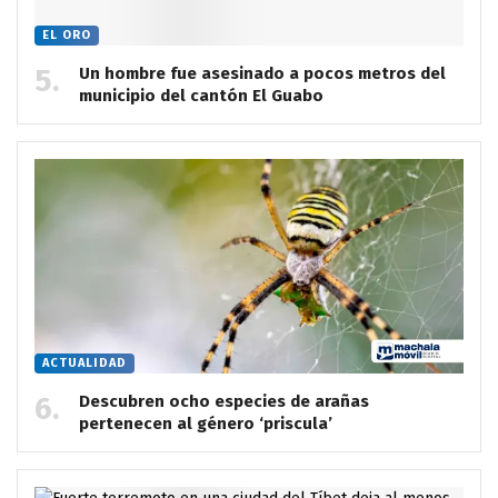
EL ORO
Un hombre fue asesinado a pocos metros del
municipio del cantón El Guabo
ACTUALIDAD
Descubren ocho especies de arañas
pertenecen al género ‘priscula’