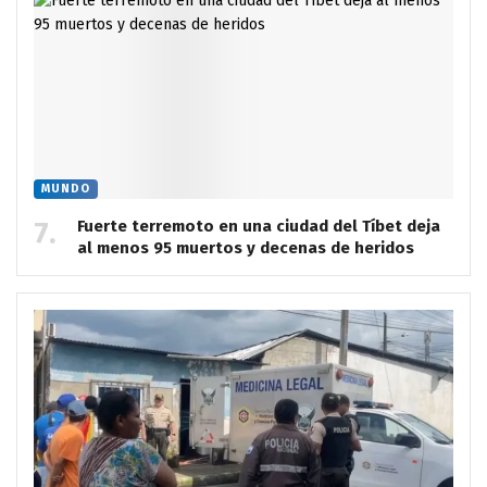
MUNDO
Fuerte terremoto en una ciudad del Tíbet deja
al menos 95 muertos y decenas de heridos