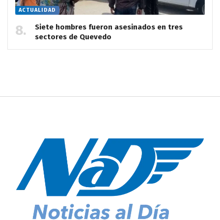
ACTUALIDAD
Siete hombres fueron asesinados en tres
sectores de Quevedo