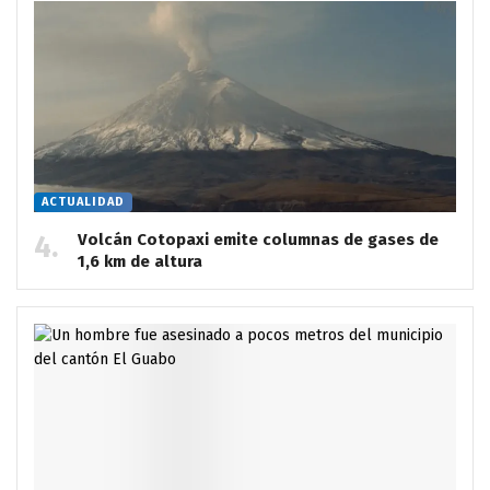
ACTUALIDAD
Volcán Cotopaxi emite columnas de gases de
1,6 km de altura