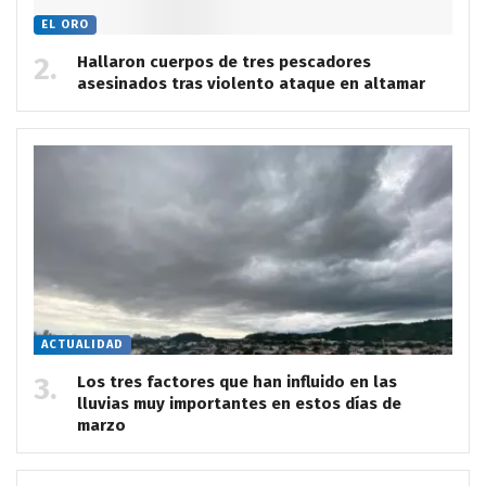
EL ORO
Hallaron cuerpos de tres pescadores
asesinados tras violento ataque en altamar
ACTUALIDAD
Los tres factores que han influido en las
lluvias muy importantes en estos días de
marzo