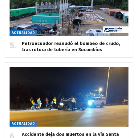
ACTUALIDAD
Petroecuador reanudó el bombeo de crudo,
tras rutura de tubería en Sucumbíos
ACTUALIDAD
Accidente deja dos muertos en la vía Santa