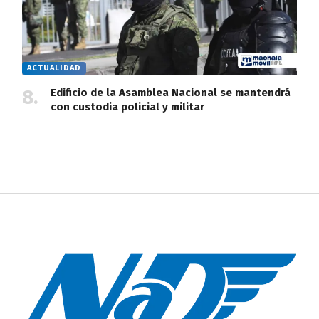
ACTUALIDAD
Edificio de la Asamblea Nacional se mantendrá
con custodia policial y militar