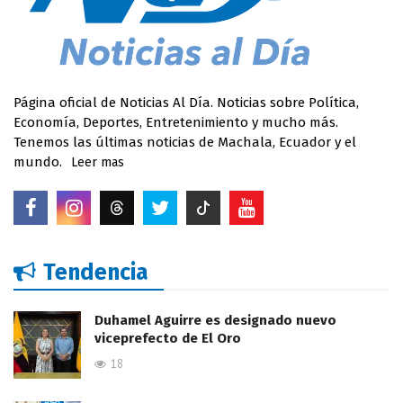
Página oficial de Noticias Al Día. Noticias sobre Política,
Economía, Deportes, Entretenimiento y mucho más.
Tenemos las últimas noticias de Machala, Ecuador y el
mundo.
Leer mas
Tendencia
Duhamel Aguirre es designado nuevo
viceprefecto de El Oro
18