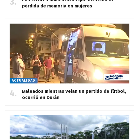
pérdida de memoria en mujeres
ACTUALIDAD
Baleados mientras veían un partido de fútbol,
ocurrió en Durán