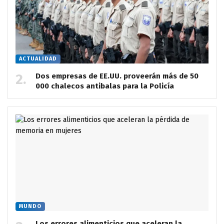
ACTUALIDAD
Dos empresas de EE.UU. proveerán más de 50
000 chalecos antibalas para la Policía
MUNDO
Los errores alimenticios que aceleran la