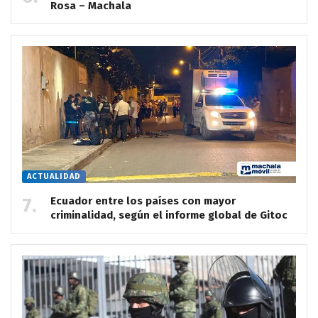
Rosa – Machala
ACTUALIDAD
Ecuador entre los países con mayor
criminalidad, según el informe global de Gitoc