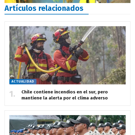
Artículos relacionados
ACTUALIDAD
Chile contiene incendios en el sur, pero
mantiene la alerta por el clima adverso