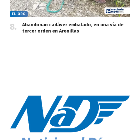
EL ORO
Abandonan cadáver embalado, en una vía de
tercer orden en Arenillas