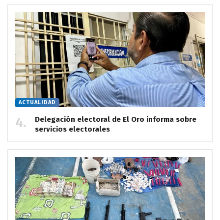
ACTUALIDAD
Delegación electoral de El Oro informa sobre
servicios electorales