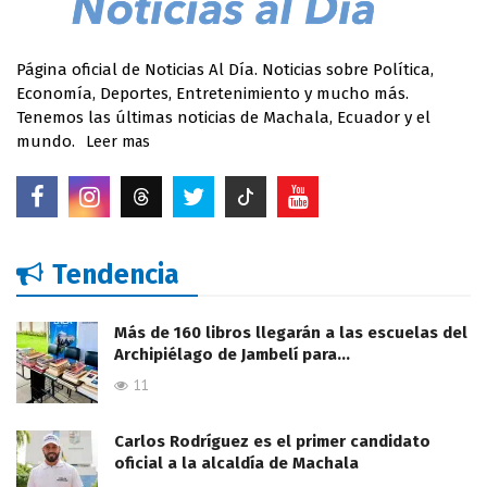
Página oficial de Noticias Al Día. Noticias sobre Política,
Economía, Deportes, Entretenimiento y mucho más.
Tenemos las últimas noticias de Machala, Ecuador y el
mundo.
Leer mas
Tendencia
Más de 160 libros llegarán a las escuelas del
Archipiélago de Jambelí para…
11
Carlos Rodríguez es el primer candidato
oficial a la alcaldía de Machala