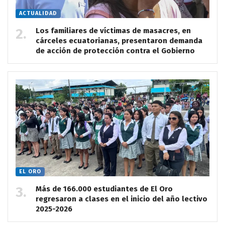
ACTUALIDAD
Los familiares de víctimas de masacres, en
cárceles ecuatorianas, presentaron demanda
de acción de protección contra el Gobierno
EL ORO
Más de 166.000 estudiantes de El Oro
regresaron a clases en el inicio del año lectivo
2025-2026