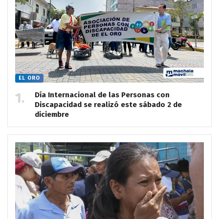
EL ORO
Día Internacional de las Personas con
Discapacidad se realizó este sábado 2 de
diciembre