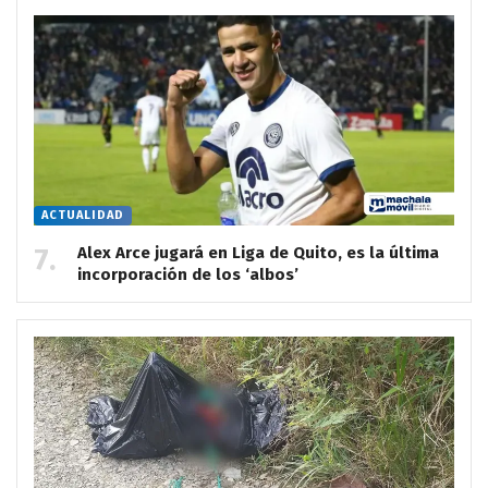
ACTUALIDAD
Alex Arce jugará en Liga de Quito, es la última
incorporación de los ‘albos’