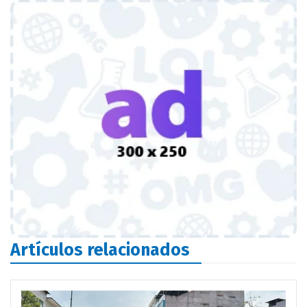
Artículos relacionados