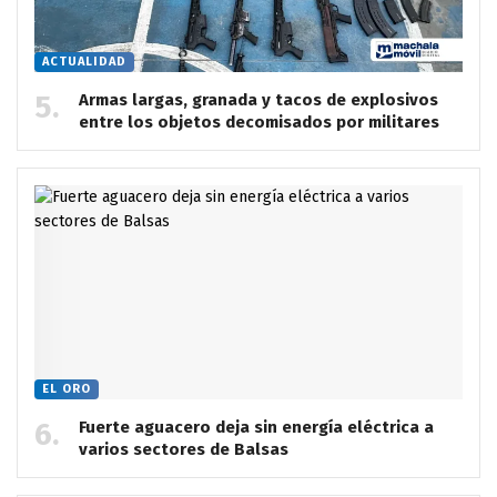
ACTUALIDAD
Armas largas, granada y tacos de explosivos
entre los objetos decomisados por militares
EL ORO
Fuerte aguacero deja sin energía eléctrica a
varios sectores de Balsas