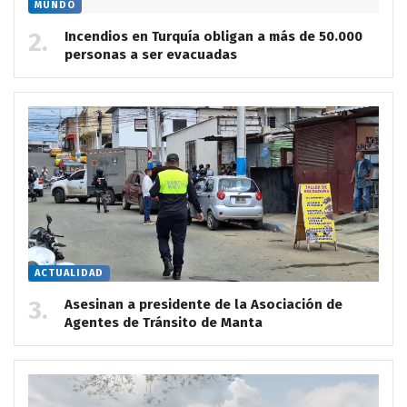
MUNDO
Incendios en Turquía obligan a más de 50.000
personas a ser evacuadas
ACTUALIDAD
Asesinan a presidente de la Asociación de
Agentes de Tránsito de Manta