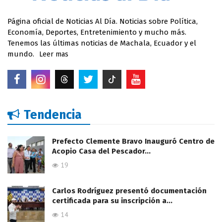
Página oficial de Noticias Al Día. Noticias sobre Política,
Economía, Deportes, Entretenimiento y mucho más.
Tenemos las últimas noticias de Machala, Ecuador y el
mundo.
Leer mas
Tendencia
Prefecto Clemente Bravo Inauguró Centro de
Acopio Casa del Pescador…
19
Carlos Rodríguez presentó documentación
certificada para su inscripción a…
14