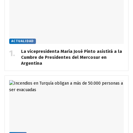
ACTUALIDAD
La vicepresidenta María José Pinto asistirá a la
Cumbre de Presidentes del Mercosur en
Argentina