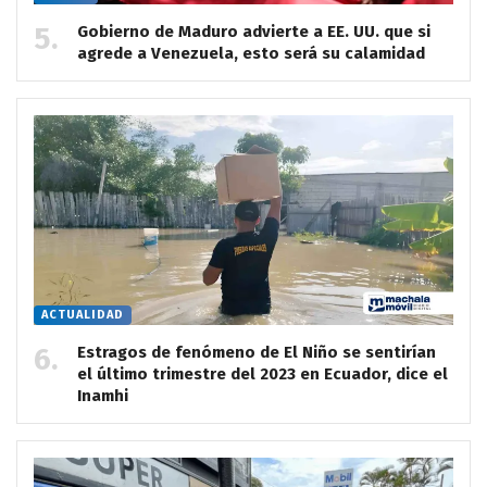
Gobierno de Maduro advierte a EE. UU. que si
agrede a Venezuela, esto será su calamidad
ACTUALIDAD
Estragos de fenómeno de El Niño se sentirían
el último trimestre del 2023 en Ecuador, dice el
Inamhi