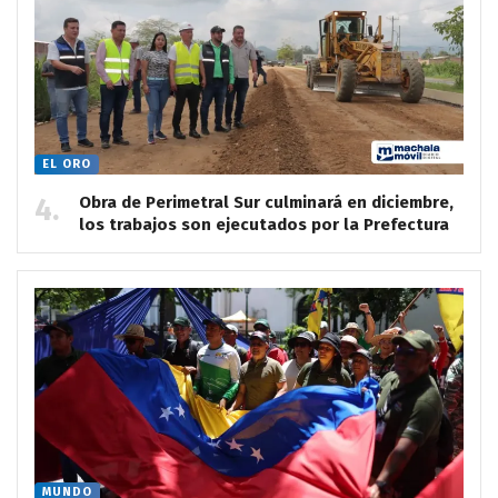
EL ORO
Obra de Perimetral Sur culminará en diciembre,
los trabajos son ejecutados por la Prefectura
MUNDO