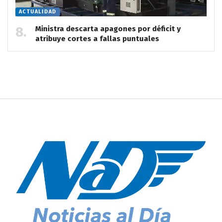
ACTUALIDAD
Ministra descarta apagones por déficit y
atribuye cortes a fallas puntuales