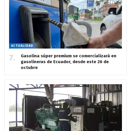
ACTUALIDAD
Gasolina súper premium se comercializará en
gasolineras de Ecuador, desde este 26 de
octubre