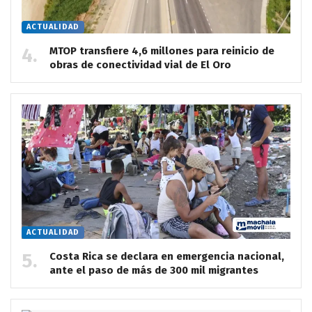
ACTUALIDAD
MTOP transfiere 4,6 millones para reinicio de
obras de conectividad vial de El Oro
ACTUALIDAD
Costa Rica se declara en emergencia nacional,
ante el paso de más de 300 mil migrantes