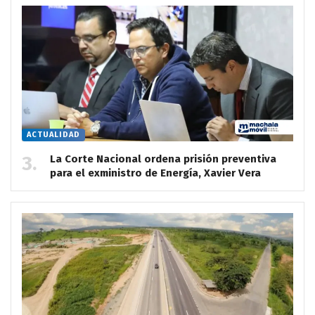
ACTUALIDAD
La Corte Nacional ordena prisión preventiva
para el exministro de Energía, Xavier Vera