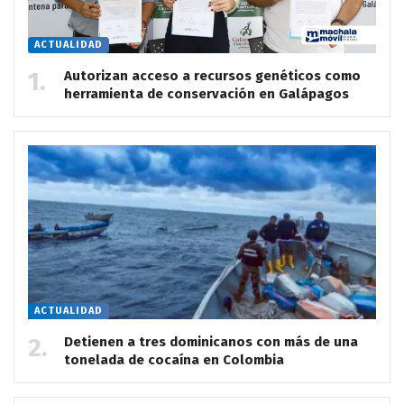
ACTUALIDAD
Autorizan acceso a recursos genéticos como
herramienta de conservación en Galápagos
ACTUALIDAD
Detienen a tres dominicanos con más de una
tonelada de cocaína en Colombia