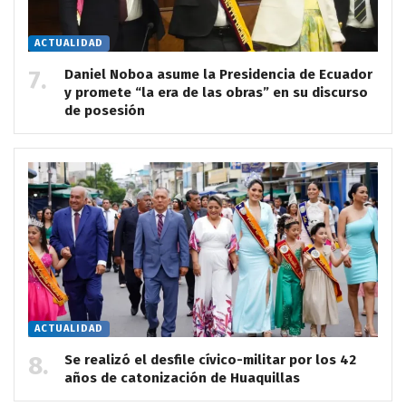
ACTUALIDAD
Daniel Noboa asume la Presidencia de Ecuador
y promete “la era de las obras” en su discurso
de posesión
ACTUALIDAD
Se realizó el desfile cívico-militar por los 42
años de catonización de Huaquillas