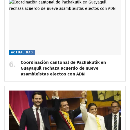
ACTUALIDAD
Coordinación cantonal de Pachakutik en
Guayaquil rechaza acuerdo de nueve
asambleístas electos con ADN