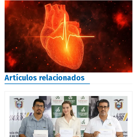
Artículos relacionados