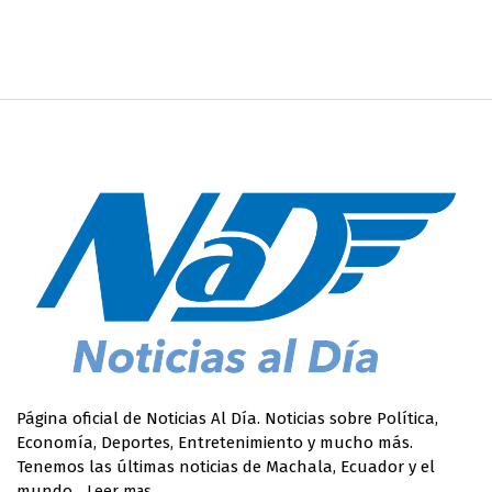
Página oficial de Noticias Al Día. Noticias sobre Política,
Economía, Deportes, Entretenimiento y mucho más.
Tenemos las últimas noticias de Machala, Ecuador y el
mundo.
Leer mas