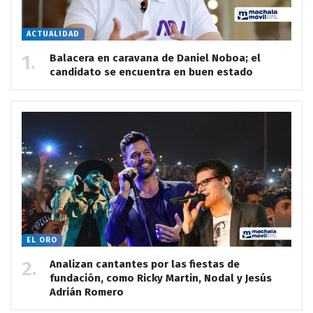
ACTUALIDAD
Balacera en caravana de Daniel Noboa; el
candidato se encuentra en buen estado
EL ORO
Analizan cantantes por las fiestas de
fundación, como Ricky Martin, Nodal y Jesús
Adrián Romero