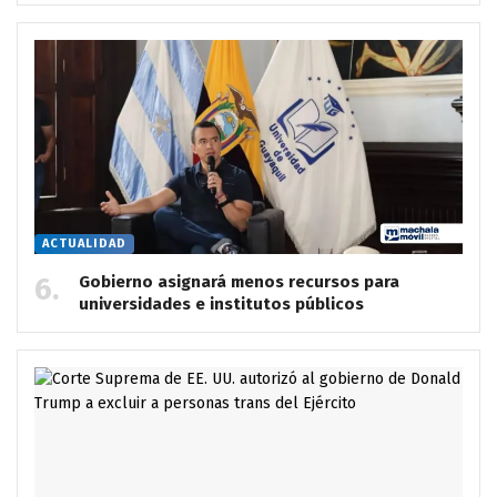
ACTUALIDAD
Gobierno asignará menos recursos para
universidades e institutos públicos