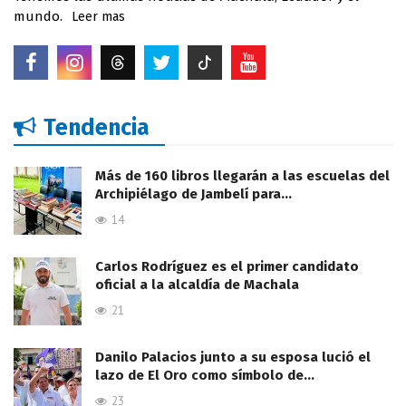
mundo.
Leer mas
Tendencia
Más de 160 libros llegarán a las escuelas del
Archipiélago de Jambelí para…
14
Carlos Rodríguez es el primer candidato
oficial a la alcaldía de Machala
21
Danilo Palacios junto a su esposa lució el
lazo de El Oro como símbolo de…
23