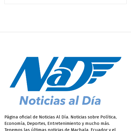
Página oficial de Noticias Al Día. Noticias sobre Política,
Economía, Deportes, Entretenimiento y mucho más.
Tenemos las últimas noticias de Machala, Ecuador y el