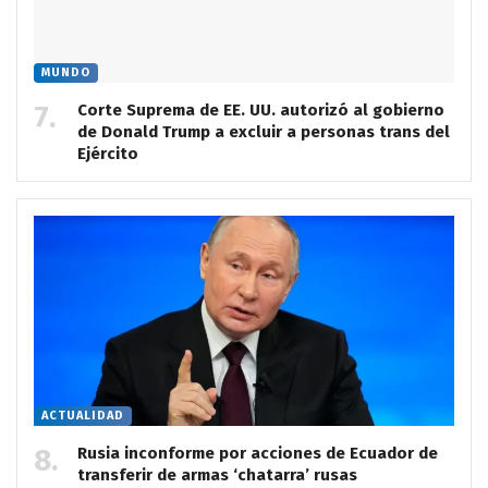
MUNDO
Corte Suprema de EE. UU. autorizó al gobierno
de Donald Trump a excluir a personas trans del
Ejército
ACTUALIDAD
Rusia inconforme por acciones de Ecuador de
transferir de armas ‘chatarra’ rusas