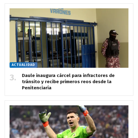
ACTUALIDAD
Daule inaugura cárcel para infractores de
tránsito y recibe primeros reos desde la
Penitenciaría