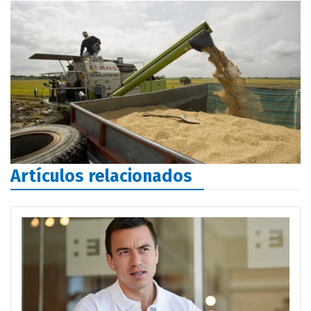
Artículos relacionados