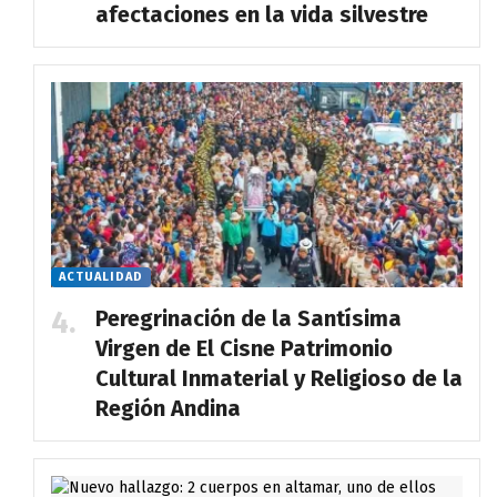
afectaciones en la vida silvestre
ACTUALIDAD
Peregrinación de la Santísima
Virgen de El Cisne Patrimonio
Cultural Inmaterial y Religioso de la
Región Andina