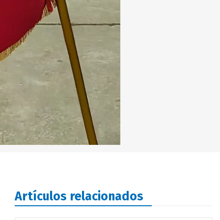
Artículos relacionados