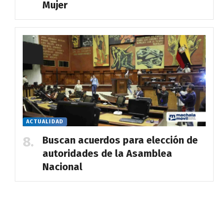
Mujer
ACTUALIDAD
Buscan acuerdos para elección de
autoridades de la Asamblea
Nacional