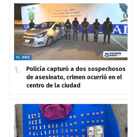
EL ORO
Policía capturó a dos sospechosos
de asesinato, crimen ocurrió en el
centro de la ciudad