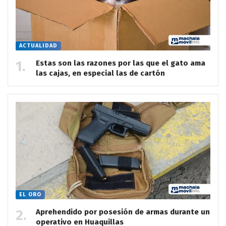
ACTUALIDAD
Estas son las razones por las que el gato ama
las cajas, en especial las de cartón
EL ORO
Aprehendido por posesión de armas durante un
operativo en Huaquillas