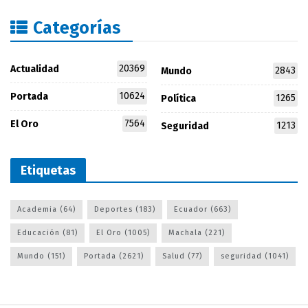
Categorías
20369
Actualidad
2843
Mundo
10624
Portada
1265
Política
7564
El Oro
1213
Seguridad
Etiquetas
Academia
(64)
Deportes
(183)
Ecuador
(663)
Educación
(81)
El Oro
(1005)
Machala
(221)
Mundo
(151)
Portada
(2621)
Salud
(77)
seguridad
(1041)