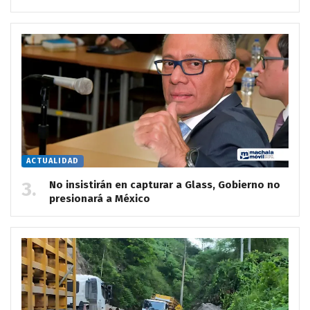
ACTUALIDAD
No insistirán en capturar a Glass, Gobierno no
presionará a México