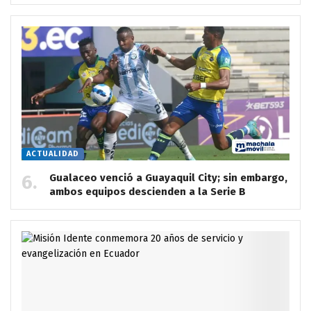
ACTUALIDAD
Gualaceo venció a Guayaquil City; sin embargo,
ambos equipos descienden a la Serie B