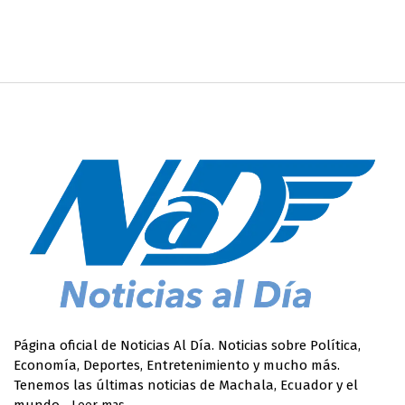
Página oficial de Noticias Al Día. Noticias sobre Política,
Economía, Deportes, Entretenimiento y mucho más.
Tenemos las últimas noticias de Machala, Ecuador y el
mundo.