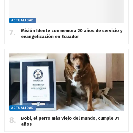
ACTUALIDAD
Misión Idente conmemora 20 años de servicio y
evangelización en Ecuador
ACTUALIDAD
Bobi, el perro más viejo del mundo, cumple 31
años