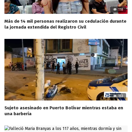
118
Más de 14 mil personas realizaron su cedulación durante
la jornada extendida del Registro Civil
153
Sujeto asesinado en Puerto Bolívar mientras estaba en
una barbería