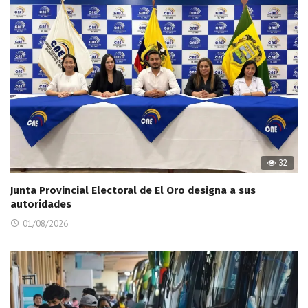
32
Junta Provincial Electoral de El Oro designa a sus
autoridades
01/08/2026