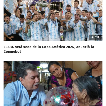
131
EE.UU. será sede de la Copa América 2024, anunció la
Conmebol