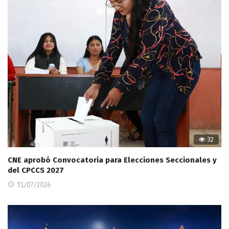
32
CNE aprobó Convocatoria para Elecciones Seccionales y
del CPCCS 2027
31/07/2026