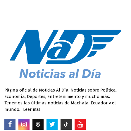
Página oficial de Noticias Al Día. Noticias sobre Política,
Economía, Deportes, Entretenimiento y mucho más.
Tenemos las últimas noticias de Machala, Ecuador y el
mundo.
Leer mas