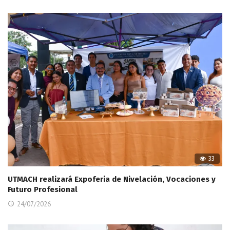
33
UTMACH realizará Expoferia de Nivelación, Vocaciones y
Futuro Profesional
24/07/2026