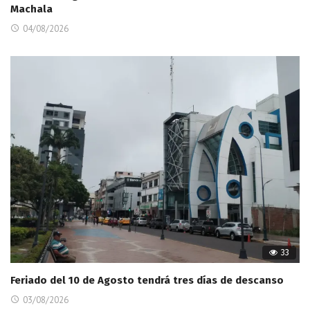
Machala
04/08/2026
33
Feriado del 10 de Agosto tendrá tres días de descanso
03/08/2026