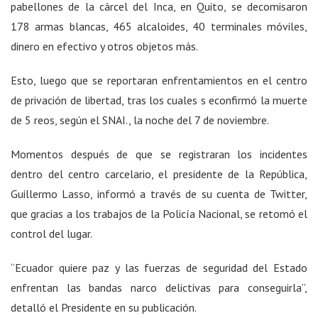
pabellones de la cárcel del Inca, en Quito, se decomisaron
178 armas blancas, 465 alcaloides, 40 terminales móviles,
dinero en efectivo y otros objetos más.
Esto, luego que se reportaran enfrentamientos en el centro
de privación de libertad, tras los cuales s econfirmó la muerte
de 5 reos, según el SNAI., la noche del 7 de noviembre.
Momentos después de que se registraran los incidentes
dentro del centro carcelario, el presidente de la República,
Guillermo Lasso, informó a través de su cuenta de Twitter,
que gracias a los trabajos de la Policía Nacional, se retomó el
control del lugar.
“Ecuador quiere paz y las fuerzas de seguridad del Estado
enfrentan las bandas narco delictivas para conseguirla”,
detalló el Presidente en su publicación.