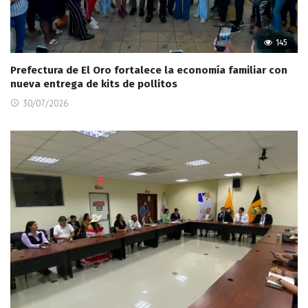
145
Prefectura de El Oro fortalece la economía familiar con
nueva entrega de kits de pollitos
30/07/2026