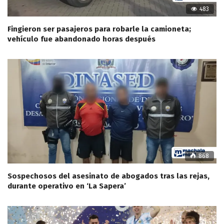
483
Fingieron ser pasajeros para robarle la camioneta;
vehículo fue abandonado horas después
868
Sospechosos del asesinato de abogados tras las rejas,
durante operativo en ‘La Sapera’