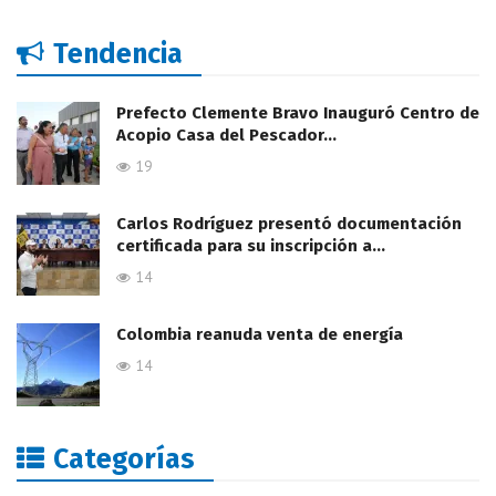
Tendencia
Prefecto Clemente Bravo Inauguró Centro de
Acopio Casa del Pescador…
19
Carlos Rodríguez presentó documentación
certificada para su inscripción a…
14
Colombia reanuda venta de energía
14
Categorías