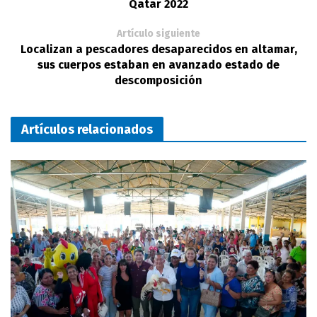
Qatar 2022
Artículo siguiente
Localizan a pescadores desaparecidos en altamar,
sus cuerpos estaban en avanzado estado de
descomposición
Artículos relacionados