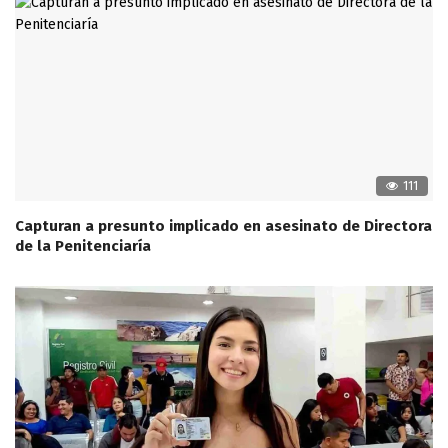
111
Capturan a presunto implicado en asesinato de Directora
de la Penitenciaría