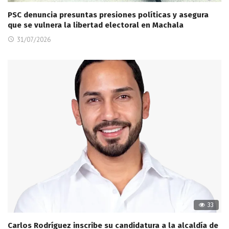
PSC denuncia presuntas presiones políticas y asegura
que se vulnera la libertad electoral en Machala
31/07/2026
33
Carlos Rodríguez inscribe su candidatura a la alcaldía de