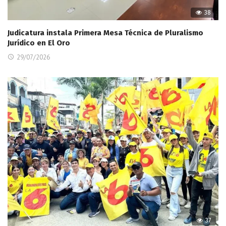
38
Judicatura instala Primera Mesa Técnica de Pluralismo
Jurídico en El Oro
29/07/2026
37