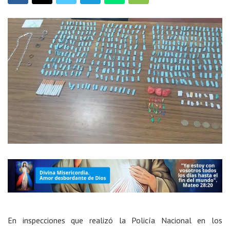
En inspecciones que realizó la Policía Nacional en los