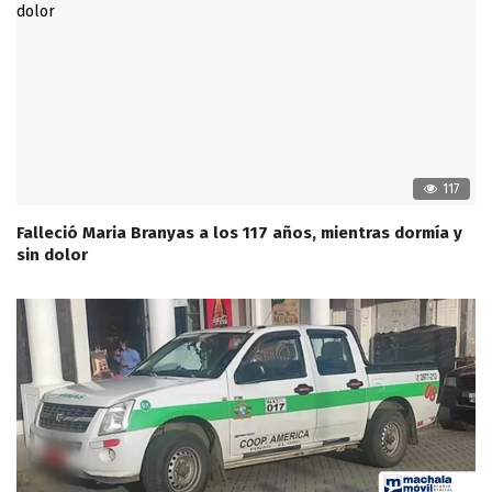
117
Falleció Maria Branyas a los 117 años, mientras dormía y
sin dolor