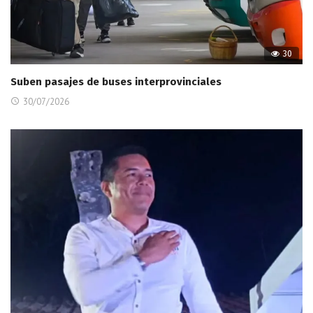
30
Suben pasajes de buses interprovinciales
30/07/2026