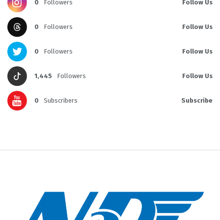
0
Followers
Follow Us
0
Followers
Follow Us
0
Followers
Follow Us
1,445
Followers
Follow Us
0
Subscribers
Subscribe