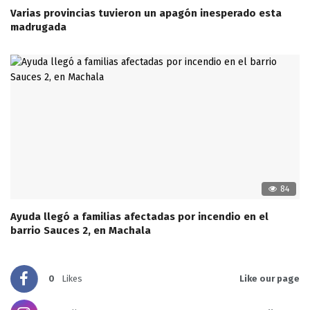
Varias provincias tuvieron un apagón inesperado esta
madrugada
84
Ayuda llegó a familias afectadas por incendio en el
barrio Sauces 2, en Machala
0
Likes
Like our page