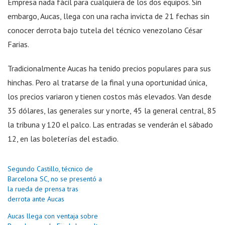
Empresa nada fácil para cualquiera de los dos equipos. Sin
embargo, Aucas, llega con una racha invicta de 21 fechas sin
conocer derrota bajo tutela del técnico venezolano César
Farias.
Tradicionalmente Aucas ha tenido precios populares para sus
hinchas. Pero al tratarse de la final y una oportunidad única,
los precios variaron y tienen costos más elevados. Van desde
35 dólares, las generales sur y norte, 45 la general central, 85
la tribuna y 120 el palco. Las entradas se venderán el sábado
12, en las boleterías del estadio.
Segundo Castillo, técnico de
Barcelona SC, no se presentó a
la rueda de prensa tras
derrota ante Aucas
Aucas llega con ventaja sobre