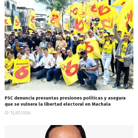
37
PSC denuncia presuntas presiones políticas y asegura
que se vulnera la libertad electoral en Machala
31/07/2026