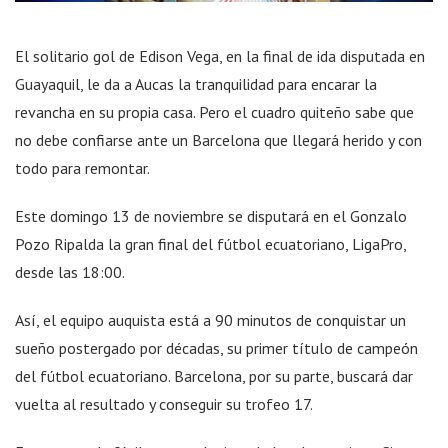
El solitario gol de Edison Vega, en la final de ida disputada en
Guayaquil, le da a Aucas la tranquilidad para encarar la
revancha en su propia casa. Pero el cuadro quiteño sabe que
no debe confiarse ante un Barcelona que llegará herido y con
todo para remontar.
Este domingo 13 de noviembre se disputará en el Gonzalo
Pozo Ripalda la gran final del fútbol ecuatoriano, LigaPro,
desde las 18:00.
Así, el equipo auquista está a 90 minutos de conquistar un
sueño postergado por décadas, su primer título de campeón
del fútbol ecuatoriano. Barcelona, por su parte, buscará dar
vuelta al resultado y conseguir su trofeo 17.