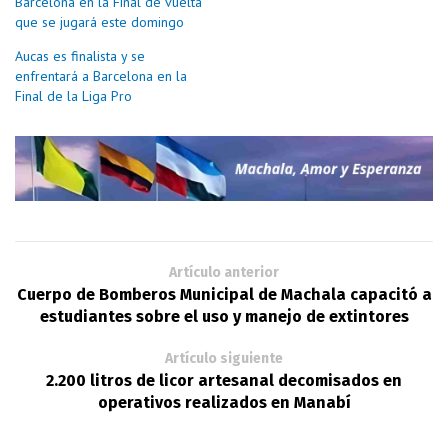
Barcelona en la Final de vuelta
que se jugará este domingo
Aucas es finalista y se
enfrentará a Barcelona en la
Final de la Liga Pro
Artículo anterior
Cuerpo de Bomberos Municipal de Machala capacitó a
estudiantes sobre el uso y manejo de extintores
Artículo siguiente
2.200 litros de licor artesanal decomisados en
operativos realizados en Manabí