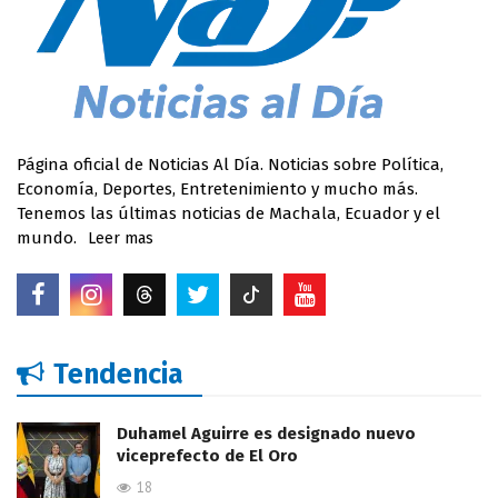
Página oficial de Noticias Al Día. Noticias sobre Política,
Economía, Deportes, Entretenimiento y mucho más.
Tenemos las últimas noticias de Machala, Ecuador y el
mundo.
Leer mas
Tendencia
Duhamel Aguirre es designado nuevo
viceprefecto de El Oro
18