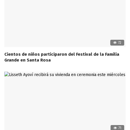
72
Cientos de niños participaron del Festival de la Familia
Grande en Santa Rosa
71