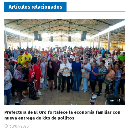
Artículos relacionados
146
Prefectura de El Oro fortalece la economía familiar con
nueva entrega de kits de pollitos
30/07/2026