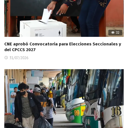
32
CNE aprobó Convocatoria para Elecciones Seccionales y
del CPCCS 2027
31/07/2026