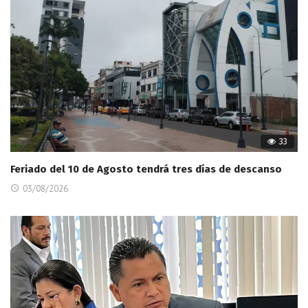
33
Feriado del 10 de Agosto tendrá tres días de descanso
03/08/2026