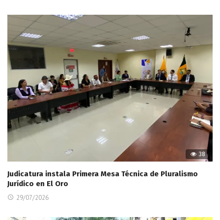
38
Judicatura instala Primera Mesa Técnica de Pluralismo
Jurídico en El Oro
29/07/2026