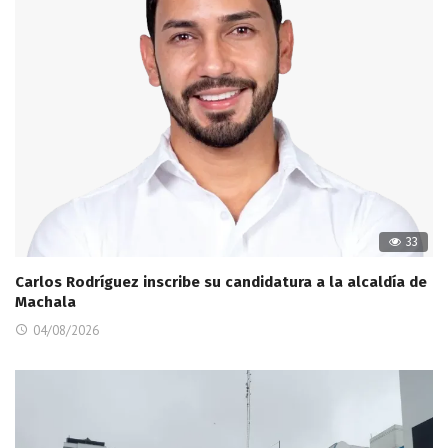
33
Carlos Rodríguez inscribe su candidatura a la alcaldía de
Machala
04/08/2026