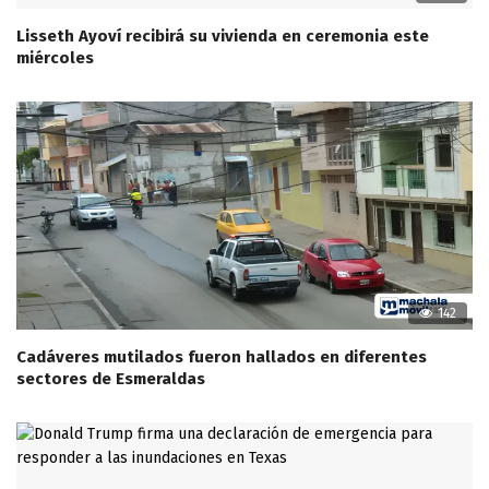
Lisseth Ayoví recibirá su vivienda en ceremonia este
miércoles
142
Cadáveres mutilados fueron hallados en diferentes
sectores de Esmeraldas