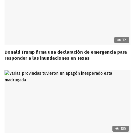
32
Donald Trump firma una declaración de emergencia para
responder a las inundaciones en Texas
185