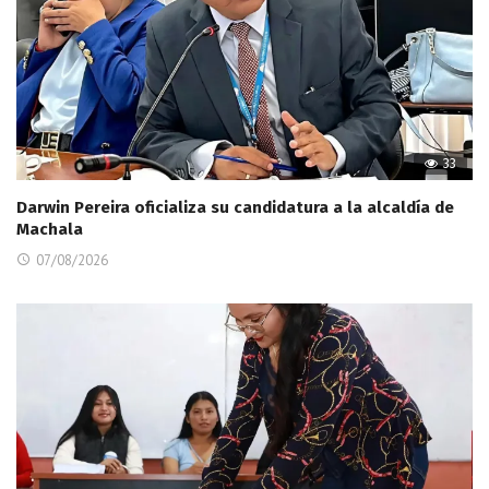
33
Darwin Pereira oficializa su candidatura a la alcaldía de
Machala
07/08/2026