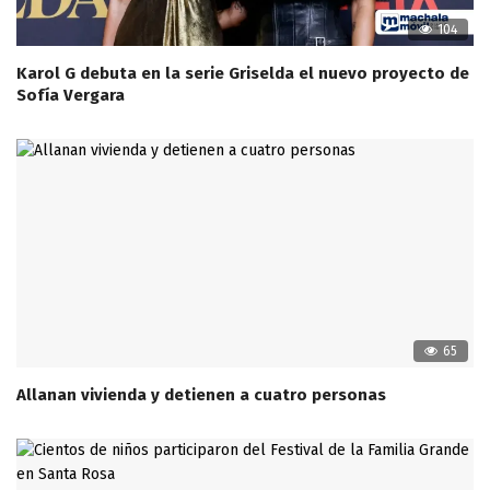
104
Karol G debuta en la serie Griselda el nuevo proyecto de
Sofía Vergara
65
Allanan vivienda y detienen a cuatro personas