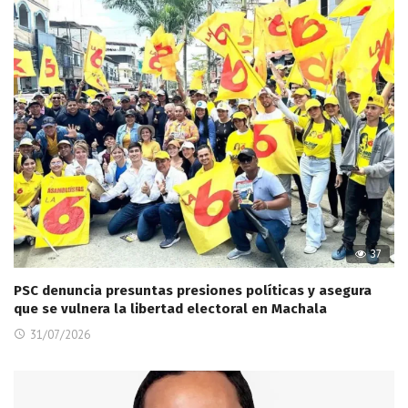
37
PSC denuncia presuntas presiones políticas y asegura
que se vulnera la libertad electoral en Machala
31/07/2026