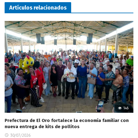
Artículos relacionados
146
Prefectura de El Oro fortalece la economía familiar con
nueva entrega de kits de pollitos
30/07/2026