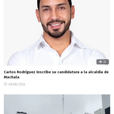
33
Carlos Rodríguez inscribe su candidatura a la alcaldía de
Machala
04/08/2026