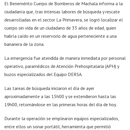
El Benemérito Cuerpo de Bomberos de Machala informa a la
ciudadanía que, tras intensas labores de búsqueda y rescate
desarrolladas en el sector La Primavera, se logró localizar el
cuerpo sin vida de un ciudadano de 33 años de edad, quien
habría caído en un reservorio de agua perteneciente a una
bananera de la zona.
La emergencia fue atendida de manera inmediata por personal
operativo, paramédicos de Atención Prehospitalaria (APH) y
buzos especializados del Equipo DERSA.
Las tareas de búsqueda iniciaron el día de ayer
aproximadamente a las 15h00 y se extendieron hasta las
19h00, retomándose en las primeras horas del día de hoy.
Durante la operación se emplearon equipos especializados,
entre ellos un sonar portátil, herramienta que permitió