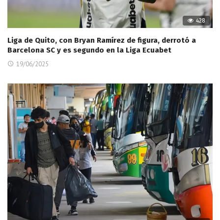
428
Liga de Quito, con Bryan Ramírez de figura, derrotó a
Barcelona SC y es segundo en la Liga Ecuabet
19/06/2025