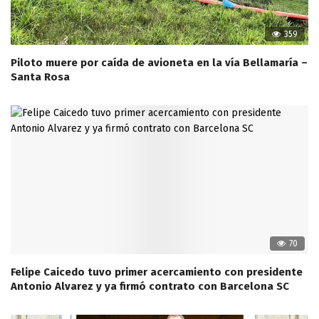
359
Piloto muere por caída de avioneta en la vía Bellamaría –
Santa Rosa
70
Felipe Caicedo tuvo primer acercamiento con presidente
Antonio Alvarez y ya firmó contrato con Barcelona SC