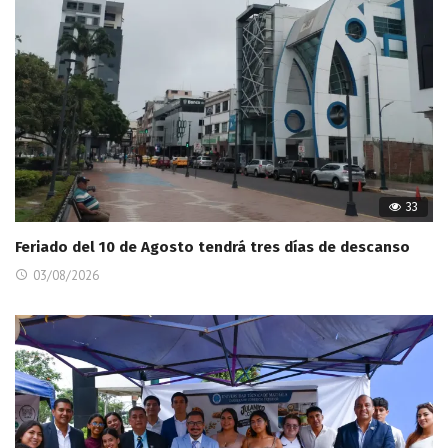
33
Feriado del 10 de Agosto tendrá tres días de descanso
03/08/2026