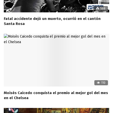
568
Fatal accidente dejó un muerto, ocurrió en el cantón
Santa Rosa
110
Moisés Caicedo conquista el premio al mejor gol del mes
en el Chelsea