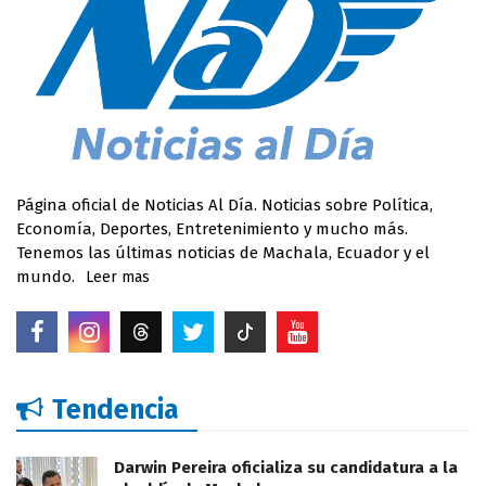
Página oficial de Noticias Al Día. Noticias sobre Política,
Economía, Deportes, Entretenimiento y mucho más.
Tenemos las últimas noticias de Machala, Ecuador y el
mundo.
Leer mas
Tendencia
Darwin Pereira oficializa su candidatura a la