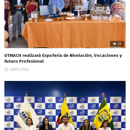
33
UTMACH realizará Expoferia de Nivelación, Vocaciones y
Futuro Profesional
24/07/2026