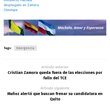
desplegado en Zamora
Chinchipe
Tags:
Emergencia
Artículo anterior
Cristian Zamora queda fuera de las elecciones por
fallo del TCE
Artículo siguiente
Muñoz alertó que buscan frenar su candidatura en
Quito