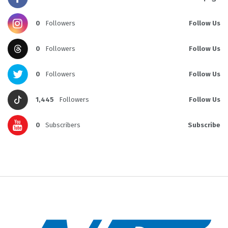
0
Followers
Follow Us
0
Followers
Follow Us
0
Followers
Follow Us
1,445
Followers
Follow Us
0
Subscribers
Subscribe