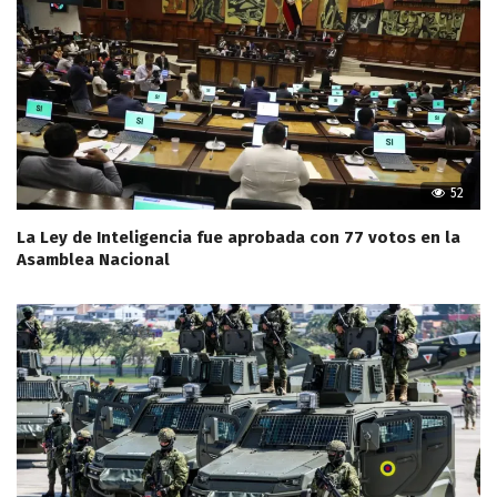
52
La Ley de Inteligencia fue aprobada con 77 votos en la
Asamblea Nacional