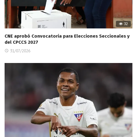
32
CNE aprobó Convocatoria para Elecciones Seccionales y
del CPCCS 2027
31/07/2026