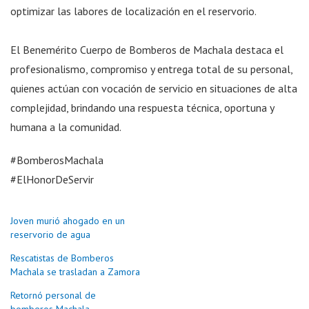
optimizar las labores de localización en el reservorio.
El Benemérito Cuerpo de Bomberos de Machala destaca el
profesionalismo, compromiso y entrega total de su personal,
quienes actúan con vocación de servicio en situaciones de alta
complejidad, brindando una respuesta técnica, oportuna y
humana a la comunidad.
#BomberosMachala
#ElHonorDeServir
Joven murió ahogado en un
reservorio de agua
Rescatistas de Bomberos
Machala se trasladan a Zamora
Retornó personal de
bomberos Machala