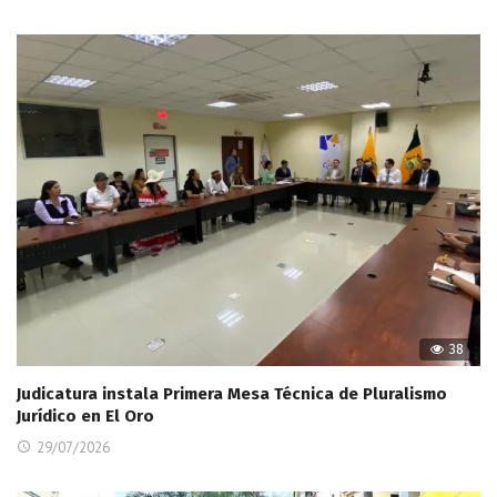
38
Judicatura instala Primera Mesa Técnica de Pluralismo
Jurídico en El Oro
29/07/2026