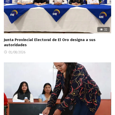
32
Junta Provincial Electoral de El Oro designa a sus
autoridades
01/08/2026