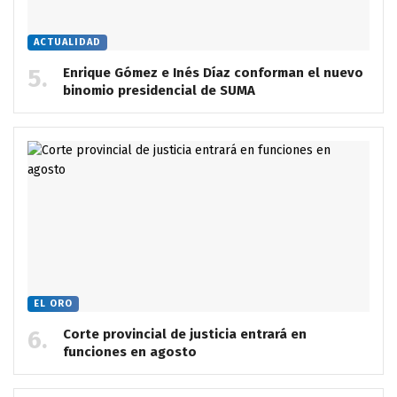
ACTUALIDAD
Enrique Gómez e Inés Díaz conforman el nuevo
binomio presidencial de SUMA
EL ORO
Corte provincial de justicia entrará en
funciones en agosto