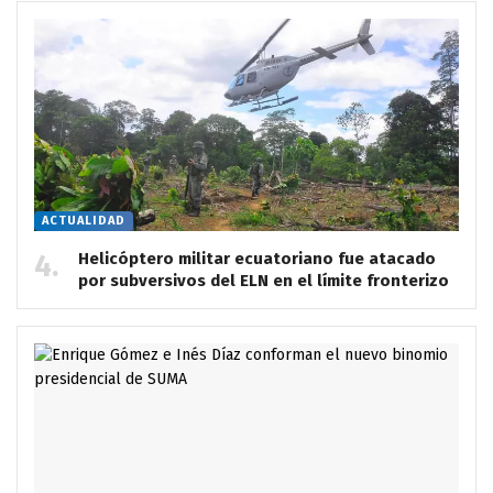
ACTUALIDAD
Helicóptero militar ecuatoriano fue atacado
por subversivos del ELN en el límite fronterizo