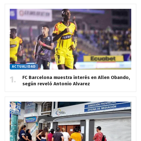
ACTUALIDAD
FC Barcelona muestra interés en Allen Obando,
según reveló Antonio Alvarez