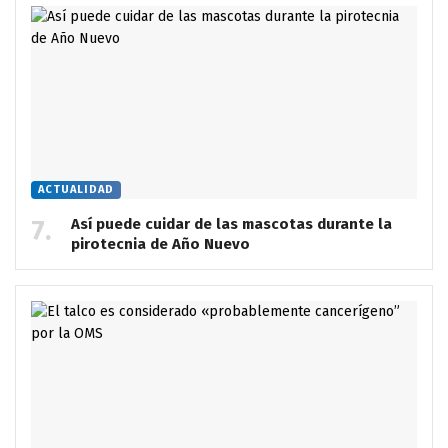
ACTUALIDAD
Así puede cuidar de las mascotas durante la
pirotecnia de Año Nuevo