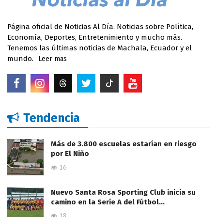
Página oficial de Noticias Al Día. Noticias sobre Política,
Economía, Deportes, Entretenimiento y mucho más.
Tenemos las últimas noticias de Machala, Ecuador y el
mundo.
Leer mas
Tendencia
Más de 3.800 escuelas estarían en riesgo
por El Niño
16
Nuevo Santa Rosa Sporting Club inicia su
camino en la Serie A del Fútbol…
18