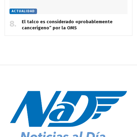
ACTUALIDAD
El talco es considerado «probablemente
cancerígeno” por la OMS