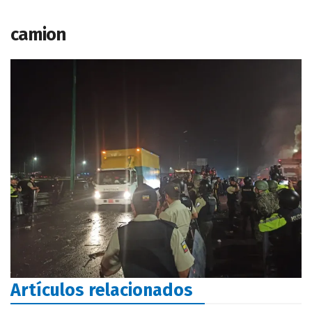
camion
Artículos relacionados