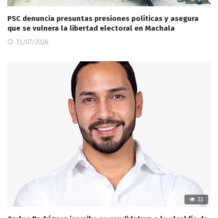
PSC denuncia presuntas presiones políticas y asegura
que se vulnera la libertad electoral en Machala
31/07/2026
33