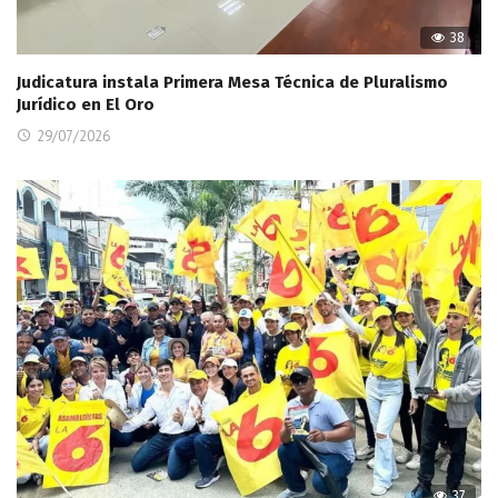
38
Judicatura instala Primera Mesa Técnica de Pluralismo
Jurídico en El Oro
29/07/2026
37