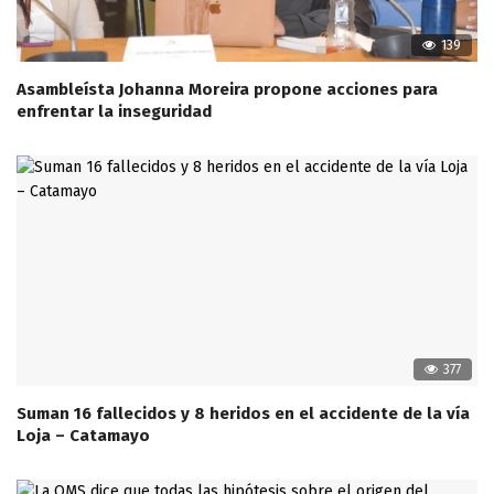
139
Asambleísta Johanna Moreira propone acciones para
enfrentar la inseguridad
377
Suman 16 fallecidos y 8 heridos en el accidente de la vía
Loja – Catamayo