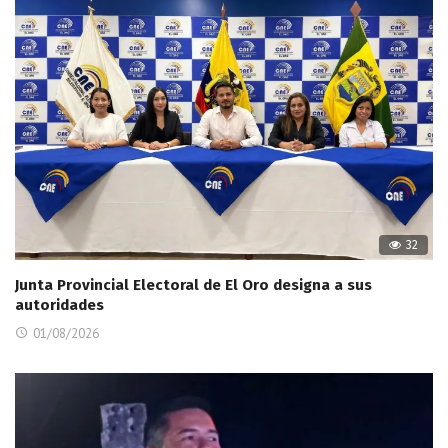
32
Junta Provincial Electoral de El Oro designa a sus
autoridades
01/08/2026