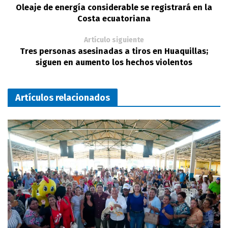
Oleaje de energía considerable se registrará en la
Costa ecuatoriana
Artículo siguiente
Tres personas asesinadas a tiros en Huaquillas;
siguen en aumento los hechos violentos
Artículos relacionados