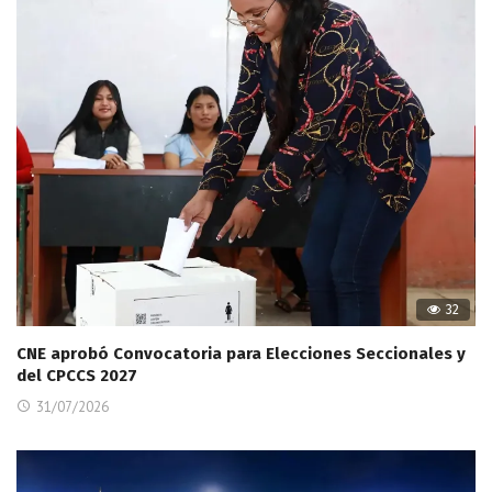
32
CNE aprobó Convocatoria para Elecciones Seccionales y
del CPCCS 2027
31/07/2026