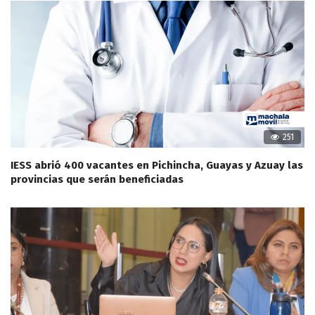
251
IESS abrió 400 vacantes en Pichincha, Guayas y Azuay las
provincias que serán beneficiadas