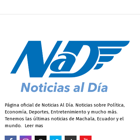
Página oficial de Noticias Al Día. Noticias sobre Política,
Economía, Deportes, Entretenimiento y mucho más.
Tenemos las últimas noticias de Machala, Ecuador y el
mundo.
Leer mas