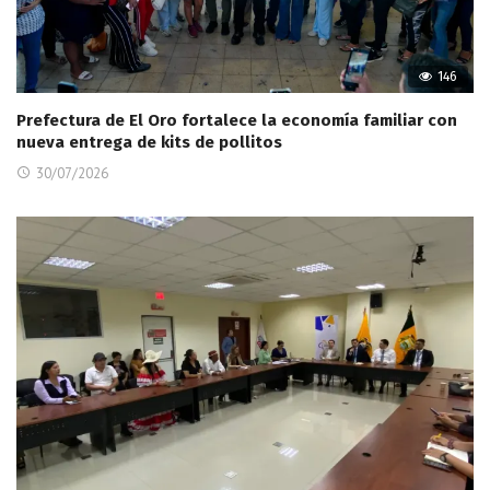
146
Prefectura de El Oro fortalece la economía familiar con
nueva entrega de kits de pollitos
30/07/2026