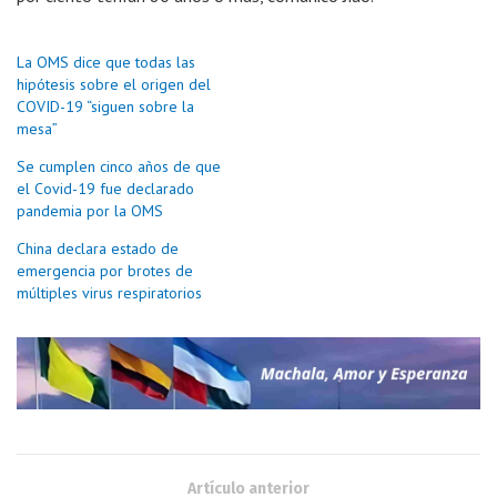
La OMS dice que todas las
hipótesis sobre el origen del
COVID-19 “siguen sobre la
mesa”
Se cumplen cinco años de que
el Covid-19 fue declarado
pandemia por la OMS
China declara estado de
emergencia por brotes de
múltiples virus respiratorios
Artículo anterior