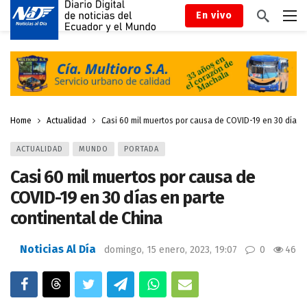
En vivo
Home
Actualidad
Casi 60 mil muertos por causa de COVID-19 en 30 días 
ACTUALIDAD
MUNDO
PORTADA
Casi 60 mil muertos por causa de
COVID-19 en 30 días en parte
continental de China
Noticias Al Día
domingo, 15 enero, 2023, 19:07
0
46