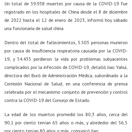
Un total de 59.938 muertes por causa de la COVID-19 fue
registrado en los hospitales de China desde el 8 de diciembre
de 2022 hasta el 12 de enero de 2023, informó hoy sábado
una funcionaria de salud china.
Dentro del total de fallecimientos, 5.503 personas murieron
por causa de insuficiencia respiratoria causada por la COVID-
19, y 54.435 perdieron la vida por problemas subyacentes
complicados por la infección de COVID-19, detalló Jiao Yahui,
directora del Buró de Administración Médica, subordinado a la
Comisión Nacional de Salud, en una conferencia de prensa
celebrada por el mecanismo conjunto de prevención y control
contra la COVID-19 del Consejo de Estado.
La edad de los muertos promedió los 80,3 años, cerca del
90,1 por ciento tenían 65 años o más, y alrededor del 56,5
por ciento tenían 80 años o más, comunicó Jiao.