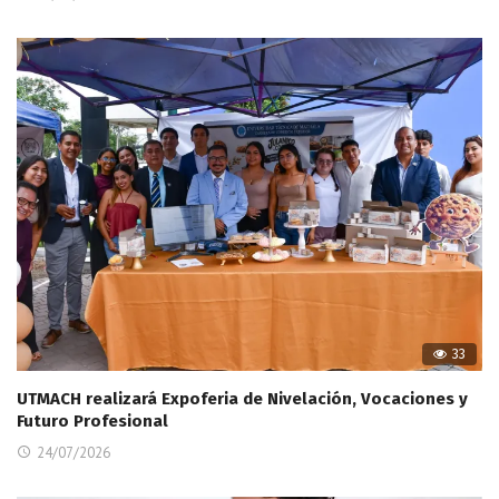
33
UTMACH realizará Expoferia de Nivelación, Vocaciones y
Futuro Profesional
24/07/2026