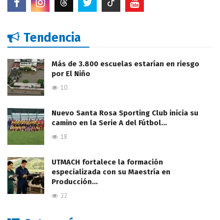
Tendencia
Más de 3.800 escuelas estarían en riesgo
por El Niño
10
Nuevo Santa Rosa Sporting Club inicia su
camino en la Serie A del Fútbol…
18
UTMACH fortalece la formación
especializada con su Maestría en
Producción…
22