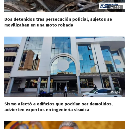
259
Dos detenidos tras persecución policial, sujetos se
movilizaban en una moto robada
619
Sismo afectó a edificios que podrían ser demolidos,
advierten expertos en ingeniería sísmica