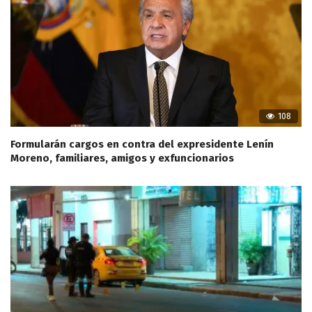
108
Formularán cargos en contra del expresidente Lenín
Moreno, familiares, amigos y exfuncionarios