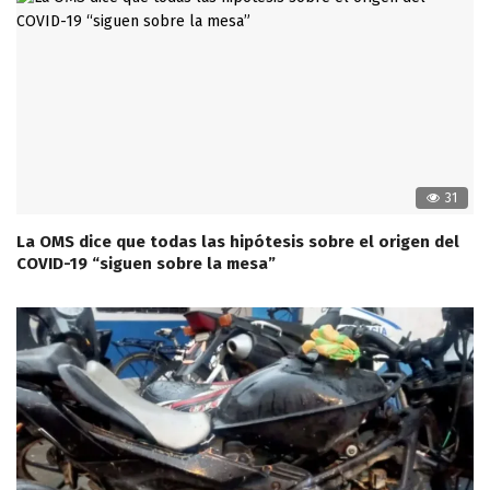
31
La OMS dice que todas las hipótesis sobre el origen del
COVID-19 “siguen sobre la mesa”