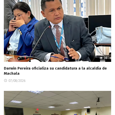
38
Darwin Pereira oficializa su candidatura a la alcaldía de
Machala
07/08/2026