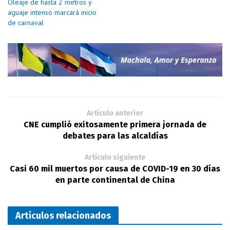
Oleaje de hasta 2 metros y
aguaje intenso marcará inicio
de carnaval
Artículo anterior
CNE cumplió exitosamente primera jornada de
debates para las alcaldías
Artículo siguiente
Casi 60 mil muertos por causa de COVID-19 en 30 días
en parte continental de China
Artículos relacionados