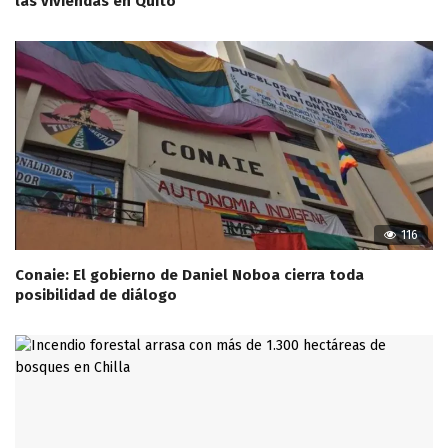
las viviendas en Quito
116
Conaie: El gobierno de Daniel Noboa cierra toda
posibilidad de diálogo