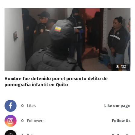
132
Hombre fue detenido por el presunto delito de
pornografía infantil en Quito
0
Likes
Like our page
0
Followers
Follow Us