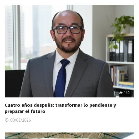
140
Cuatro años después: transformar lo pendiente y
preparar el futuro
09/08/2026