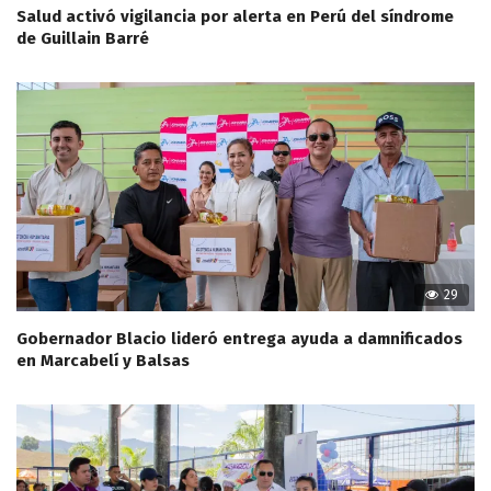
Salud activó vigilancia por alerta en Perú del síndrome
de Guillain Barré
29
Gobernador Blacio lideró entrega ayuda a damnificados
en Marcabelí y Balsas