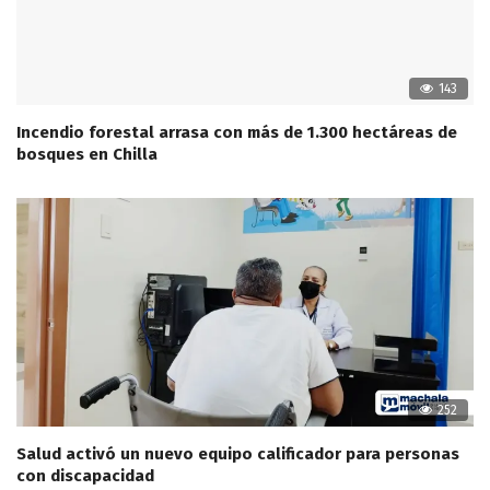
143
Incendio forestal arrasa con más de 1.300 hectáreas de
bosques en Chilla
252
Salud activó un nuevo equipo calificador para personas
con discapacidad