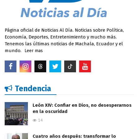
Página oficial de Noticias Al Día. Noticias sobre Política,
Economía, Deportes, Entretenimiento y mucho más.
Tenemos las últimas noticias de Machala, Ecuador y el
mundo.
Leer mas
Tendencia
León XIV: Confiar en Dios, no desesperarnos
en la oscuridad
14
Cuatro años después: transformar lo