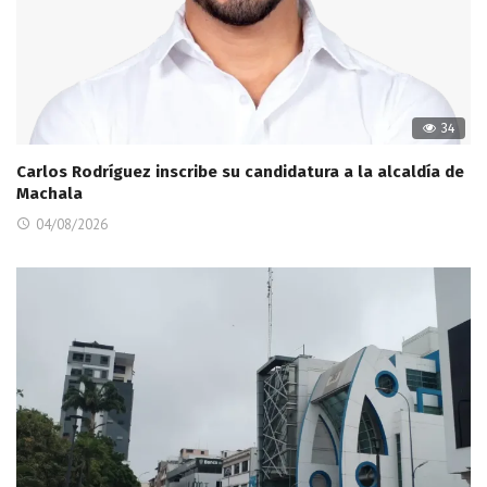
34
Carlos Rodríguez inscribe su candidatura a la alcaldía de
Machala
04/08/2026