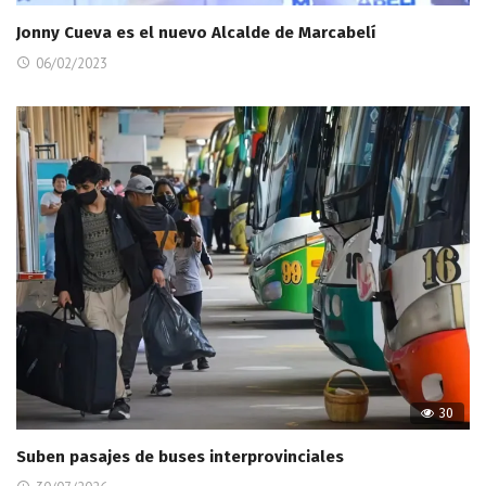
Jonny Cueva es el nuevo Alcalde de Marcabelí
06/02/2023
30
Suben pasajes de buses interprovinciales