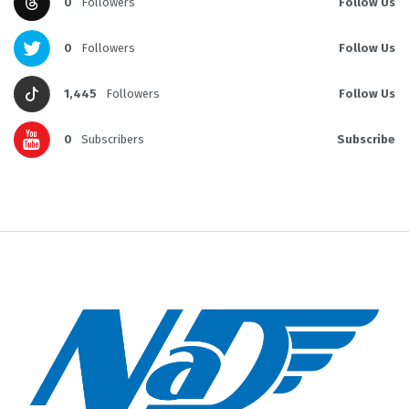
0
Followers
Follow Us
0
Followers
Follow Us
1,445
Followers
Follow Us
0
Subscribers
Subscribe