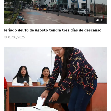
33
Feriado del 10 de Agosto tendrá tres días de descanso
03/08/2026