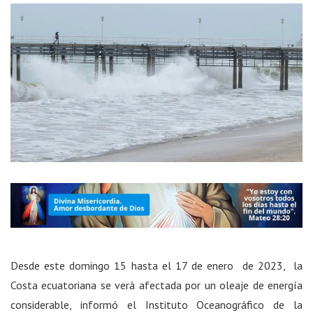
Desde este domingo 15 hasta el 17 de enero de 2023, la
Costa ecuatoriana se verá afectada por un oleaje de energía
considerable, informó el Instituto Oceanográfico de la