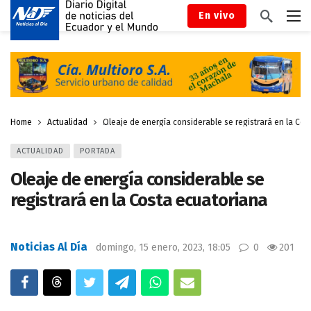
En vivo
Home
Actualidad
Oleaje de energía considerable se registrará en la Cos
ACTUALIDAD
PORTADA
Oleaje de energía considerable se
registrará en la Costa ecuatoriana
Noticias Al Día
domingo, 15 enero, 2023, 18:05
0
201