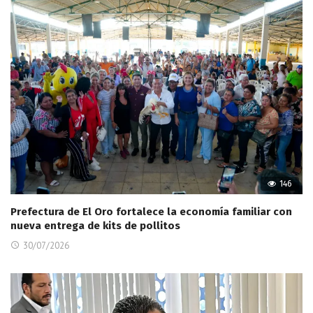
146
Prefectura de El Oro fortalece la economía familiar con
nueva entrega de kits de pollitos
30/07/2026