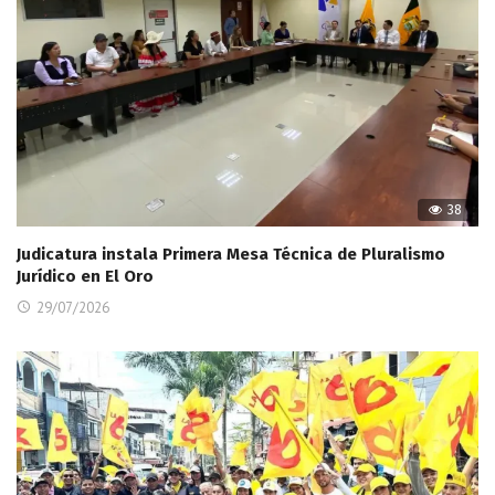
38
Judicatura instala Primera Mesa Técnica de Pluralismo
Jurídico en El Oro
29/07/2026