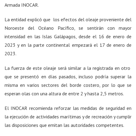
Armada INOCAR.
La entidad explicó que los efectos del oleaje proveniente del
Noroeste del Océano Pacífico, se sentirán con mayor
intensidad en las Islas Galápagos, desde el 16 de enero de
2023 y en la parte continental empezará el 17 de enero de
2023.
La fuerza de este oleaje será similar a la registrada en otro
que se presentó en días pasados, incluso podría superar la
misma en varios sectores del borde costero, por lo que se
esperan olas con una altura de entre 2 y hasta 2,5 metros.
El INOCAR recomienda reforzar las medidas de seguridad en
la ejecución de actividades marítimas y de recreación y cumplir
las disposiciones que emitan las autoridades competentes.