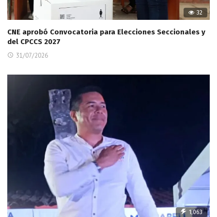
32
CNE aprobó Convocatoria para Elecciones Seccionales y
del CPCCS 2027
31/07/2026
1,063