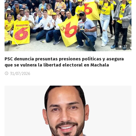
37
PSC denuncia presuntas presiones políticas y asegura
que se vulnera la libertad electoral en Machala
31/07/2026