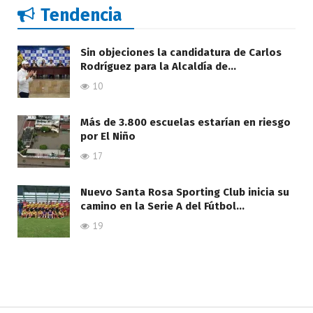
Tendencia
Sin objeciones la candidatura de Carlos
Rodríguez para la Alcaldía de…
10
Más de 3.800 escuelas estarían en riesgo
por El Niño
17
Nuevo Santa Rosa Sporting Club inicia su
camino en la Serie A del Fútbol…
19