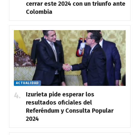
cerrar este 2024 con un triunfo ante
Colombia
ACTUALIDAD
Izurieta pide esperar los
resultados oficiales del
Referéndum y Consulta Popular
2024