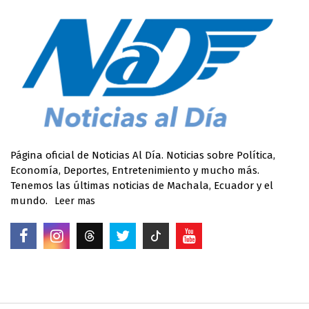
Página oficial de Noticias Al Día. Noticias sobre Política,
Economía, Deportes, Entretenimiento y mucho más.
Tenemos las últimas noticias de Machala, Ecuador y el
mundo.
Leer mas