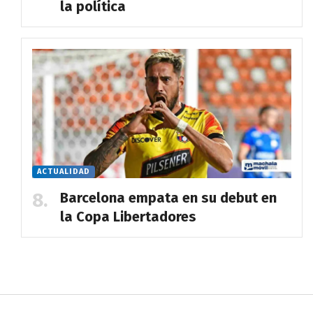
la política
ACTUALIDAD
Barcelona empata en su debut en
la Copa Libertadores