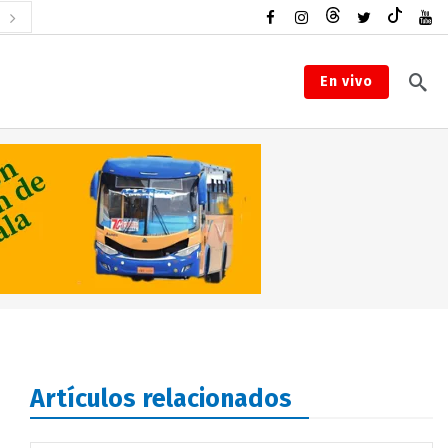
En vivo
Artículos relacionados