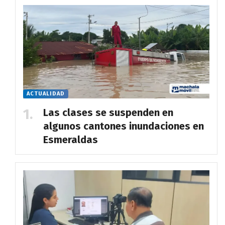
ACTUALIDAD
Las clases se suspenden en
algunos cantones inundaciones en
Esmeraldas