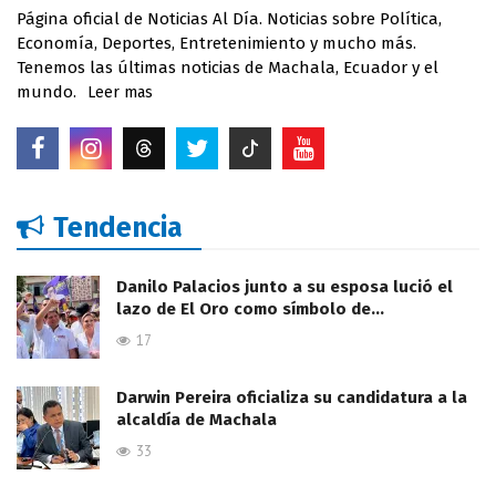
Página oficial de Noticias Al Día. Noticias sobre Política,
Economía, Deportes, Entretenimiento y mucho más.
Tenemos las últimas noticias de Machala, Ecuador y el
mundo.
Leer mas
Tendencia
Danilo Palacios junto a su esposa lució el
lazo de El Oro como símbolo de…
17
Darwin Pereira oficializa su candidatura a la
alcaldía de Machala
33