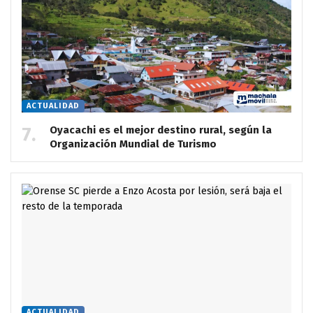
ACTUALIDAD
Oyacachi es el mejor destino rural, según la
Organización Mundial de Turismo
ACTUALIDAD