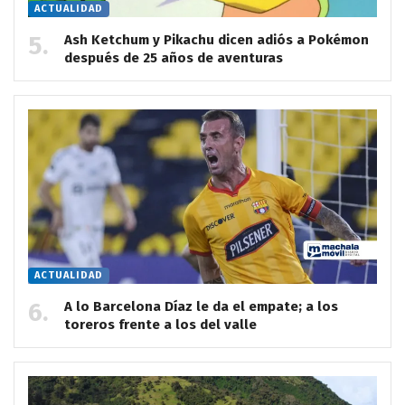
ACTUALIDAD
Ash Ketchum y Pikachu dicen adiós a Pokémon
después de 25 años de aventuras
ACTUALIDAD
A lo Barcelona Díaz le da el empate; a los
toreros frente a los del valle