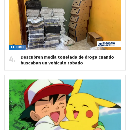
EL ORO
Descubren media tonelada de droga cuando
buscaban un vehículo robado