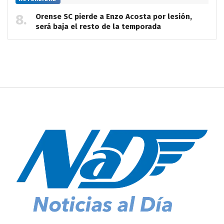
Orense SC pierde a Enzo Acosta por lesión,
será baja el resto de la temporada