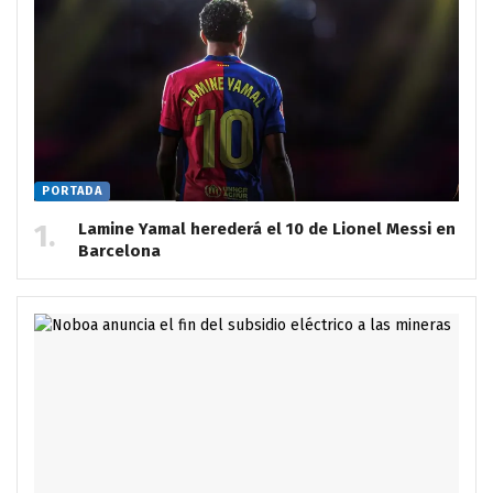
PORTADA
Lamine Yamal herederá el 10 de Lionel Messi en
Barcelona