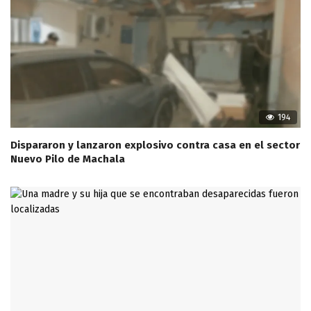
194
Dispararon y lanzaron explosivo contra casa en el sector
Nuevo Pilo de Machala