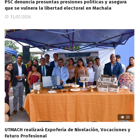
PSC denuncia presuntas presiones políticas y asegura
que se vulnera la libertad electoral en Machala
31/07/2026
33
UTMACH realizará Expoferia de Nivelación, Vocaciones y
Futuro Profesional