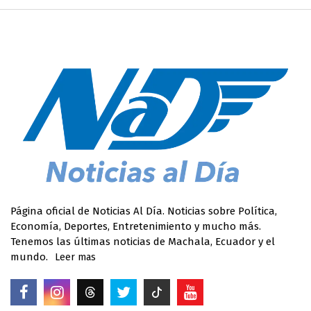
Página oficial de Noticias Al Día. Noticias sobre Política,
Economía, Deportes, Entretenimiento y mucho más.
Tenemos las últimas noticias de Machala, Ecuador y el
mundo.
Leer mas