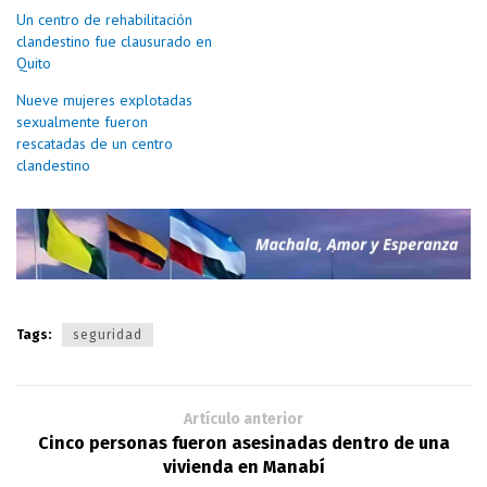
Un centro de rehabilitación
clandestino fue clausurado en
Quito
Nueve mujeres explotadas
sexualmente fueron
rescatadas de un centro
clandestino
Tags:
seguridad
Artículo anterior
Cinco personas fueron asesinadas dentro de una
vivienda en Manabí