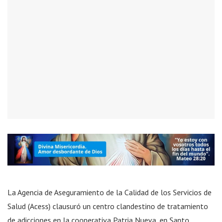
La Agencia de Aseguramiento de la Calidad de los Servicios de
Salud (Acess) clausuró un centro clandestino de tratamiento
de adicciones en la cooperativa Patria Nueva, en Santo