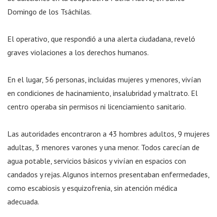
Domingo de los Tsáchilas.
El operativo, que respondió a una alerta ciudadana, reveló
graves violaciones a los derechos humanos.
En el lugar, 56 personas, incluidas mujeres y menores, vivían
en condiciones de hacinamiento, insalubridad y maltrato. El
centro operaba sin permisos ni licenciamiento sanitario.
Las autoridades encontraron a 43 hombres adultos, 9 mujeres
adultas, 3 menores varones y una menor. Todos carecían de
agua potable, servicios básicos y vivían en espacios con
candados y rejas. Algunos internos presentaban enfermedades,
como escabiosis y esquizofrenia, sin atención médica
adecuada.