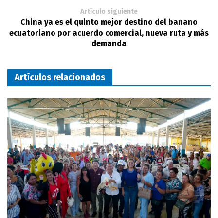
Artículo siguiente
China ya es el quinto mejor destino del banano
ecuatoriano por acuerdo comercial, nueva ruta y más
demanda
Artículos relacionados