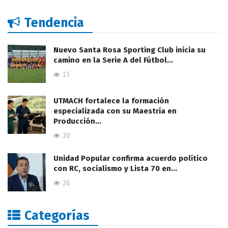
Tendencia
Nuevo Santa Rosa Sporting Club inicia su
camino en la Serie A del Fútbol…
15
UTMACH fortalece la formación
especializada con su Maestría en
Producción…
20
Unidad Popular confirma acuerdo político
con RC, socialismo y Lista 70 en…
26
Categorías