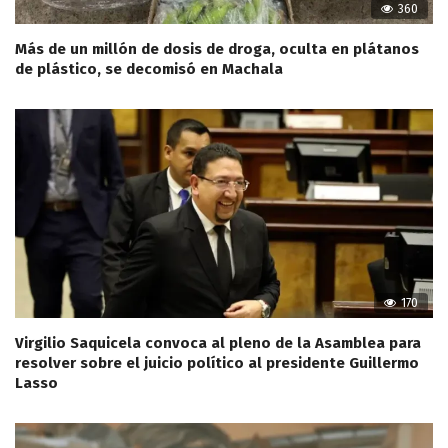
360
Más de un millón de dosis de droga, oculta en plátanos
de plástico, se decomisó en Machala
170
Virgilio Saquicela convoca al pleno de la Asamblea para
resolver sobre el juicio político al presidente Guillermo
Lasso