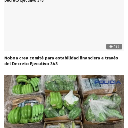
189
Noboa crea comité para estabilidad financiera a través
del Decreto Ejecutivo 343