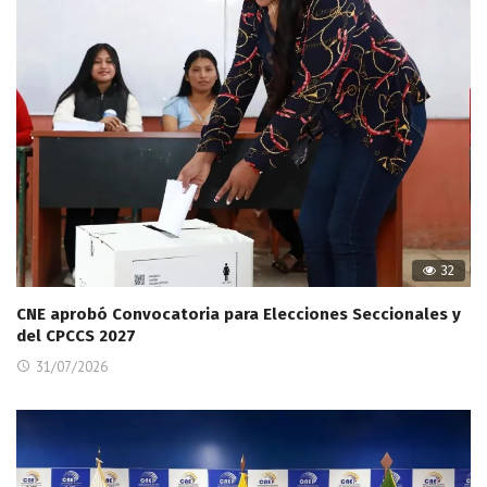
32
CNE aprobó Convocatoria para Elecciones Seccionales y
del CPCCS 2027
31/07/2026