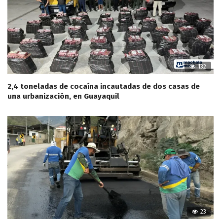
132
2,4 toneladas de cocaína incautadas de dos casas de
una urbanización, en Guayaquil
23