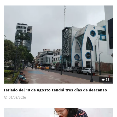
33
Feriado del 10 de Agosto tendrá tres días de descanso
03/08/2026