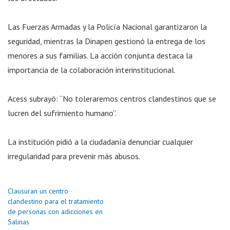
Las Fuerzas Armadas y la Policía Nacional garantizaron la
seguridad, mientras la Dinapen gestionó la entrega de los
menores a sus familias. La acción conjunta destaca la
importancia de la colaboración interinstitucional.
Acess subrayó: “No toleraremos centros clandestinos que se
lucren del sufrimiento humano”.
La institución pidió a la ciudadanía denunciar cualquier
irregularidad para prevenir más abusos.
Clausuran un centro
clandestino para el tratamiento
de personas con adicciones en
Salinas