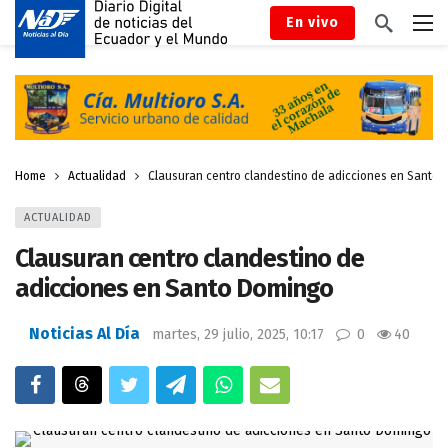
En vivo
Home
Actualidad
Clausuran centro clandestino de adicciones en Santo
ACTUALIDAD
Clausuran centro clandestino de
adicciones en Santo Domingo
Noticias Al Día
martes, 29 julio, 2025, 10:17
0
40