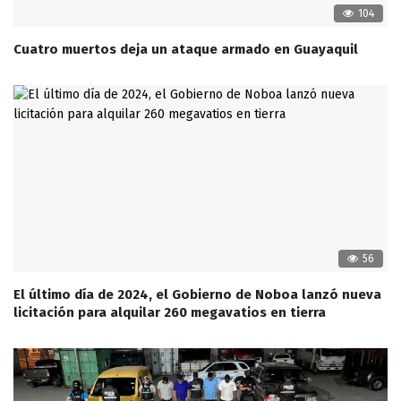
104
Cuatro muertos deja un ataque armado en Guayaquil
56
El último día de 2024, el Gobierno de Noboa lanzó nueva
licitación para alquilar 260 megavatios en tierra