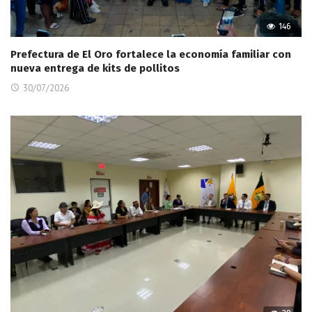
146
Prefectura de El Oro fortalece la economía familiar con
nueva entrega de kits de pollitos
30/07/2026