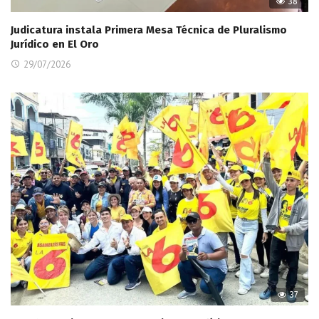
38
Judicatura instala Primera Mesa Técnica de Pluralismo
Jurídico en El Oro
29/07/2026
37