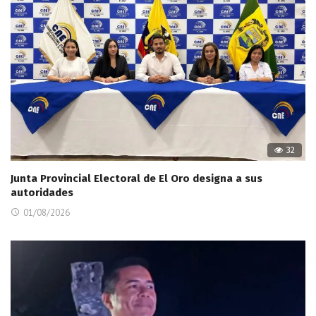
32
Junta Provincial Electoral de El Oro designa a sus
autoridades
01/08/2026