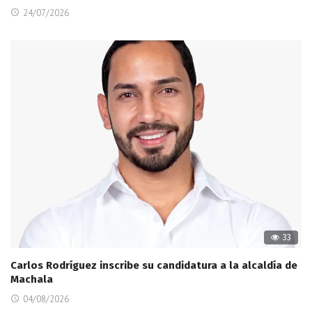
24/07/2026
33
Carlos Rodríguez inscribe su candidatura a la alcaldía de
Machala
04/08/2026