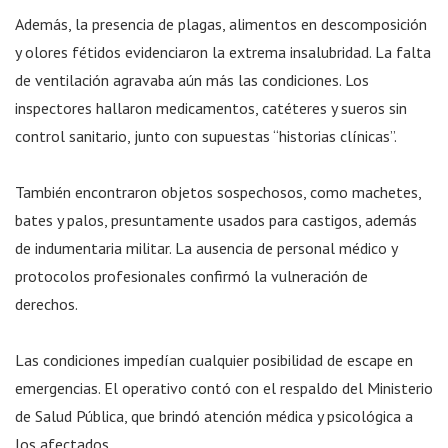
Además, la presencia de plagas, alimentos en descomposición
y olores fétidos evidenciaron la extrema insalubridad. La falta
de ventilación agravaba aún más las condiciones. Los
inspectores hallaron medicamentos, catéteres y sueros sin
control sanitario, junto con supuestas “historias clínicas”.
También encontraron objetos sospechosos, como machetes,
bates y palos, presuntamente usados para castigos, además
de indumentaria militar. La ausencia de personal médico y
protocolos profesionales confirmó la vulneración de
derechos.
Las condiciones impedían cualquier posibilidad de escape en
emergencias. El operativo contó con el respaldo del Ministerio
de Salud Pública, que brindó atención médica y psicológica a
los afectados.