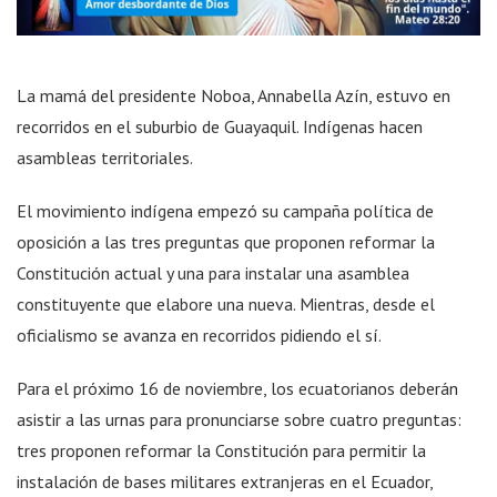
La mamá del presidente Noboa, Annabella Azín, estuvo en
recorridos en el suburbio de Guayaquil. Indígenas hacen
asambleas territoriales.
El movimiento indígena empezó su campaña política de
oposición a las tres preguntas que proponen reformar la
Constitución actual y una para instalar una asamblea
constituyente que elabore una nueva. Mientras, desde el
oficialismo se avanza en recorridos pidiendo el sí.
Para el próximo 16 de noviembre, los ecuatorianos deberán
asistir a las urnas para pronunciarse sobre cuatro preguntas:
tres proponen reformar la Constitución para permitir la
instalación de bases militares extranjeras en el Ecuador,