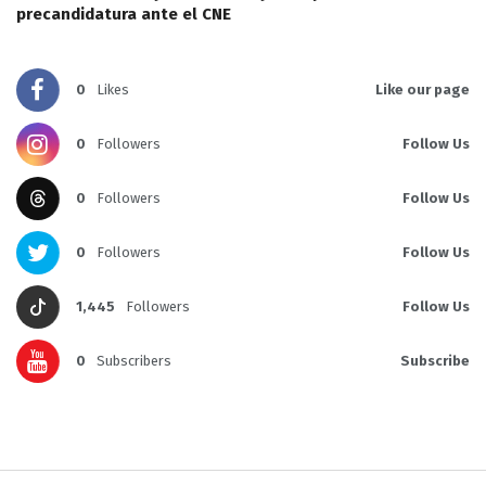
precandidatura ante el CNE
0
Likes
Like our page
0
Followers
Follow Us
0
Followers
Follow Us
0
Followers
Follow Us
1,445
Followers
Follow Us
0
Subscribers
Subscribe