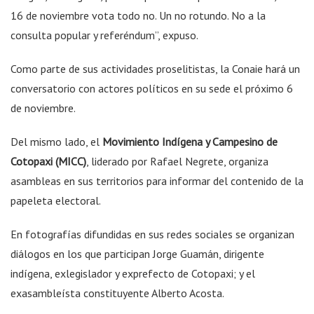
16 de noviembre vota todo no. Un no rotundo. No a la
consulta popular y referéndum”, expuso.
Como parte de sus actividades proselitistas, la Conaie hará un
conversatorio con actores políticos en su sede el próximo 6
de noviembre.
Del mismo lado, el
Movimiento Indígena y Campesino de
Cotopaxi (MICC)
, liderado por Rafael Negrete, organiza
asambleas en sus territorios para informar del contenido de la
papeleta electoral.
En fotografías difundidas en sus redes sociales se organizan
diálogos en los que participan Jorge Guamán, dirigente
indígena, exlegislador y exprefecto de Cotopaxi; y el
exasambleísta constituyente Alberto Acosta.