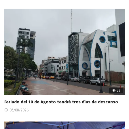
33
Feriado del 10 de Agosto tendrá tres días de descanso
03/08/2026