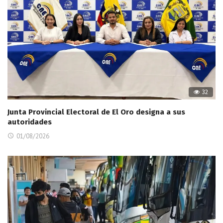
32
Junta Provincial Electoral de El Oro designa a sus
autoridades
01/08/2026