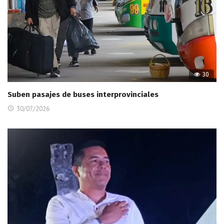
30
Suben pasajes de buses interprovinciales
30/07/2026