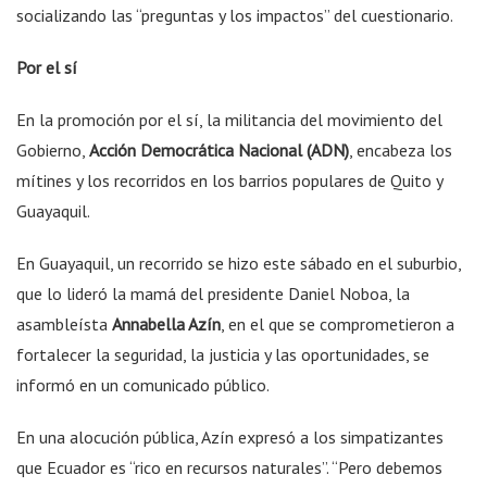
socializando las “preguntas y los impactos” del cuestionario.
Por el sí
En la promoción por el sí, la militancia del movimiento del
Gobierno,
Acción Democrática Nacional (ADN)
, encabeza los
mítines y los recorridos en los barrios populares de Quito y
Guayaquil.
En Guayaquil, un recorrido se hizo este sábado en el suburbio,
que lo lideró la mamá del presidente Daniel Noboa, la
asambleísta
Annabella Azín
, en el que se comprometieron a
fortalecer la seguridad, la justicia y las oportunidades, se
informó en un comunicado público.
En una alocución pública, Azín expresó a los simpatizantes
que Ecuador es “rico en recursos naturales”. “Pero debemos