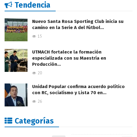
Tendencia
Nuevo Santa Rosa Sporting Club inicia su
camino en la Serie A del Fútbol…
15
UTMACH fortalece la formación
especializada con su Maestría en
Producción…
20
Unidad Popular confirma acuerdo político
con RC, socialismo y Lista 70 en…
26
Categorías