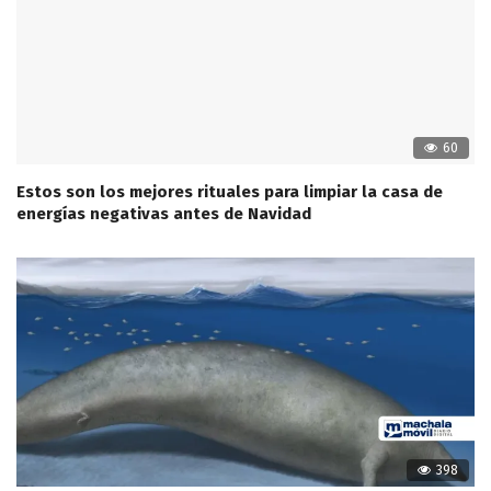
60
Estos son los mejores rituales para limpiar la casa de
energías negativas antes de Navidad
398