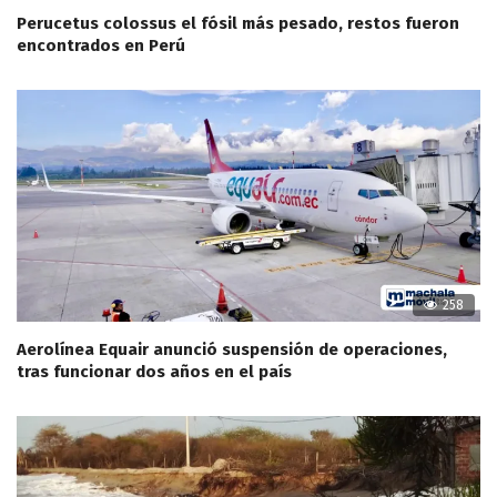
Perucetus colossus el fósil más pesado, restos fueron
encontrados en Perú
258
Aerolínea Equair anunció suspensión de operaciones,
tras funcionar dos años en el país