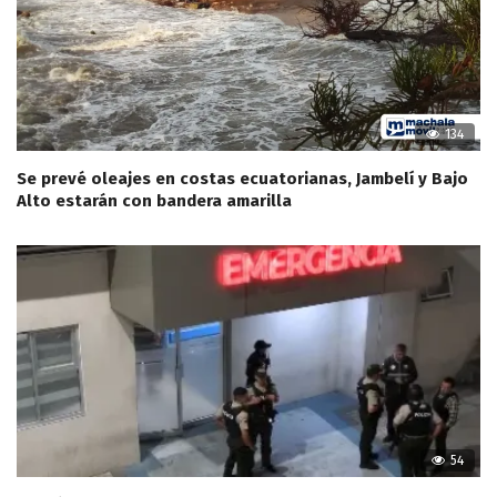
134
Se prevé oleajes en costas ecuatorianas, Jambelí y Bajo
Alto estarán con bandera amarilla
54