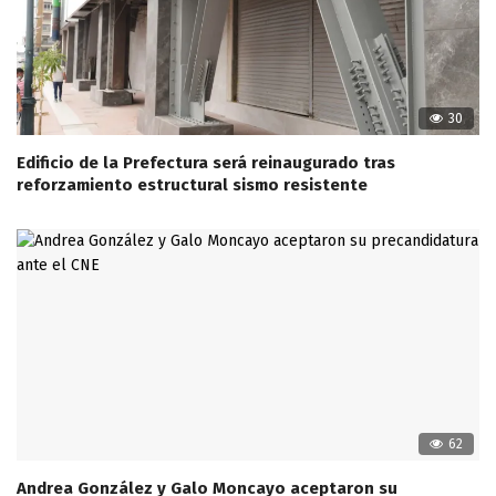
30
Edificio de la Prefectura será reinaugurado tras
reforzamiento estructural sismo resistente
62
Andrea González y Galo Moncayo aceptaron su