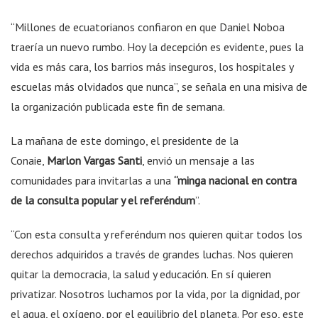
“Millones de ecuatorianos confiaron en que Daniel Noboa
traería un nuevo rumbo. Hoy la decepción es evidente, pues la
vida es más cara, los barrios más inseguros, los hospitales y
escuelas más olvidados que nunca”, se señala en una misiva de
la organización publicada este fin de semana.
La mañana de este domingo, el presidente de la
Conaie,
Marlon Vargas Santi
, envió un mensaje a las
comunidades para invitarlas a una
“minga nacional en contra
de la consulta popular y el referéndum
”.
“Con esta consulta y referéndum nos quieren quitar todos los
derechos adquiridos a través de grandes luchas. Nos quieren
quitar la democracia, la salud y educación. En sí quieren
privatizar. Nosotros luchamos por la vida, por la dignidad, por
el agua, el oxígeno, por el equilibrio del planeta. Por eso, este