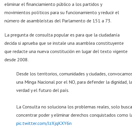
eliminar el financiamiento público a los partidos y
movimientos políticos para su funcionamiento y reducir el
número de asambleístas del Parlamento de 151 a 73.
La pregunta de consulta popular es para que la ciudadanía
decida si aprueba que se instale una asamblea constituyente
que redacte una nueva constitución en lugar del texto vigente
desde 2008.
Desde los territorios, comunidades y ciudades, convocamo
una Minga Nacional por el NO, para defender la dignidad, l
verdad y el futuro del país.
La Consulta no soluciona los problemas reales, solo busc
concentrar poder y eliminar derechos conquistados como l
pic.twitter.com/JzXjqKXY6n