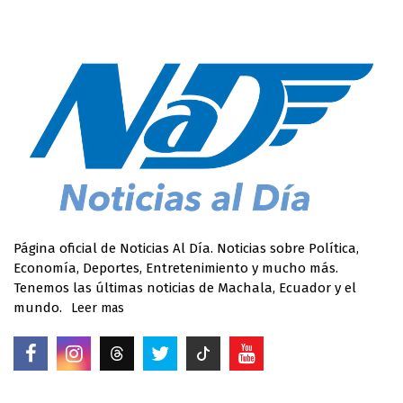
Página oficial de Noticias Al Día. Noticias sobre Política,
Economía, Deportes, Entretenimiento y mucho más.
Tenemos las últimas noticias de Machala, Ecuador y el
mundo.
Leer mas