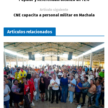
Artículo siguiente
CNE capacita a personal militar en Machala
Artículos relacionados