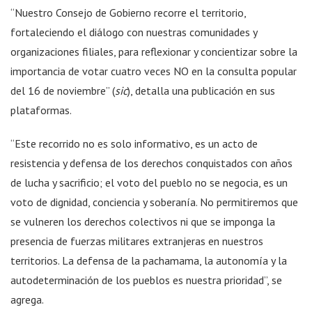
“Nuestro Consejo de Gobierno recorre el territorio,
fortaleciendo el diálogo con nuestras comunidades y
organizaciones filiales, para reflexionar y concientizar sobre la
importancia de votar cuatro veces NO en la consulta popular
del 16 de noviembre” (
sic
), detalla una publicación en sus
plataformas.
“Este recorrido no es solo informativo, es un acto de
resistencia y defensa de los derechos conquistados con años
de lucha y sacrificio; el voto del pueblo no se negocia, es un
voto de dignidad, conciencia y soberanía. No permitiremos que
se vulneren los derechos colectivos ni que se imponga la
presencia de fuerzas militares extranjeras en nuestros
territorios. La defensa de la pachamama, la autonomía y la
autodeterminación de los pueblos es nuestra prioridad”, se
agrega.