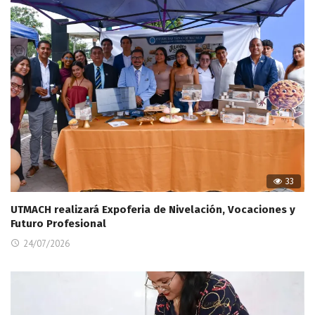
33
UTMACH realizará Expoferia de Nivelación, Vocaciones y
Futuro Profesional
24/07/2026