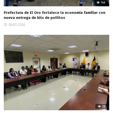
146
Prefectura de El Oro fortalece la economía familiar con
nueva entrega de kits de pollitos
30/07/2026
38