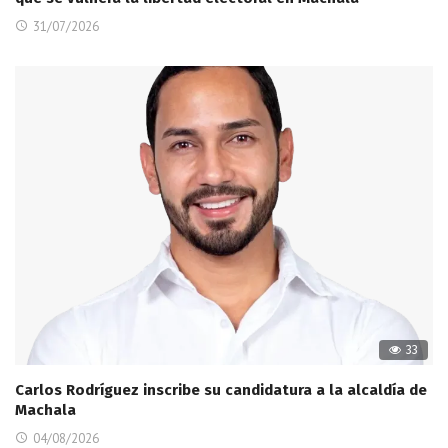
31/07/2026
33
Carlos Rodríguez inscribe su candidatura a la alcaldía de
Machala
04/08/2026