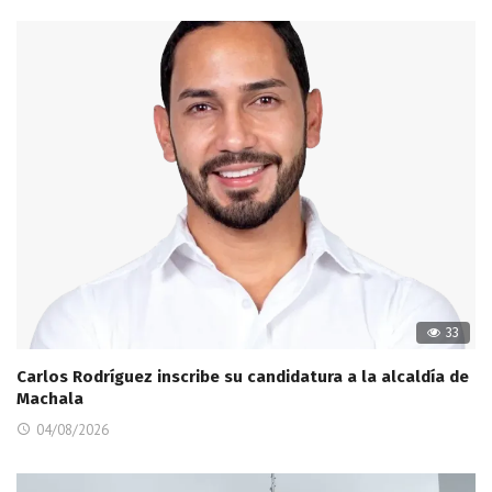
33
Carlos Rodríguez inscribe su candidatura a la alcaldía de
Machala
04/08/2026