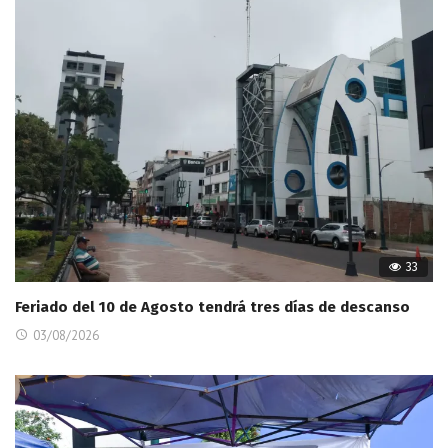
33
Feriado del 10 de Agosto tendrá tres días de descanso
03/08/2026