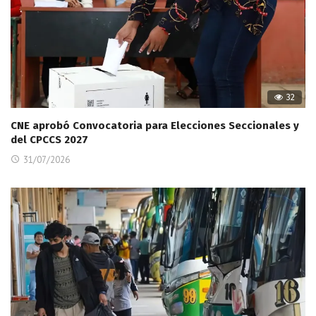
32
CNE aprobó Convocatoria para Elecciones Seccionales y
del CPCCS 2027
31/07/2026