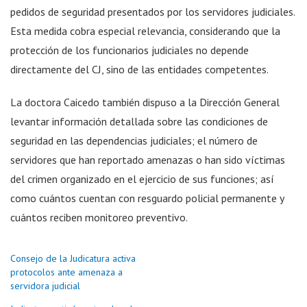
pedidos de seguridad presentados por los servidores judiciales.
Esta medida cobra especial relevancia, considerando que la
protección de los funcionarios judiciales no depende
directamente del CJ, sino de las entidades competentes.
La doctora Caicedo también dispuso a la Dirección General
levantar información detallada sobre las condiciones de
seguridad en las dependencias judiciales; el número de
servidores que han reportado amenazas o han sido víctimas
del crimen organizado en el ejercicio de sus funciones; así
como cuántos cuentan con resguardo policial permanente y
cuántos reciben monitoreo preventivo.
Consejo de la Judicatura activa
protocolos ante amenaza a
servidora judicial