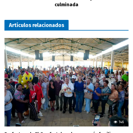
culminada
Artículos relacionados
146