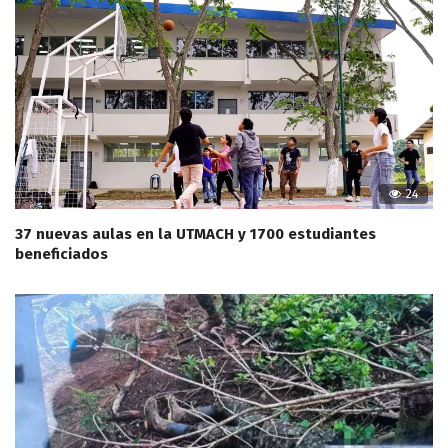
24
37 nuevas aulas en la UTMACH y 1700 estudiantes
beneficiados