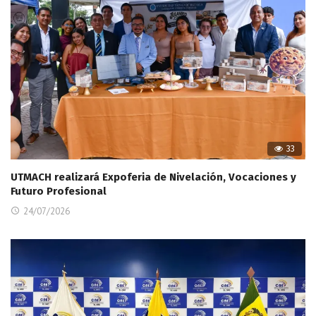
33
UTMACH realizará Expoferia de Nivelación, Vocaciones y
Futuro Profesional
24/07/2026