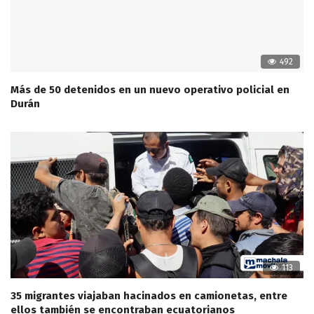
492
Más de 50 detenidos en un nuevo operativo policial en
Durán
113
35 migrantes viajaban hacinados en camionetas, entre
ellos también se encontraban ecuatorianos