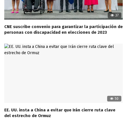
37
CNE suscribe convenio para garantizar la participación de
personas con discapacidad en elecciones de 2023
50
EE. UU. insta a China a evitar que Irán cierre ruta clave
del estrecho de Ormuz