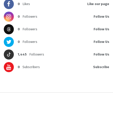
0
Likes
Like our page
0
Followers
Follow Us
0
Followers
Follow Us
0
Followers
Follow Us
1,445
Followers
Follow Us
0
Subscribers
Subscribe