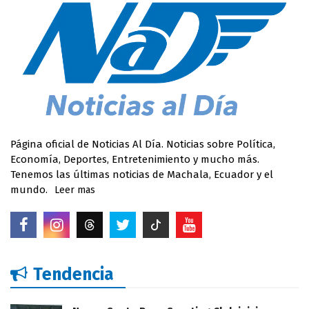
Página oficial de Noticias Al Día. Noticias sobre Política,
Economía, Deportes, Entretenimiento y mucho más.
Tenemos las últimas noticias de Machala, Ecuador y el
mundo.
Leer mas
Tendencia