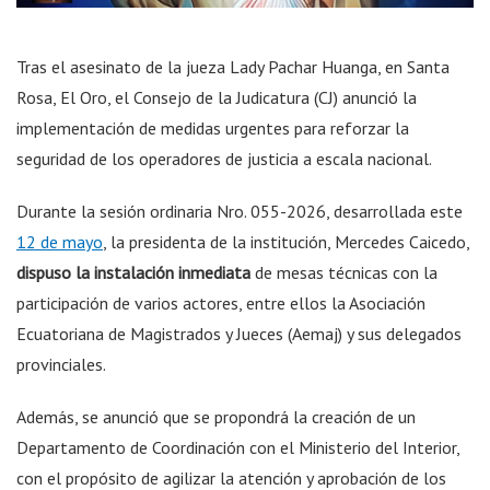
Tras el asesinato de la jueza Lady Pachar Huanga, en Santa
Rosa, El Oro, el Consejo de la Judicatura (CJ) anunció la
implementación de medidas urgentes para reforzar la
seguridad de los operadores de justicia a escala nacional.
Durante la sesión ordinaria Nro. 055-2026, desarrollada este
12 de mayo
, la presidenta de la institución, Mercedes Caicedo,
dispuso la instalación inmediata
de mesas técnicas con la
participación de varios actores, entre ellos la Asociación
Ecuatoriana de Magistrados y Jueces (Aemaj) y sus delegados
provinciales.
Además, se anunció que se propondrá la creación de un
Departamento de Coordinación con el Ministerio del Interior,
con el propósito de agilizar la atención y aprobación de los