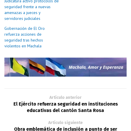
Judicatura activó protocolos de
seguridad frente a nuevas
amenazas a jueces y
servidores judiciales
Gobernación de El Oro
refuerza acciones de
seguridad tras hechos
violentos en Machala
Artículo anterior
El Ejército refuerza seguridad en instituciones
educativas del cantón Santa Rosa
Artículo siguiente
Obra emblemática de inclusión a punto de ser