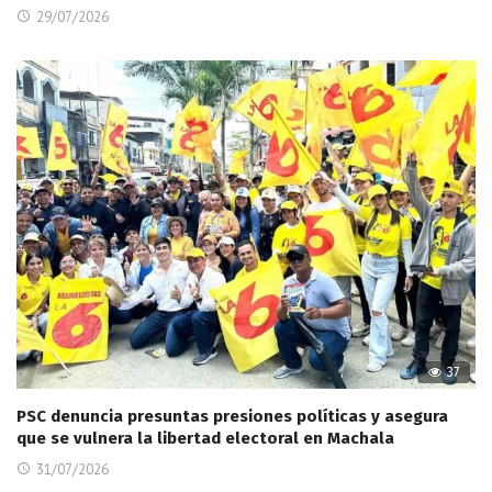
29/07/2026
37
PSC denuncia presuntas presiones políticas y asegura
que se vulnera la libertad electoral en Machala
31/07/2026