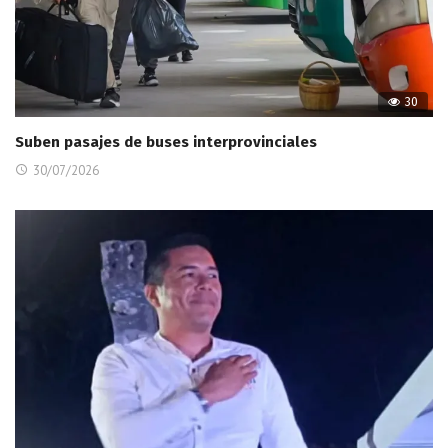
30
Suben pasajes de buses interprovinciales
30/07/2026