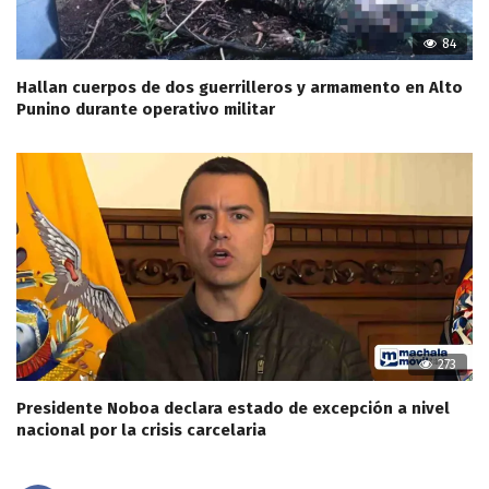
84
Hallan cuerpos de dos guerrilleros y armamento en Alto
Punino durante operativo militar
273
Presidente Noboa declara estado de excepción a nivel
nacional por la crisis carcelaria