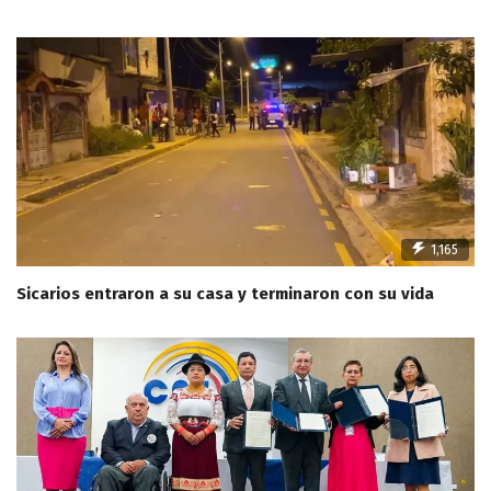
1,165
Sicarios entraron a su casa y terminaron con su vida