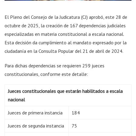
El Pleno del Consejo de la Judicatura (CJ) aprobó, este 28 de
octubre de 2025, la creación de 167 dependencias judiciales
especializadas en materia constitucional a escala nacional.
Esta decisión da cumplimiento al mandato expresado por la
ciudadanía en la Consulta Popular del 21 de abril de 2024.
Para dichas dependencias se requieren 259 jueces
constitucionales, conforme este detalle:
Jueces constitucionales que estarán habilitados a escala
nacional
Jueces de primera instancia
184
Jueces de segunda instancia
75