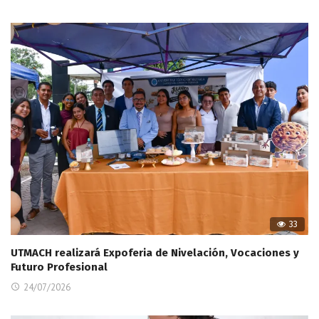
33
UTMACH realizará Expoferia de Nivelación, Vocaciones y
Futuro Profesional
24/07/2026