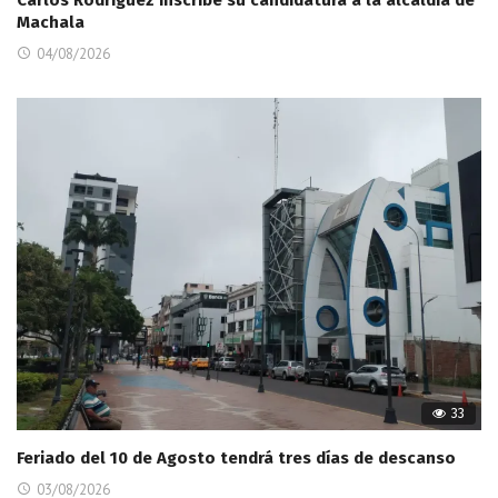
Machala
04/08/2026
33
Feriado del 10 de Agosto tendrá tres días de descanso
03/08/2026