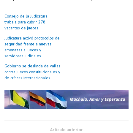
Consejo de la Judicatura
trabaja para cubrir 278
vacantes de jueces
Judicatura activó protocolos de
seguridad frente a nuevas
amenazas a jueces y
servidores judiciales
Gobierno se deslinda de vallas
contra jueces constitucionales y
de críticas internacionales
Artículo anterior