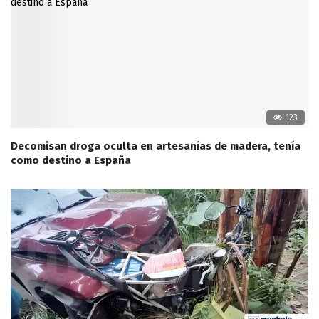
123
Decomisan droga oculta en artesanías de madera, tenía
como destino a España