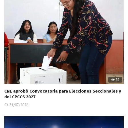
32
CNE aprobó Convocatoria para Elecciones Seccionales y
del CPCCS 2027
31/07/2026