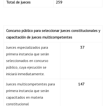
Total de jueces
259
Concurso público para seleccionar jueces constitucionales y
capacitación de jueces multicompetentes
Jueces especializados para
37
primera instancia que serán
seleccionados en concurso
público, cuya ejecución se
iniciará inmediatamente.
Jueces multicompetentes para
147
primera instancia que serán
capacitados en materia
constitucional