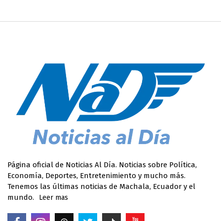
Página oficial de Noticias Al Día. Noticias sobre Política,
Economía, Deportes, Entretenimiento y mucho más.
Tenemos las últimas noticias de Machala, Ecuador y el
mundo.
Leer mas