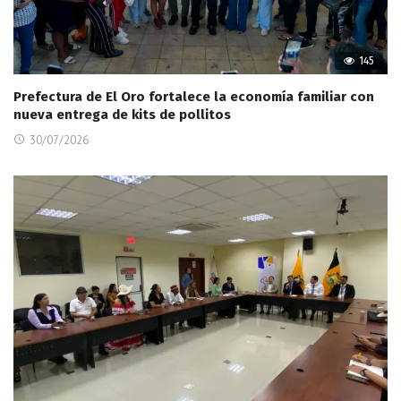
145
Prefectura de El Oro fortalece la economía familiar con
nueva entrega de kits de pollitos
30/07/2026