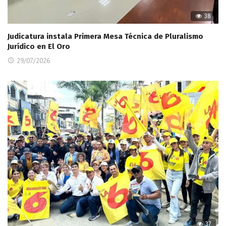
38
Judicatura instala Primera Mesa Técnica de Pluralismo
Jurídico en El Oro
29/07/2026
37