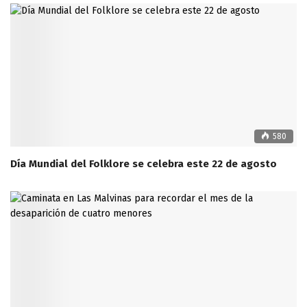
580
Día Mundial del Folklore se celebra este 22 de agosto