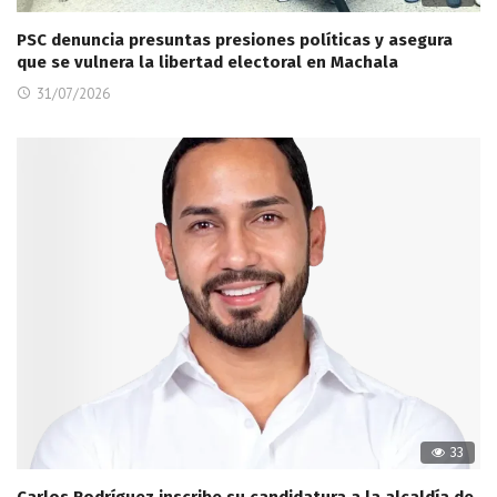
PSC denuncia presuntas presiones políticas y asegura
que se vulnera la libertad electoral en Machala
31/07/2026
33
Carlos Rodríguez inscribe su candidatura a la alcaldía de