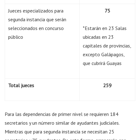
Jueces especializados para
75
segunda instancia que serán
seleccionados en concurso
*Estarán en 23 Salas
público
ubicadas en 23
capitales de provincias,
excepto Galápagos,
que cubrirá Guayas
Total jueces
259
Para las dependencias de primer nivel se requieren 184
secretarios y un número similar de ayudantes judiciales.
Mientras que para segunda instancia se necesitan 25