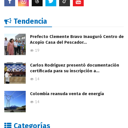
Tendencia
Prefecto Clemente Bravo Inauguró Centro de
Acopio Casa del Pescador…
19
Carlos Rodríguez presentó documentación
certificada para su inscripción a…
14
Colombia reanuda venta de energía
14
Categorías