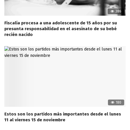
386
Fiscalía procesa a una adolescente de 15 años por su
presunta responsabilidad en el asesinato de su bebé
recién nacido
180
Estos son los partidos más importantes desde el lunes
11 al viernes 15 de noviembre