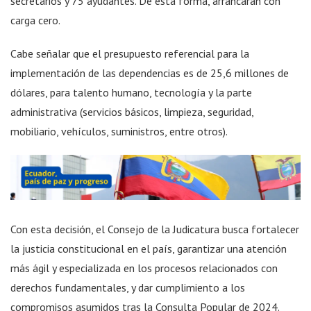
secretarios y 75 ayudantes. De esta forma, arrancarán con
carga cero.
Cabe señalar que el presupuesto referencial para la
implementación de las dependencias es de 25,6 millones de
dólares, para talento humano, tecnología y la parte
administrativa (servicios básicos, limpieza, seguridad,
mobiliario, vehículos, suministros, entre otros).
Con esta decisión, el Consejo de la Judicatura busca fortalecer
la justicia constitucional en el país, garantizar una atención
más ágil y especializada en los procesos relacionados con
derechos fundamentales, y dar cumplimiento a los
compromisos asumidos tras la Consulta Popular de 2024.