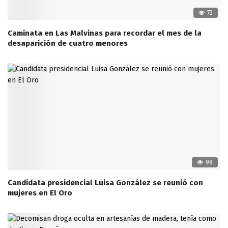
73
Caminata en Las Malvinas para recordar el mes de la
desaparición de cuatro menores
98
Candidata presidencial Luisa González se reunió con
mujeres en El Oro