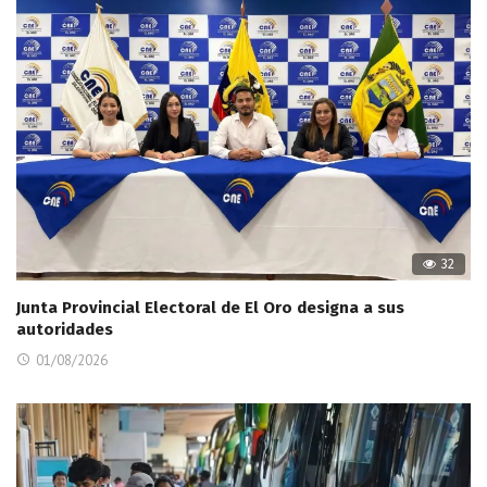
32
Junta Provincial Electoral de El Oro designa a sus
autoridades
01/08/2026