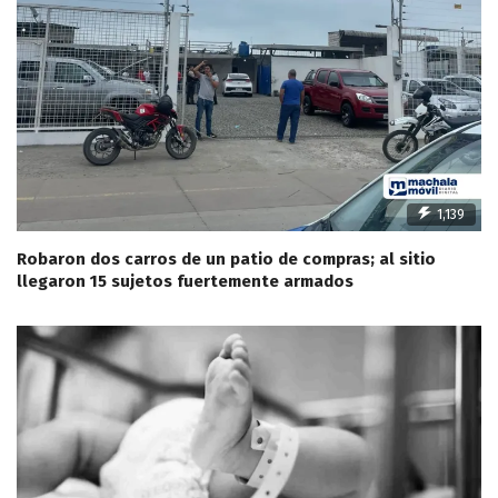
1,139
Robaron dos carros de un patio de compras; al sitio
llegaron 15 sujetos fuertemente armados