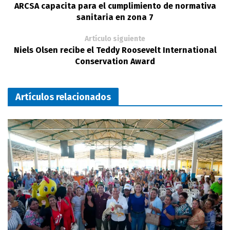
ARCSA capacita para el cumplimiento de normativa
sanitaria en zona 7
Artículo siguiente
Niels Olsen recibe el Teddy Roosevelt International
Conservation Award
Artículos relacionados