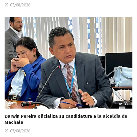
03/08/2026
33
Darwin Pereira oficializa su candidatura a la alcaldía de
Machala
07/08/2026