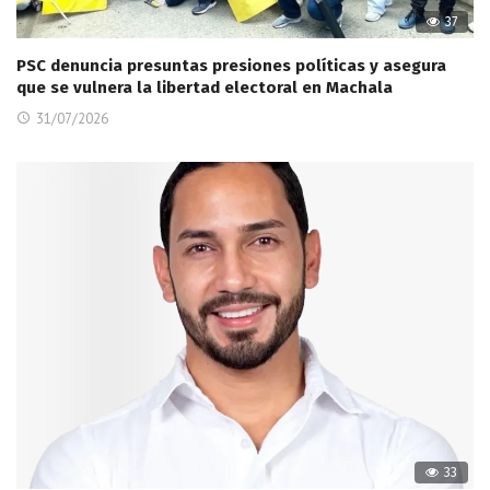
37
PSC denuncia presuntas presiones políticas y asegura
que se vulnera la libertad electoral en Machala
31/07/2026
33