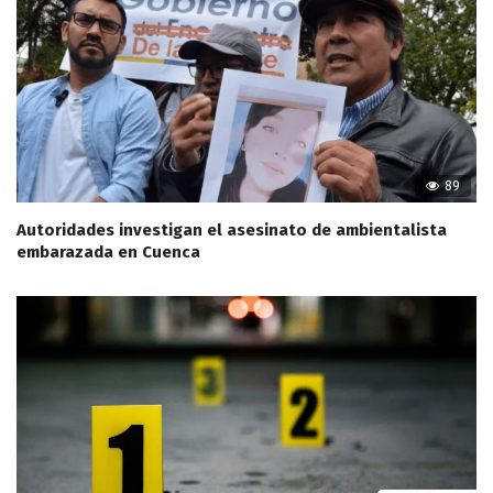
89
Autoridades investigan el asesinato de ambientalista
embarazada en Cuenca