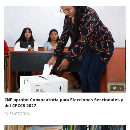
32
CNE aprobó Convocatoria para Elecciones Seccionales y
del CPCCS 2027
31/07/2026