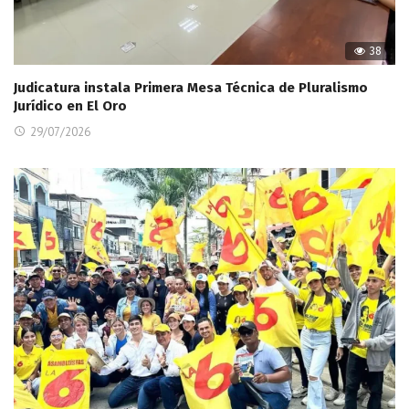
38
Judicatura instala Primera Mesa Técnica de Pluralismo
Jurídico en El Oro
29/07/2026