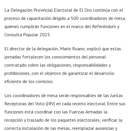
La Delegación Provincial Electoral de El Oro continúa con el
proceso de capacitación dirigido a 500 coordinadores de mesa,
quienes cumplirán funciones en el marco del Referéndum y
Consulta Popular 2025.
El director de la delegación, Mario Ruano, explicó que estas
jornadas fortalecen los conocimientos del personal
contratado sobre las obligaciones, responsabilidades y
prohibiciones, con el objetivo de garantizar el desarrollo
eficiente de los comicios.
Los coordinadores de mesa serán responsables de las Juntas
Receptoras del Voto (JRV) en cada recinto electoral. Entre sus
funciones está coordinar con las Fuerzas Armadas la
recepción y traslado de los paquetes electorales, verificar la
correcta instalación de las mesas, reemplazar ausencias y