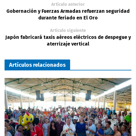
Artículo anterior
Gobernación y Fuerzas Armadas refuerzan seguridad
durante feriado en El Oro
Artículo siguiente
Japón fabricará taxis aéreos eléctricos de despegue y
aterrizaje vertical
Artículos relacionados