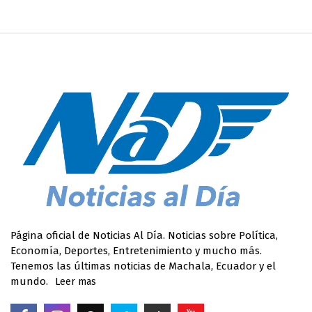
Página oficial de Noticias Al Día. Noticias sobre Política,
Economía, Deportes, Entretenimiento y mucho más.
Tenemos las últimas noticias de Machala, Ecuador y el
mundo.
Leer mas