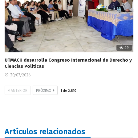
29
UTMACH desarrolla Congreso Internacional de Derecho y
Ciencias Políticas
30/07/2026
ANTERIOR
PRÓXIMO
1
de
2.810
Artículos relacionados