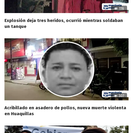
116
Explosión deja tres heridos, ocurrió mientras soldaban
un tanque
307
Acribillado en asadero de pollos, nueva muerte violenta
en Huaquillas