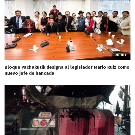
103
Bloque Pachakutik designa al legislador Mario Ruiz como
nuevo jefe de bancada