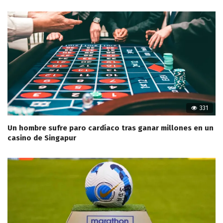
331
Un hombre sufre paro cardíaco tras ganar millones en un
casino de Singapur