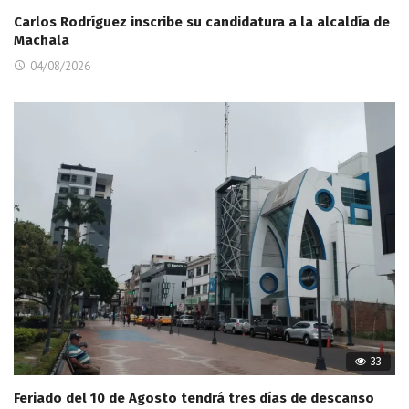
Carlos Rodríguez inscribe su candidatura a la alcaldía de
Machala
04/08/2026
33
Feriado del 10 de Agosto tendrá tres días de descanso