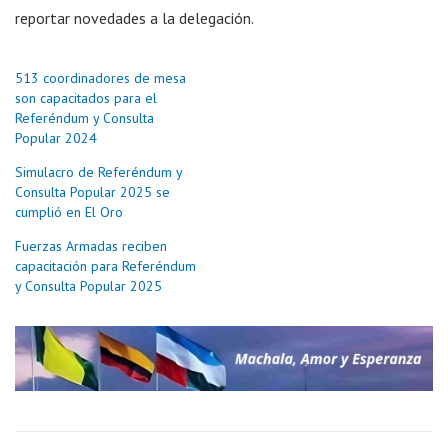
reportar novedades a la delegación.
513 coordinadores de mesa
son capacitados para el
Referéndum y Consulta
Popular 2024
Simulacro de Referéndum y
Consulta Popular 2025 se
cumplió en El Oro
Fuerzas Armadas reciben
capacitación para Referéndum
y Consulta Popular 2025