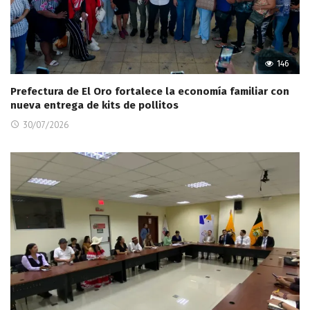
146
Prefectura de El Oro fortalece la economía familiar con
nueva entrega de kits de pollitos
30/07/2026