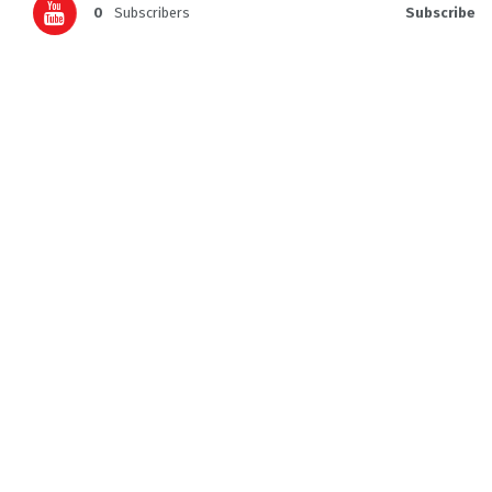
0
Subscribers
Subscribe