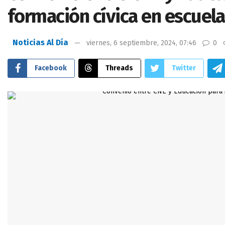
formación cívica en escuel
Noticias Al Día
viernes, 6 septiembre, 2024, 07:46
0
Facebook
Threads
Twitter