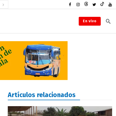
En vivo
Artículos relacionados