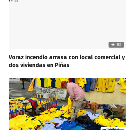
187
Voraz incendio arrasa con local comercial y
dos viviendas en Piñas