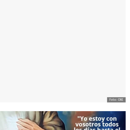
Foto: CNE