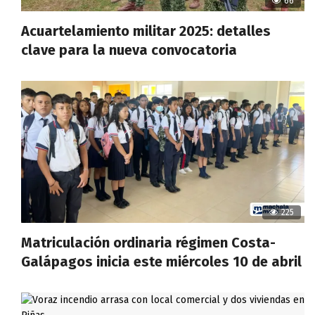
66
Acuartelamiento militar 2025: detalles
clave para la nueva convocatoria
225
Matriculación ordinaria régimen Costa-
Galápagos inicia este miércoles 10 de abril