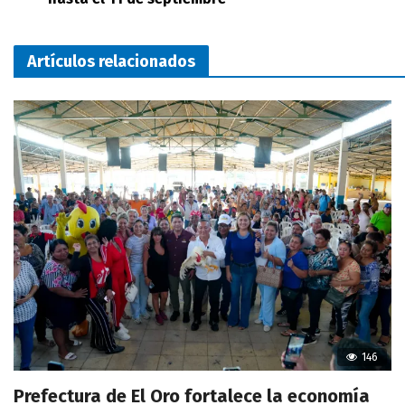
Artículos relacionados
146
Prefectura de El Oro fortalece la economía