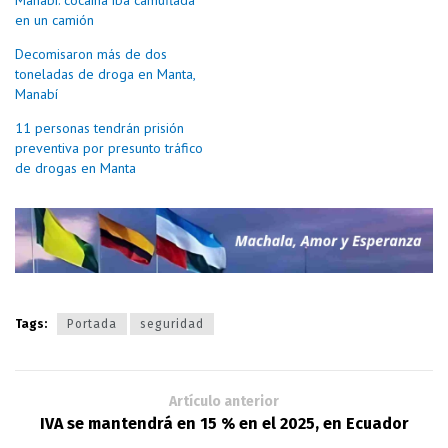
en un camión
Decomisaron más de dos
toneladas de droga en Manta,
Manabí
11 personas tendrán prisión
preventiva por presunto tráfico
de drogas en Manta
Tags:
Portada
seguridad
Artículo anterior
IVA se mantendrá en 15 % en el 2025, en Ecuador