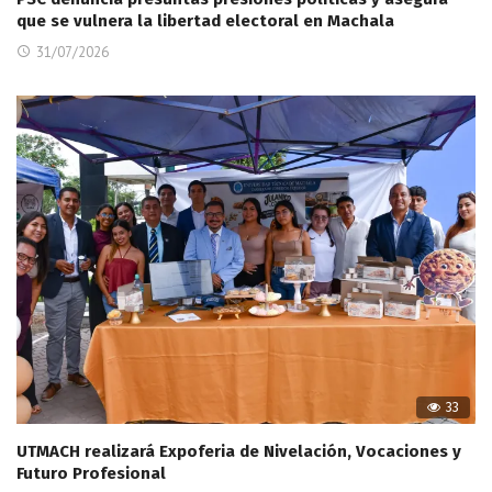
que se vulnera la libertad electoral en Machala
31/07/2026
33
UTMACH realizará Expoferia de Nivelación, Vocaciones y
Futuro Profesional