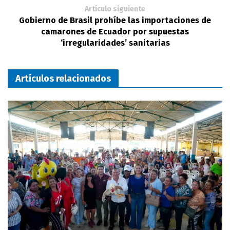
Artículo siguiente
Gobierno de Brasil prohíbe las importaciones de
camarones de Ecuador por supuestas
‘irregularidades’ sanitarias
Artículos relacionados