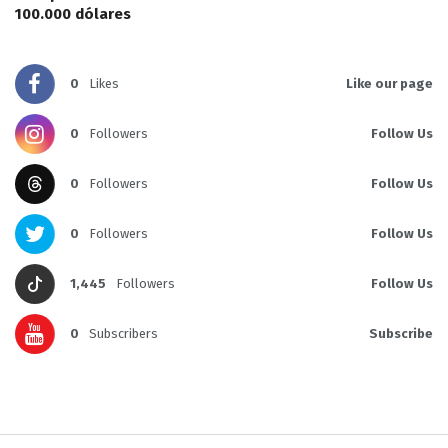
100.000 dólares
0
Likes
Like our page
0
Followers
Follow Us
0
Followers
Follow Us
0
Followers
Follow Us
1,445
Followers
Follow Us
0
Subscribers
Subscribe