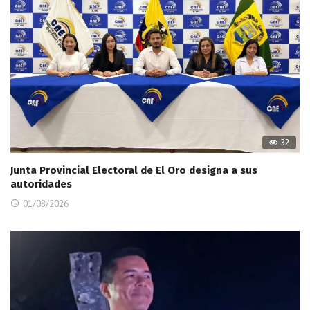
32
Junta Provincial Electoral de El Oro designa a sus
autoridades
01/08/2026