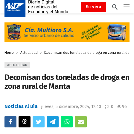
En vivo
Home
Actualidad
Decomisan dos toneladas de droga en zona rural de M
ACTUALIDAD
Decomisan dos toneladas de droga en
zona rural de Manta
Noticias Al Día
jueves, 5 diciembre, 2024, 12:40
0
96