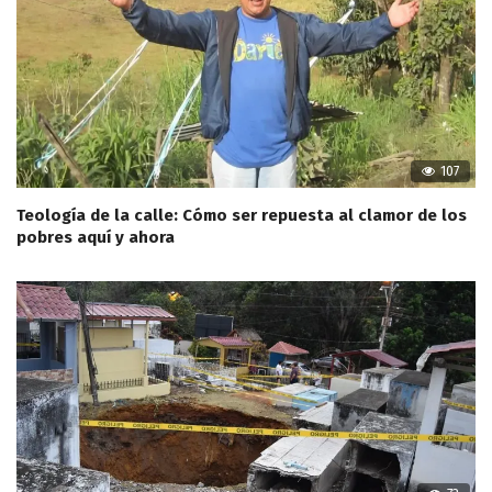
107
Teología de la calle: Cómo ser repuesta al clamor de los
pobres aquí y ahora