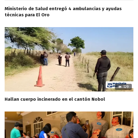
Ministerio de Salud entregó 4 ambulancias y ayudas
técnicas para El Oro
129
Hallan cuerpo incinerado en el cantón Nobol