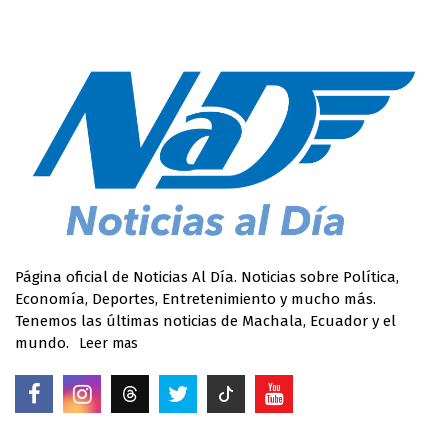
Página oficial de Noticias Al Día. Noticias sobre Política,
Economía, Deportes, Entretenimiento y mucho más.
Tenemos las últimas noticias de Machala, Ecuador y el
mundo.
Leer mas