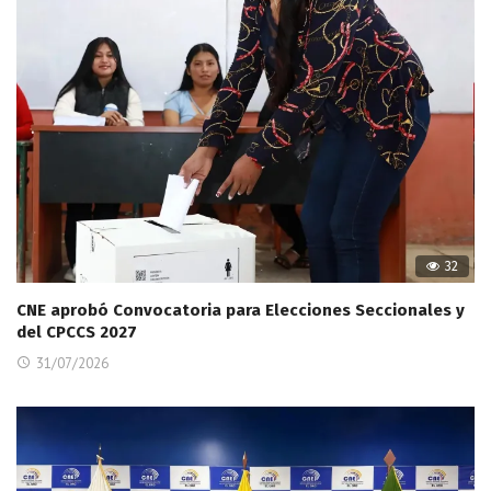
32
CNE aprobó Convocatoria para Elecciones Seccionales y
del CPCCS 2027
31/07/2026