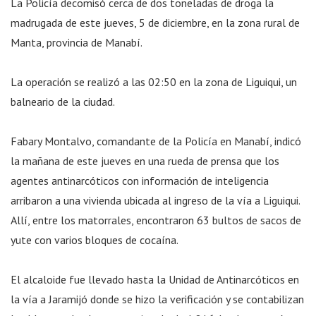
La Policía decomisó cerca de dos toneladas de droga la
madrugada de este jueves, 5 de diciembre, en la zona rural de
Manta, provincia de Manabí.
La operación se realizó a las 02:50 en la zona de Liguiqui, un
balneario de la ciudad.
Fabary Montalvo, comandante de la Policía en Manabí, indicó
la mañana de este jueves en una rueda de prensa que los
agentes antinarcóticos con información de inteligencia
arribaron a una vivienda ubicada al ingreso de la vía a Liguiqui.
Allí, entre los matorrales, encontraron 63 bultos de sacos de
yute con varios bloques de cocaína.
El alcaloide fue llevado hasta la Unidad de Antinarcóticos en
la vía a Jaramijó donde se hizo la verificación y se contabilizan