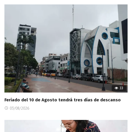
33
Feriado del 10 de Agosto tendrá tres días de descanso
03/08/2026