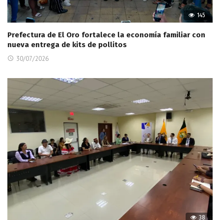
145
Prefectura de El Oro fortalece la economía familiar con
nueva entrega de kits de pollitos
30/07/2026
38