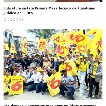
Judicatura instala Primera Mesa Técnica de Pluralismo
Jurídico en El Oro
29/07/2026
37
PSC denuncia presuntas presiones políticas y asegura