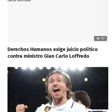
117
Derechos Humanos exige juicio político
contra ministro Gian Carlo Loffredo