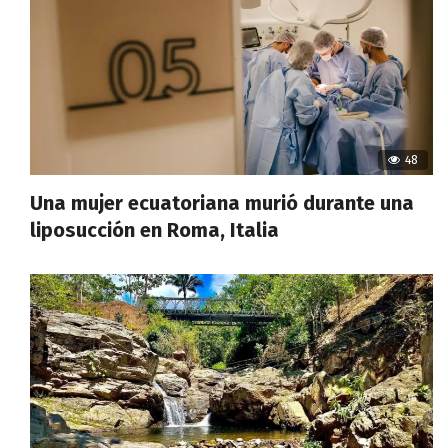
48
Una mujer ecuatoriana murió durante una
liposucción en Roma, Italia