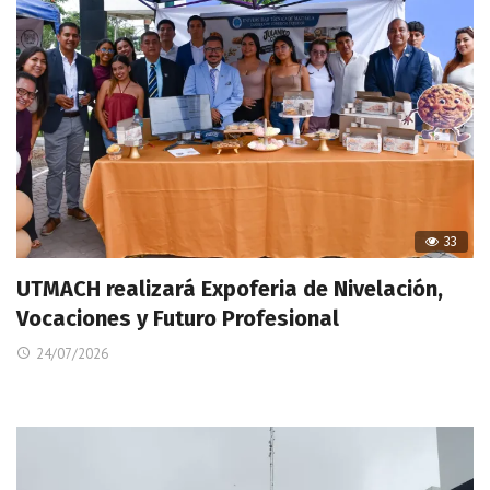
33
UTMACH realizará Expoferia de Nivelación,
Vocaciones y Futuro Profesional
24/07/2026