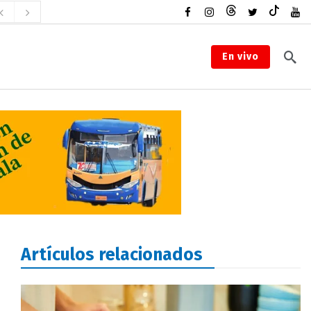
En vivo
Artículos relacionados