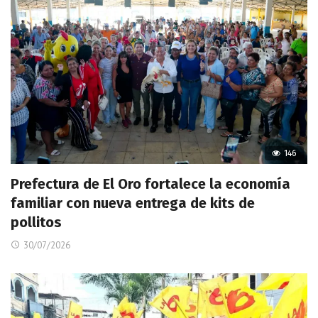
146
Prefectura de El Oro fortalece la economía
familiar con nueva entrega de kits de
pollitos
30/07/2026