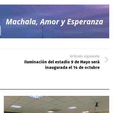
Artículo siguiente
Iluminación del estadio 9 de Mayo será
inaugurada el 14 de octubre