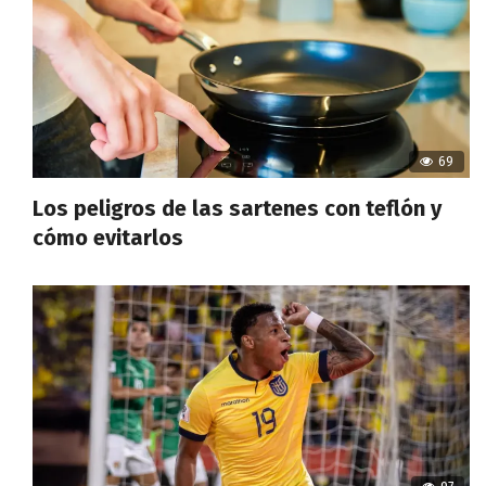
69
Los peligros de las sartenes con teflón y
cómo evitarlos