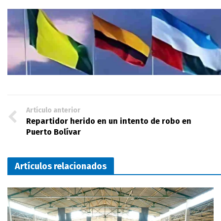
Artículo anterior
Repartidor herido en un intento de robo en
Puerto Bolívar
Artículos relacionados