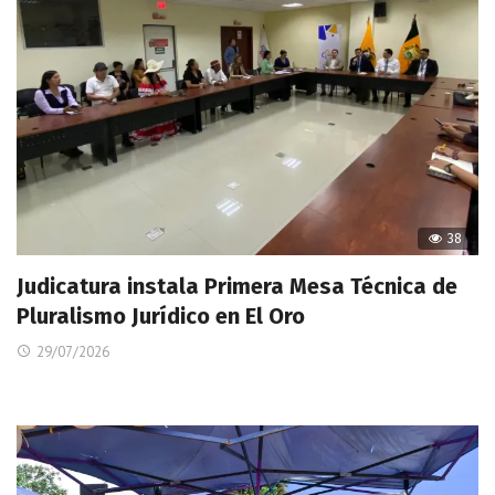
38
Judicatura instala Primera Mesa Técnica de
Pluralismo Jurídico en El Oro
29/07/2026