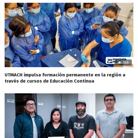
166
UTMACH impulsa formación permanente en la región a
través de cursos de Educación Continua