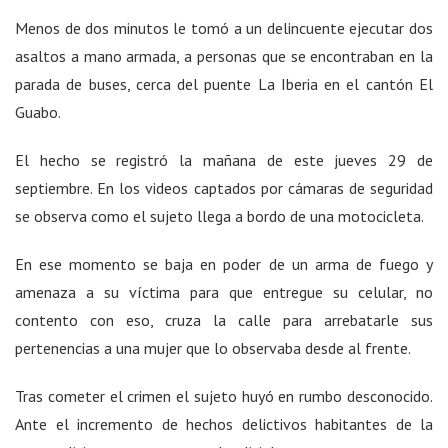
Menos de dos minutos le tomó a un delincuente ejecutar dos
asaltos a mano armada, a personas que se encontraban en la
parada de buses, cerca del puente La Iberia en el cantón El
Guabo.
El hecho se registró la mañana de este jueves 29 de
septiembre. En los videos captados por cámaras de seguridad
se observa como el sujeto llega a bordo de una motocicleta.
En ese momento se baja en poder de un arma de fuego y
amenaza a su víctima para que entregue su celular, no
contento con eso, cruza la calle para arrebatarle sus
pertenencias a una mujer que lo observaba desde al frente.
Tras cometer el crimen el sujeto huyó en rumbo desconocido.
Ante el incremento de hechos delictivos habitantes de la