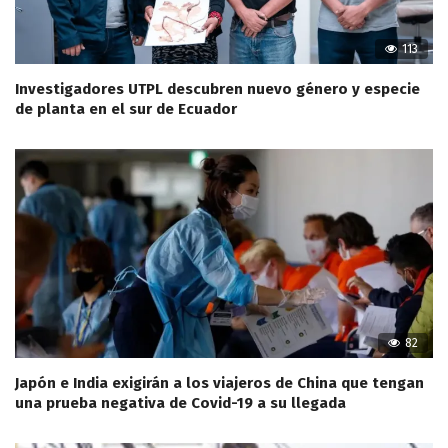
113
Investigadores UTPL descubren nuevo género y especie
de planta en el sur de Ecuador
82
Japón e India exigirán a los viajeros de China que tengan
una prueba negativa de Covid-19 a su llegada