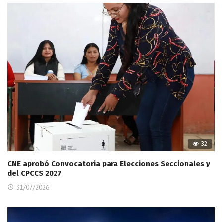
32
CNE aprobó Convocatoria para Elecciones Seccionales y
del CPCCS 2027
31/07/2026