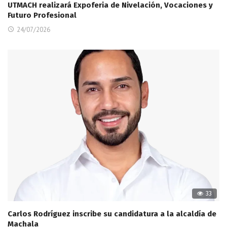
UTMACH realizará Expoferia de Nivelación, Vocaciones y
Futuro Profesional
24/07/2026
33
Carlos Rodríguez inscribe su candidatura a la alcaldía de
Machala