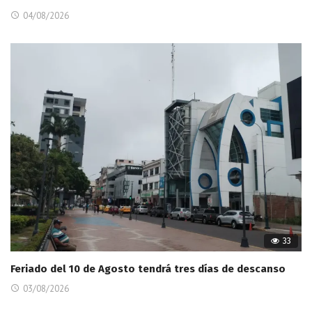
04/08/2026
33
Feriado del 10 de Agosto tendrá tres días de descanso
03/08/2026