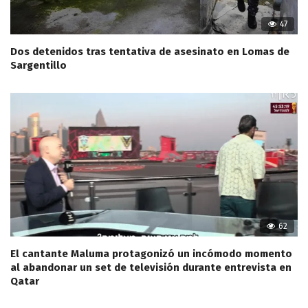
47
Dos detenidos tras tentativa de asesinato en Lomas de
Sargentillo
62
El cantante Maluma protagonizó un incómodo momento
al abandonar un set de televisión durante entrevista en
Qatar