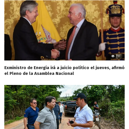
111
Exministro de Energía irá a juicio político el jueves, afirmó
el Pleno de la Asamblea Nacional