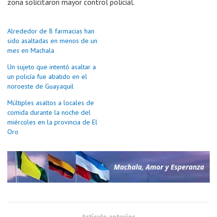
zona solicitaron mayor control policial.
Alrededor de 8 farmacias han
sido asaltadas en menos de un
mes en Machala
Un sujeto que intentó asaltar a
un policía fue abatido en el
noroeste de Guayaquil
Múltiples asaltos a locales de
comida durante la noche del
miércoles en la provincia de El
Oro