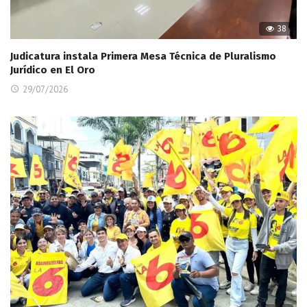
38
Judicatura instala Primera Mesa Técnica de Pluralismo
Jurídico en El Oro
29/07/2026