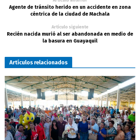
Artículo anterior
Agente de tránsito herido en un accidente en zona
céntrica de la ciudad de Machala
Artículo siguiente
Recién nacida murió al ser abandonada en medio de
la basura en Guayaquil
Artículos relacionados