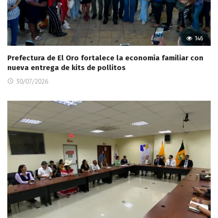
146
Prefectura de El Oro fortalece la economía familiar con
nueva entrega de kits de pollitos
30/07/2026