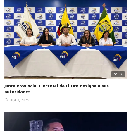
32
Junta Provincial Electoral de El Oro designa a sus
autoridades
01/08/2026