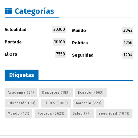
Categorías
20360
Actualidad
2842
Mundo
10615
Portada
1256
Política
7558
El Oro
1204
Seguridad
Etiquetas
Academia
(64)
Deportes
(183)
Ecuador
(663)
Educación
(80)
El Oro
(1005)
Machala
(221)
Mundo
(151)
Portada
(2621)
Salud
(77)
seguridad
(1041)