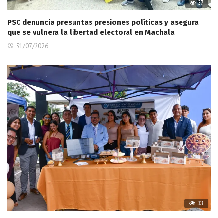
37
PSC denuncia presuntas presiones políticas y asegura
que se vulnera la libertad electoral en Machala
31/07/2026
33