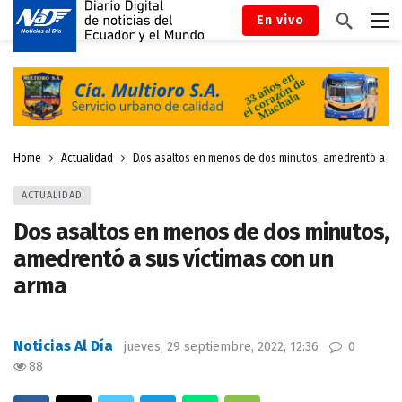
En vivo
Home
Actualidad
Dos asaltos en menos de dos minutos, amedrentó a sus
ACTUALIDAD
Dos asaltos en menos de dos minutos,
amedrentó a sus víctimas con un
arma
Noticias Al Día
jueves, 29 septiembre, 2022, 12:36
0
88