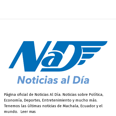
Página oficial de Noticias Al Día. Noticias sobre Política,
Economía, Deportes, Entretenimiento y mucho más.
Tenemos las últimas noticias de Machala, Ecuador y el
mundo.
Leer mas